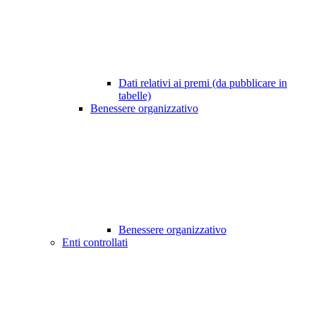
Dati relativi ai premi (da pubblicare in
tabelle)
Benessere organizzativo
Benessere organizzativo
Enti controllati