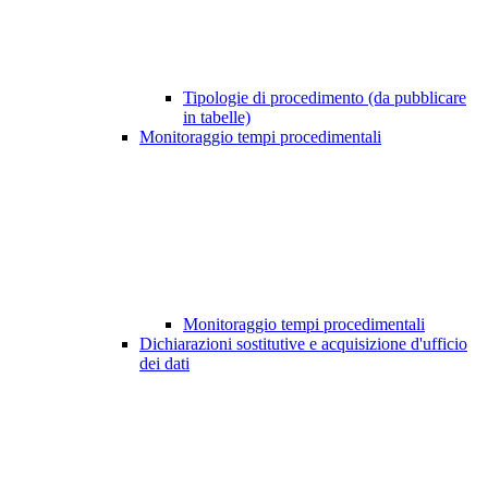
Tipologie di procedimento (da pubblicare
in tabelle)
Monitoraggio tempi procedimentali
Monitoraggio tempi procedimentali
Dichiarazioni sostitutive e acquisizione d'ufficio
dei dati