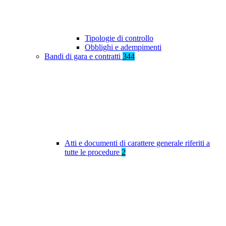
Tipologie di controllo
Obblighi e adempimenti
Bandi di gara e contratti
344
Atti e documenti di carattere generale riferiti a
tutte le procedure
2