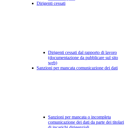
Dirigenti cessati
Dirigenti cessati dal rapporto di lavoro
(documentazione da pubblicare sul sito
web)
Sanzioni per mancata comunicazione dei dati
Sanzioni per mancata o incompleta
comunicazione dei dati da parte dei titolari
di incarichi dirigenziali