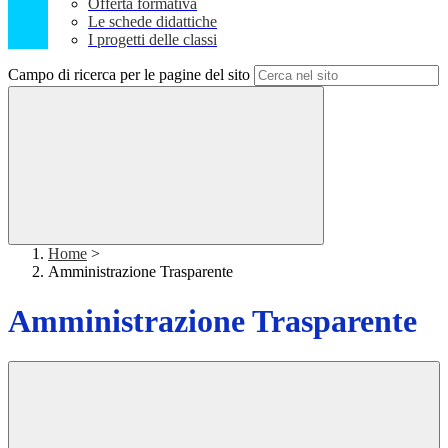
Offerta formativa
Le schede didattiche
I progetti delle classi
Campo di ricerca per le pagine del sito
Home
>
Amministrazione Trasparente
Amministrazione Trasparente