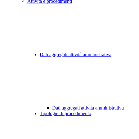
Attività e procedimenti
Dati aggregati attività amministrativa
Dati aggregati attività amministrativa
Tipologie di procedimento