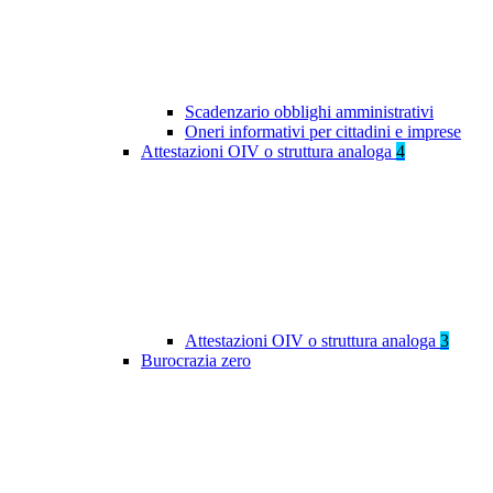
Scadenzario obblighi amministrativi
Oneri informativi per cittadini e imprese
Attestazioni OIV o struttura analoga
4
Attestazioni OIV o struttura analoga
3
Burocrazia zero