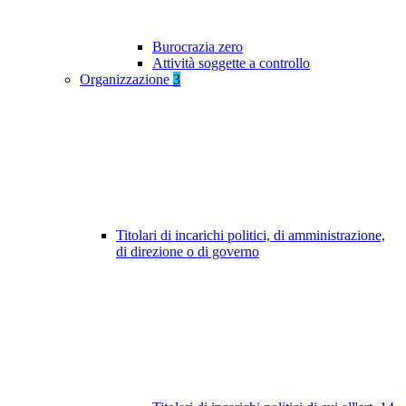
Burocrazia zero
Attività soggette a controllo
Organizzazione
3
Titolari di incarichi politici, di amministrazione,
di direzione o di governo