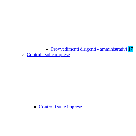
Provvedimenti dirigenti - amministrativi
17
Controlli sulle imprese
Controlli sulle imprese