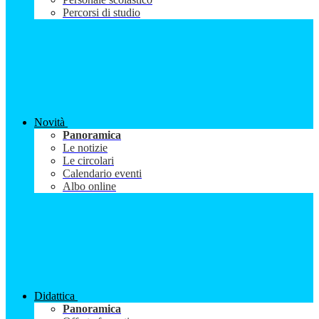
Percorsi di studio
Novità
Panoramica
Le notizie
Le circolari
Calendario eventi
Albo online
Didattica
Panoramica