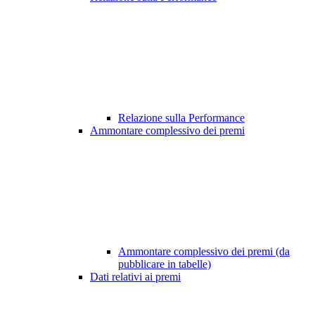
Relazione sulla Performance
Ammontare complessivo dei premi
Ammontare complessivo dei premi (da
pubblicare in tabelle)
Dati relativi ai premi