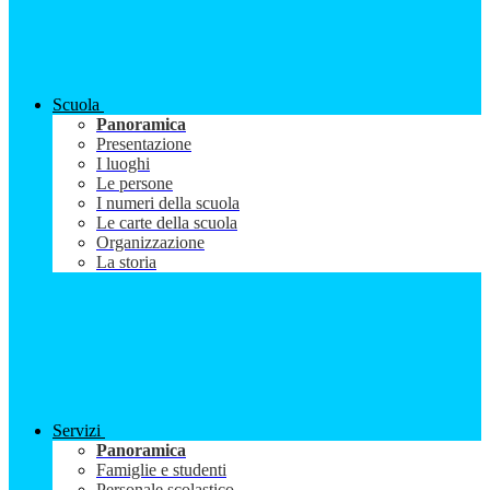
Scuola
Panoramica
Presentazione
I luoghi
Le persone
I numeri della scuola
Le carte della scuola
Organizzazione
La storia
Servizi
Panoramica
Famiglie e studenti
Personale scolastico