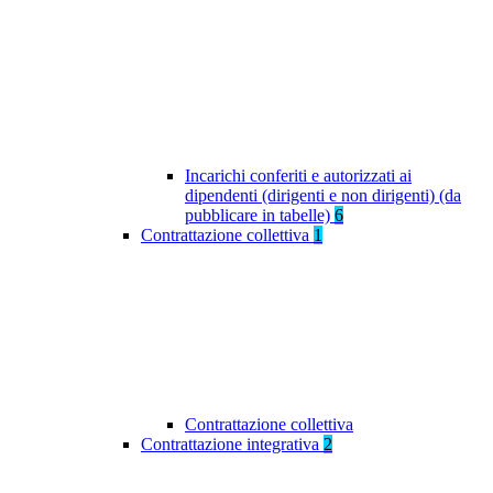
Incarichi conferiti e autorizzati ai
dipendenti (dirigenti e non dirigenti) (da
pubblicare in tabelle)
6
Contrattazione collettiva
1
Contrattazione collettiva
Contrattazione integrativa
2