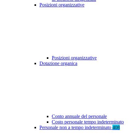
Posizioni organizzative
Posizioni organizzative
Dotazione organica
Conto annuale del personale
Costo personale tempo indeterminato
Personale non a tempo indeterminato
408