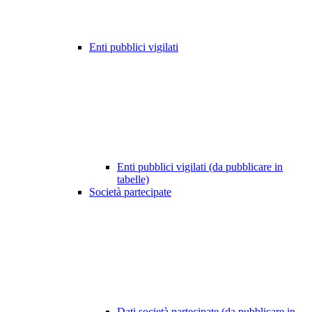
Enti pubblici vigilati
Enti pubblici vigilati (da pubblicare in
tabelle)
Società partecipate
Dati società partecipate (da pubblicare in