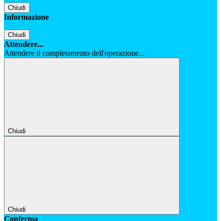
Chiudi
Informazione
Chiudi
Attendere...
Attendere il completamento dell'operazione...
Chiudi
Chiudi
Conferma