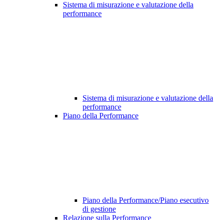
Sistema di misurazione e valutazione della
performance
Sistema di misurazione e valutazione della
performance
Piano della Performance
Piano della Performance/Piano esecutivo
di gestione
Relazione sulla Performance