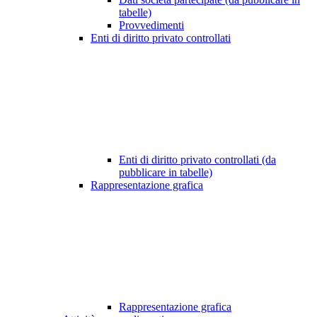
tabelle)
Provvedimenti
Enti di diritto privato controllati
Enti di diritto privato controllati (da
pubblicare in tabelle)
Rappresentazione grafica
Rappresentazione grafica