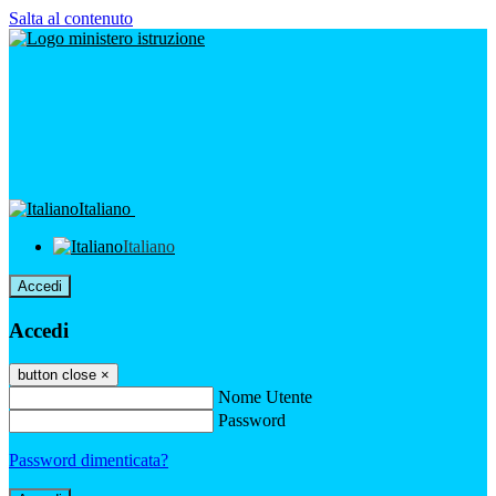
Salta al contenuto
Italiano
Italiano
Accedi
Accedi
button close
×
Nome Utente
Password
Password dimenticata?