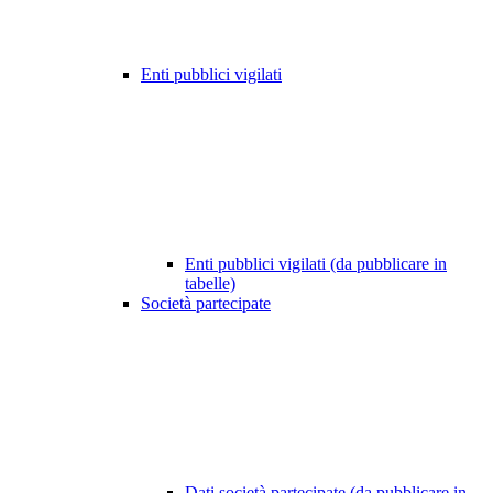
Enti pubblici vigilati
Enti pubblici vigilati (da pubblicare in
tabelle)
Società partecipate
Dati società partecipate (da pubblicare in