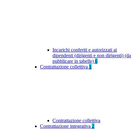
Incarichi conferiti e autorizzati ai
dipendenti (dirigenti e non dirigenti) (da
pubblicare in tabelle)
6
Contrattazione collettiva
1
Contrattazione collettiva
Contrattazione integrativa
2