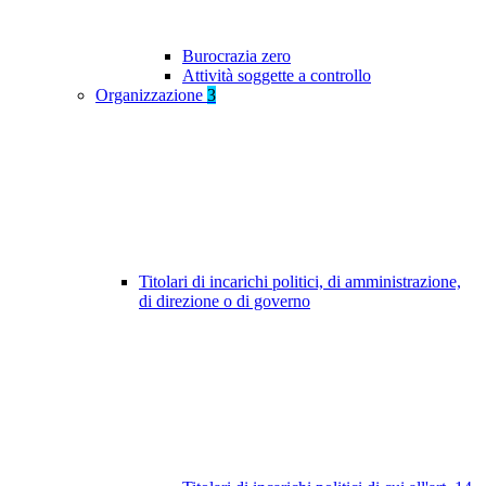
Burocrazia zero
Attività soggette a controllo
Organizzazione
3
Titolari di incarichi politici, di amministrazione,
di direzione o di governo