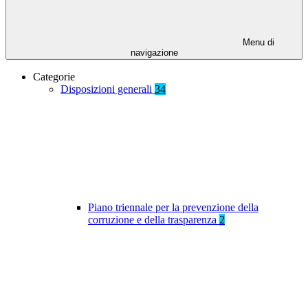
Menu di
navigazione
Categorie
Disposizioni generali
34
Piano triennale per la prevenzione della
corruzione e della trasparenza
2