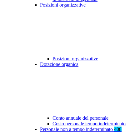
Posizioni organizzative
Posizioni organizzative
Dotazione organica
Conto annuale del personale
Costo personale tempo indeterminato
Personale non a tempo indeterminato
408