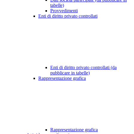
tabelle)
Provvedimenti
Enti di diritto privato controllati
Enti di diritto privato controllati (da
pubblicare in tabelle)
Rappresentazione grafica
Rappresentazione grafica