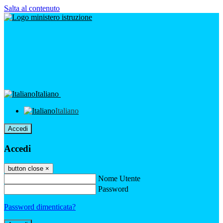
Salta al contenuto
Italiano
Italiano
Accedi
Accedi
button close
×
Nome Utente
Password
Password dimenticata?