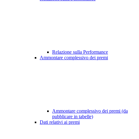
Relazione sulla Performance
Ammontare complessivo dei premi
Ammontare complessivo dei premi (da
pubblicare in tabelle)
Dati relativi ai premi