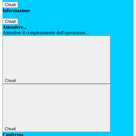
Chiudi
Informazione
Chiudi
Attendere...
Attendere il completamento dell'operazione...
Chiudi
Chiudi
Conferma