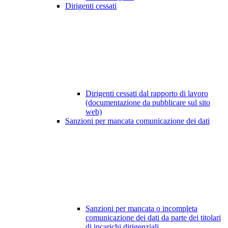
Dirigenti cessati
Dirigenti cessati dal rapporto di lavoro
(documentazione da pubblicare sul sito
web)
Sanzioni per mancata comunicazione dei dati
Sanzioni per mancata o incompleta
comunicazione dei dati da parte dei titolari
di incarichi dirigenziali