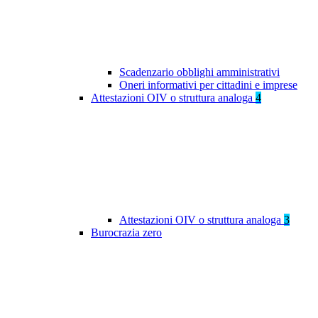
Scadenzario obblighi amministrativi
Oneri informativi per cittadini e imprese
Attestazioni OIV o struttura analoga
4
Attestazioni OIV o struttura analoga
3
Burocrazia zero