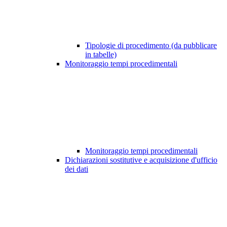
Tipologie di procedimento (da pubblicare
in tabelle)
Monitoraggio tempi procedimentali
Monitoraggio tempi procedimentali
Dichiarazioni sostitutive e acquisizione d'ufficio
dei dati