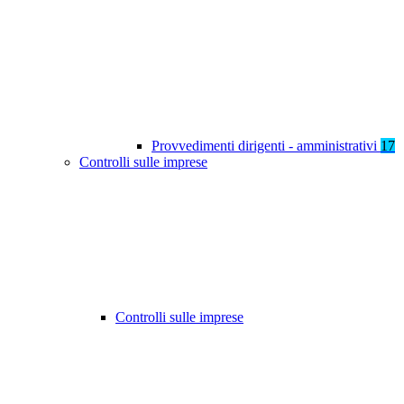
Provvedimenti dirigenti - amministrativi
17
Controlli sulle imprese
Controlli sulle imprese