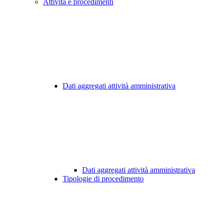
Attività e procedimenti
Dati aggregati attività amministrativa
Dati aggregati attività amministrativa
Tipologie di procedimento