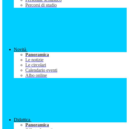
Percorsi di studio
Novità
Panoramica
Le notizie
Le circolari
Calendario eventi
Albo online
Didattica
Panoramica