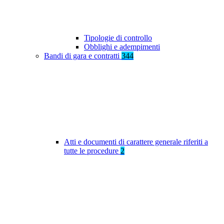
Tipologie di controllo
Obblighi e adempimenti
Bandi di gara e contratti
344
Atti e documenti di carattere generale riferiti a
tutte le procedure
2