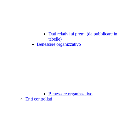
Dati relativi ai premi (da pubblicare in
tabelle)
Benessere organizzativo
Benessere organizzativo
Enti controllati