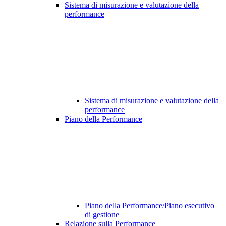
Sistema di misurazione e valutazione della
performance
Sistema di misurazione e valutazione della
performance
Piano della Performance
Piano della Performance/Piano esecutivo
di gestione
Relazione sulla Performance