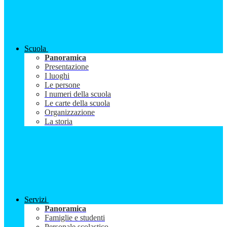
Scuola
Panoramica
Presentazione
I luoghi
Le persone
I numeri della scuola
Le carte della scuola
Organizzazione
La storia
Servizi
Panoramica
Famiglie e studenti
Personale scolastico