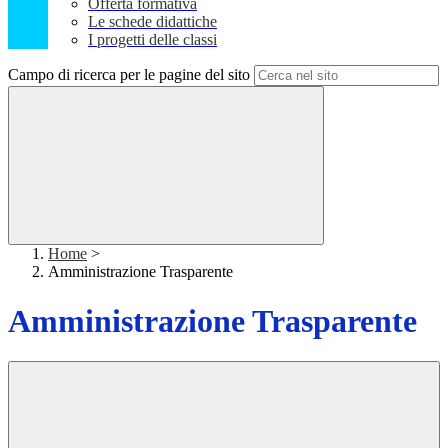
Offerta formativa
Le schede didattiche
I progetti delle classi
Campo di ricerca per le pagine del sito
Home
>
Amministrazione Trasparente
Amministrazione Trasparente