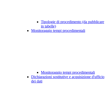
Tipologie di procedimento (da pubblicare
in tabelle)
Monitoraggio tempi procedimentali
Monitoraggio tempi procedimentali
Dichiarazioni sostitutive e acquisizione d'ufficio
dei dati