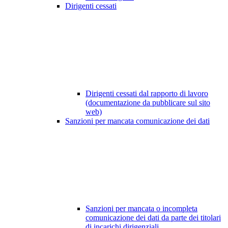
Dirigenti cessati
Dirigenti cessati dal rapporto di lavoro
(documentazione da pubblicare sul sito
web)
Sanzioni per mancata comunicazione dei dati
Sanzioni per mancata o incompleta
comunicazione dei dati da parte dei titolari
di incarichi dirigenziali