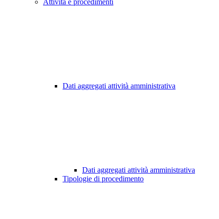
Attività e procedimenti
Dati aggregati attività amministrativa
Dati aggregati attività amministrativa
Tipologie di procedimento