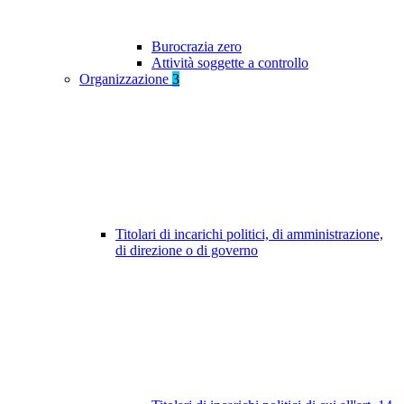
Burocrazia zero
Attività soggette a controllo
Organizzazione
3
Titolari di incarichi politici, di amministrazione,
di direzione o di governo