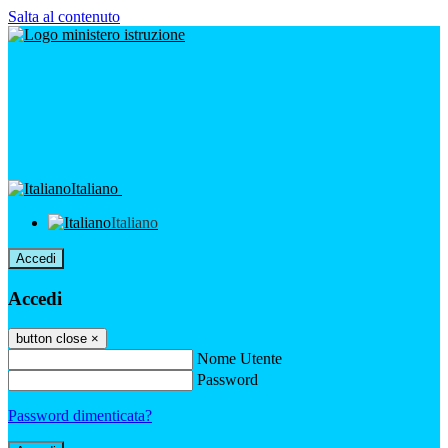
Salta al contenuto
Italiano
Italiano
Accedi
Accedi
button close
×
Nome Utente
Password
Password dimenticata?