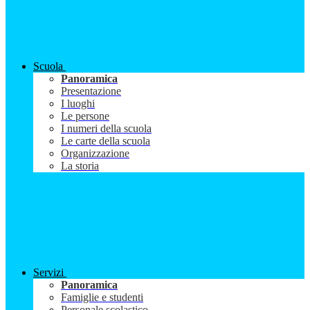
Scuola
Panoramica
Presentazione
I luoghi
Le persone
I numeri della scuola
Le carte della scuola
Organizzazione
La storia
Servizi
Panoramica
Famiglie e studenti
Personale scolastico