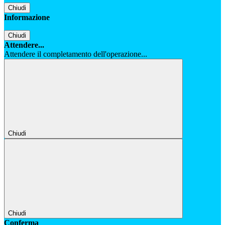
Chiudi
Informazione
Chiudi
Attendere...
Attendere il completamento dell'operazione...
Chiudi
Chiudi
Conferma