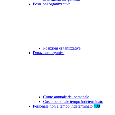
Posizioni organizzative
Posizioni organizzative
Dotazione organica
Conto annuale del personale
Costo personale tempo indeterminato
Personale non a tempo indeterminato
408