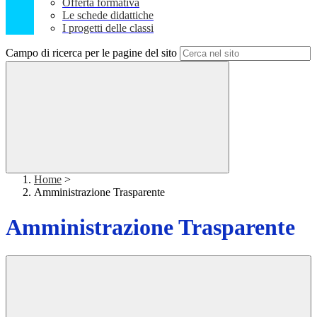
Offerta formativa
Le schede didattiche
I progetti delle classi
Campo di ricerca per le pagine del sito
Home
>
Amministrazione Trasparente
Amministrazione Trasparente