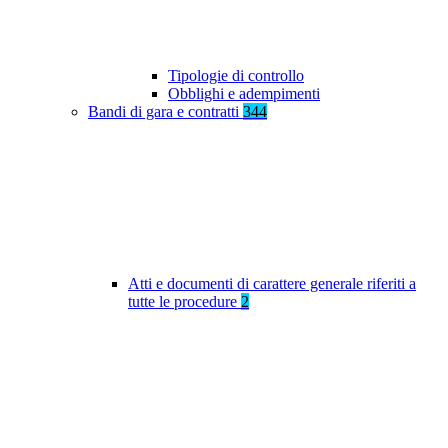
Tipologie di controllo
Obblighi e adempimenti
Bandi di gara e contratti
344
Atti e documenti di carattere generale riferiti a
tutte le procedure
2