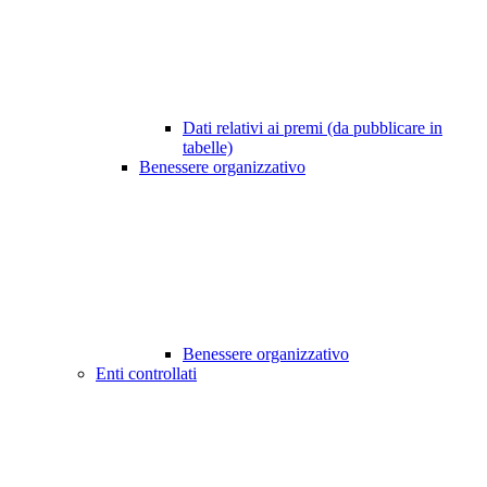
Dati relativi ai premi (da pubblicare in
tabelle)
Benessere organizzativo
Benessere organizzativo
Enti controllati