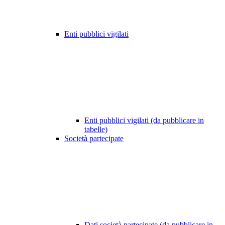
Enti pubblici vigilati
Enti pubblici vigilati (da pubblicare in
tabelle)
Società partecipate
Dati società partecipate (da pubblicare in