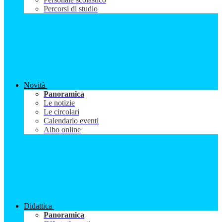
Percorsi di studio
Novità
Panoramica
Le notizie
Le circolari
Calendario eventi
Albo online
Didattica
Panoramica