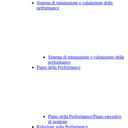
Sistema di misurazione e valutazione della
performance
Sistema di misurazione e valutazione della
performance
Piano della Performance
Piano della Performance/Piano esecutivo
di gestione
Relazione sulla Performance