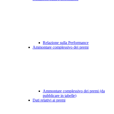
Relazione sulla Performance
Ammontare complessivo dei premi
Ammontare complessivo dei premi (da
pubblicare in tabelle)
Dati relativi ai premi