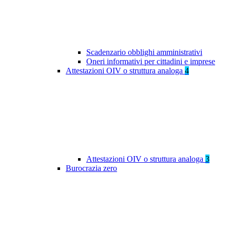
Scadenzario obblighi amministrativi
Oneri informativi per cittadini e imprese
Attestazioni OIV o struttura analoga
4
Attestazioni OIV o struttura analoga
3
Burocrazia zero