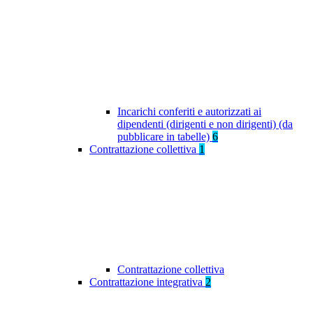
Incarichi conferiti e autorizzati ai
dipendenti (dirigenti e non dirigenti) (da
pubblicare in tabelle)
6
Contrattazione collettiva
1
Contrattazione collettiva
Contrattazione integrativa
2