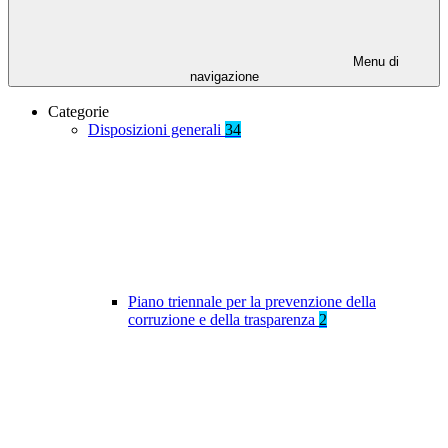
Menu di
navigazione
Categorie
Disposizioni generali
34
Piano triennale per la prevenzione della
corruzione e della trasparenza
2