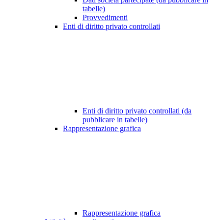
tabelle)
Provvedimenti
Enti di diritto privato controllati
Enti di diritto privato controllati (da
pubblicare in tabelle)
Rappresentazione grafica
Rappresentazione grafica