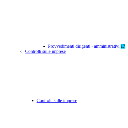
Provvedimenti dirigenti - amministrativi
17
Controlli sulle imprese
Controlli sulle imprese