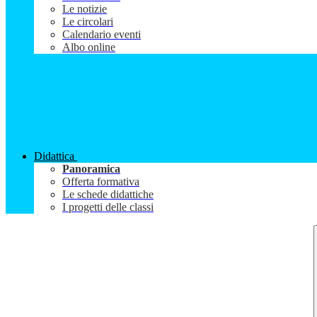
Le notizie
Le circolari
Calendario eventi
Albo online
Didattica
Panoramica
Offerta formativa
Le schede didattiche
I progetti delle classi