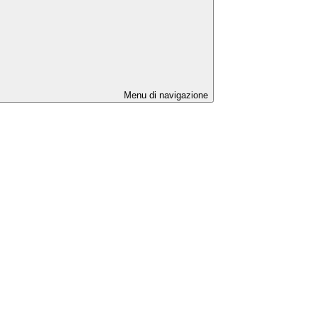
Menu di navigazione