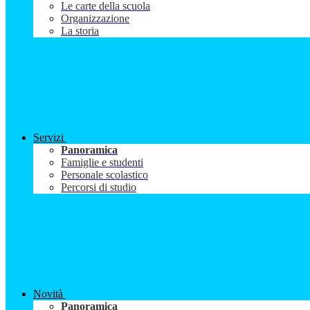
Le carte della scuola
Organizzazione
La storia
Servizi
Panoramica
Famiglie e studenti
Personale scolastico
Percorsi di studio
Novità
Panoramica