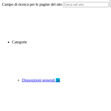
Campo di ricerca per le pagine del sito
Categorie
Disposizioni generali
34