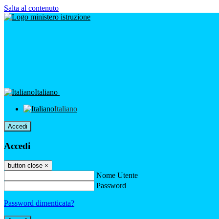
Salta al contenuto
Italiano
Italiano
Accedi
Accedi
button close
×
Nome Utente
Password
Password dimenticata?