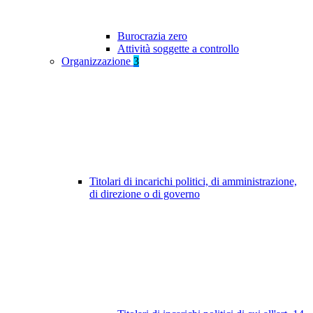
Burocrazia zero
Attività soggette a controllo
Organizzazione
3
Titolari di incarichi politici, di amministrazione,
di direzione o di governo