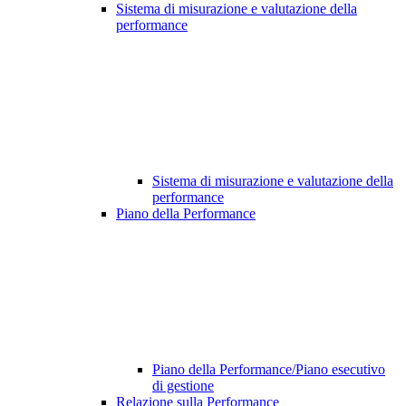
Sistema di misurazione e valutazione della
performance
Sistema di misurazione e valutazione della
performance
Piano della Performance
Piano della Performance/Piano esecutivo
di gestione
Relazione sulla Performance