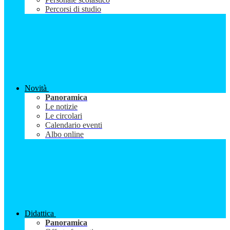
Percorsi di studio
Novità
Panoramica
Le notizie
Le circolari
Calendario eventi
Albo online
Didattica
Panoramica