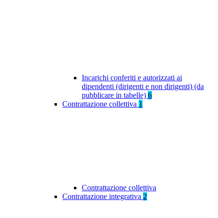
Incarichi conferiti e autorizzati ai
dipendenti (dirigenti e non dirigenti) (da
pubblicare in tabelle)
6
Contrattazione collettiva
1
Contrattazione collettiva
Contrattazione integrativa
2