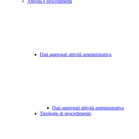
Attività e procedimenti
Dati aggregati attività amministrativa
Dati aggregati attività amministrativa
Tipologie di procedimento