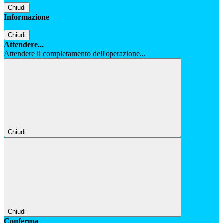
Chiudi
Informazione
Chiudi
Attendere...
Attendere il completamento dell'operazione...
Chiudi
Chiudi
Conferma