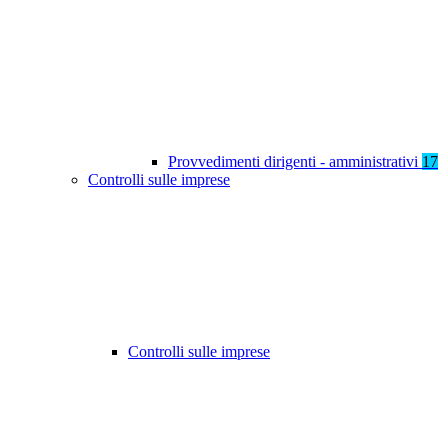
Provvedimenti dirigenti - amministrativi
17
Controlli sulle imprese
Controlli sulle imprese