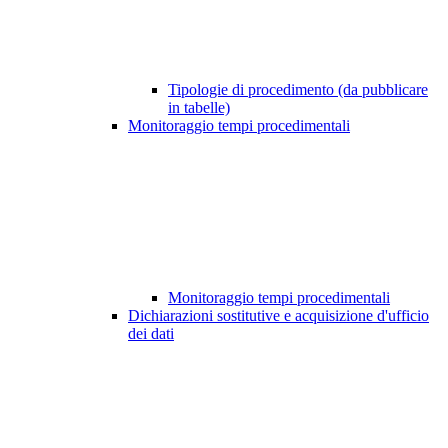
Tipologie di procedimento (da pubblicare
in tabelle)
Monitoraggio tempi procedimentali
Monitoraggio tempi procedimentali
Dichiarazioni sostitutive e acquisizione d'ufficio
dei dati