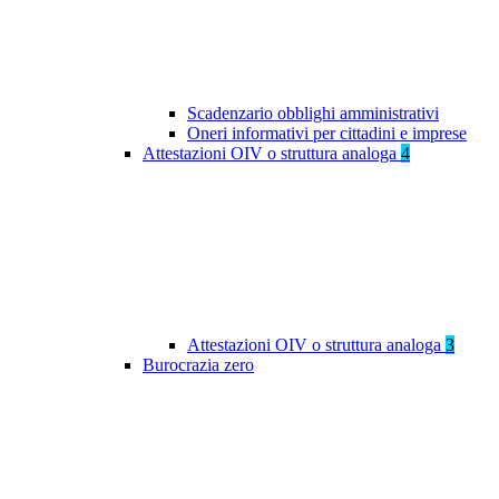
Scadenzario obblighi amministrativi
Oneri informativi per cittadini e imprese
Attestazioni OIV o struttura analoga
4
Attestazioni OIV o struttura analoga
3
Burocrazia zero