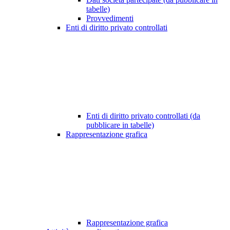
tabelle)
Provvedimenti
Enti di diritto privato controllati
Enti di diritto privato controllati (da
pubblicare in tabelle)
Rappresentazione grafica
Rappresentazione grafica