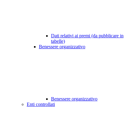
Dati relativi ai premi (da pubblicare in
tabelle)
Benessere organizzativo
Benessere organizzativo
Enti controllati