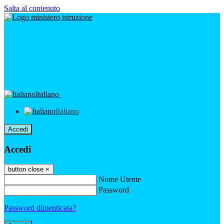
Salta al contenuto
Italiano
Italiano
Accedi
Accedi
button close
×
Nome Utente
Password
Password dimenticata?