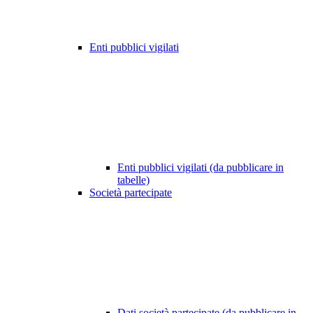
Enti pubblici vigilati
Enti pubblici vigilati (da pubblicare in
tabelle)
Società partecipate
Dati società partecipate (da pubblicare in