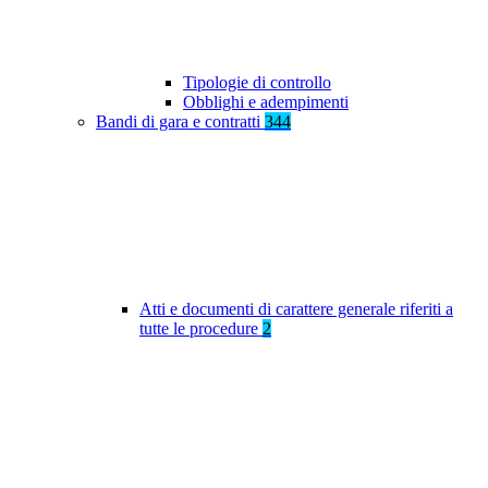
Tipologie di controllo
Obblighi e adempimenti
Bandi di gara e contratti
344
Atti e documenti di carattere generale riferiti a
tutte le procedure
2