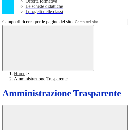
Offerta formativa
Le schede didattiche
I progetti delle classi
Campo di ricerca per le pagine del sito
Home
>
Amministrazione Trasparente
Amministrazione Trasparente