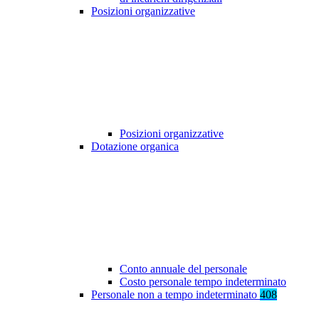
Posizioni organizzative
Posizioni organizzative
Dotazione organica
Conto annuale del personale
Costo personale tempo indeterminato
Personale non a tempo indeterminato
408