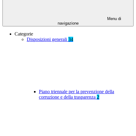
Menu di
navigazione
Categorie
Disposizioni generali
34
Piano triennale per la prevenzione della
corruzione e della trasparenza
2