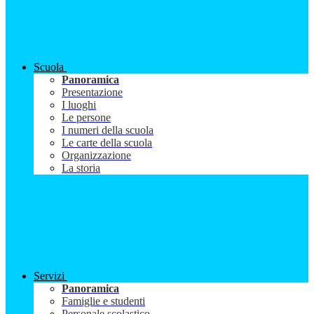
Scuola
Panoramica
Presentazione
I luoghi
Le persone
I numeri della scuola
Le carte della scuola
Organizzazione
La storia
Servizi
Panoramica
Famiglie e studenti
Personale scolastico