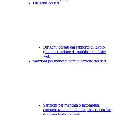
Dirigenti cessati
Dirigenti cessati dal rapporto di lavoro
(documentazione da pubblicare sul sito
web)
Sanzioni per mancata comunicazione dei dati
Sanzioni per mancata o incompleta
comunicazione dei dati da parte dei titolari
di incarichi dirigenziali