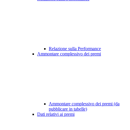
Relazione sulla Performance
Ammontare complessivo dei premi
Ammontare complessivo dei premi (da
pubblicare in tabelle)
Dati relativi ai premi