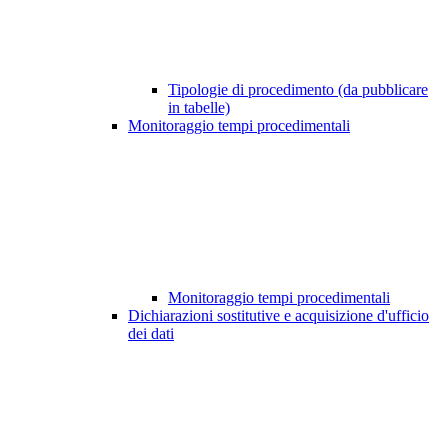
Tipologie di procedimento (da pubblicare
in tabelle)
Monitoraggio tempi procedimentali
Monitoraggio tempi procedimentali
Dichiarazioni sostitutive e acquisizione d'ufficio
dei dati