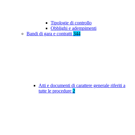
Tipologie di controllo
Obblighi e adempimenti
Bandi di gara e contratti
344
Atti e documenti di carattere generale riferiti a
tutte le procedure
2