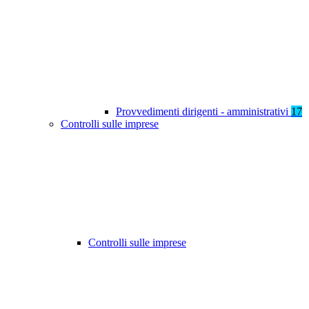
Provvedimenti dirigenti - amministrativi
17
Controlli sulle imprese
Controlli sulle imprese