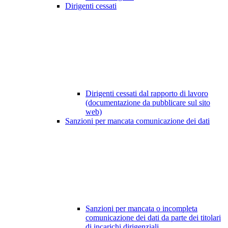
Dirigenti cessati
Dirigenti cessati dal rapporto di lavoro
(documentazione da pubblicare sul sito
web)
Sanzioni per mancata comunicazione dei dati
Sanzioni per mancata o incompleta
comunicazione dei dati da parte dei titolari
di incarichi dirigenziali