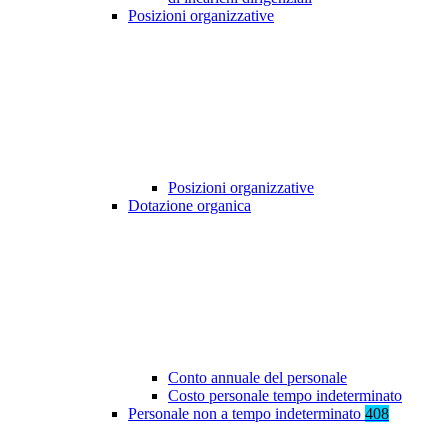
Posizioni organizzative
Posizioni organizzative
Dotazione organica
Conto annuale del personale
Costo personale tempo indeterminato
Personale non a tempo indeterminato
408