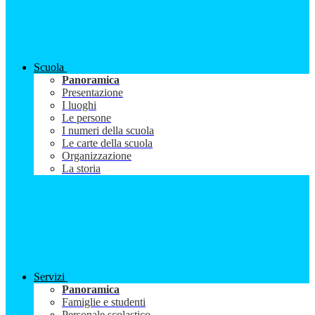
Scuola
Panoramica
Presentazione
I luoghi
Le persone
I numeri della scuola
Le carte della scuola
Organizzazione
La storia
Servizi
Panoramica
Famiglie e studenti
Personale scolastico