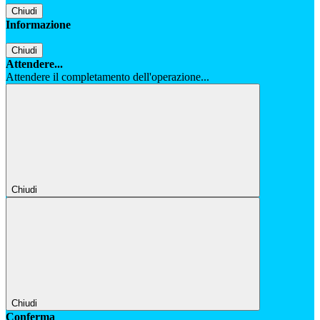
Chiudi
Informazione
Chiudi
Attendere...
Attendere il completamento dell'operazione...
Chiudi
Chiudi
Conferma