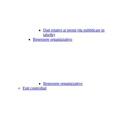
Dati relativi ai premi (da pubblicare in
tabelle)
Benessere organizzativo
Benessere organizzativo
Enti controllati