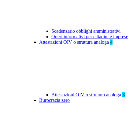
Scadenzario obblighi amministrativi
Oneri informativi per cittadini e imprese
Attestazioni OIV o struttura analoga
4
Attestazioni OIV o struttura analoga
3
Burocrazia zero