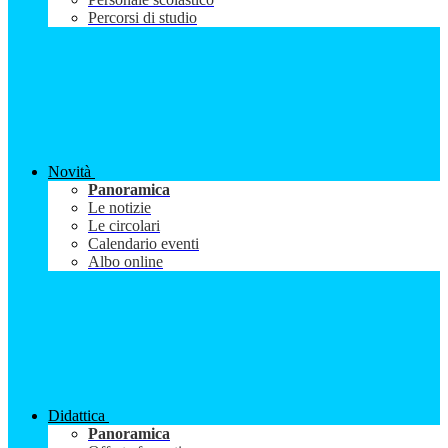
Percorsi di studio
Novità
Panoramica
Le notizie
Le circolari
Calendario eventi
Albo online
Didattica
Panoramica