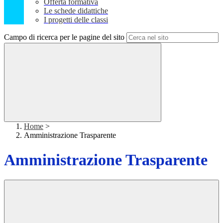
Offerta formativa
Le schede didattiche
I progetti delle classi
Campo di ricerca per le pagine del sito
Home
>
Amministrazione Trasparente
Amministrazione Trasparente