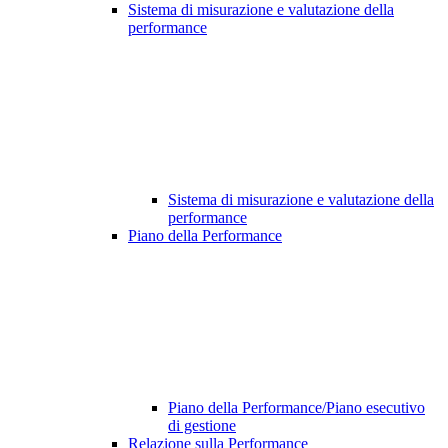
Sistema di misurazione e valutazione della
performance
Sistema di misurazione e valutazione della
performance
Piano della Performance
Piano della Performance/Piano esecutivo
di gestione
Relazione sulla Performance