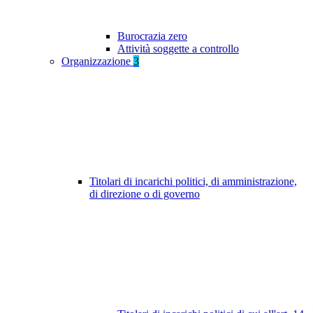
Burocrazia zero
Attività soggette a controllo
Organizzazione
3
Titolari di incarichi politici, di amministrazione,
di direzione o di governo