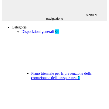
Menu di
navigazione
Categorie
Disposizioni generali
34
Piano triennale per la prevenzione della
corruzione e della trasparenza
2