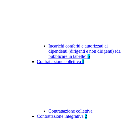
Incarichi conferiti e autorizzati ai
dipendenti (dirigenti e non dirigenti) (da
pubblicare in tabelle)
6
Contrattazione collettiva
1
Contrattazione collettiva
Contrattazione integrativa
2