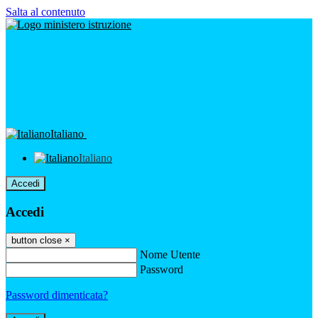
Salta al contenuto
Italiano
Italiano
Accedi
Accedi
button close
×
Nome Utente
Password
Password dimenticata?