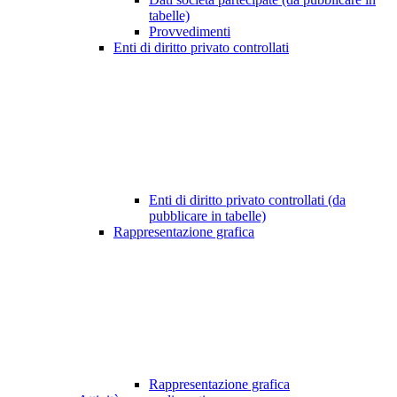
tabelle)
Provvedimenti
Enti di diritto privato controllati
Enti di diritto privato controllati (da
pubblicare in tabelle)
Rappresentazione grafica
Rappresentazione grafica