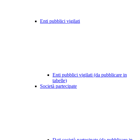
Enti pubblici vigilati
Enti pubblici vigilati (da pubblicare in
tabelle)
Società partecipate
Dati società partecipate (da pubblicare in