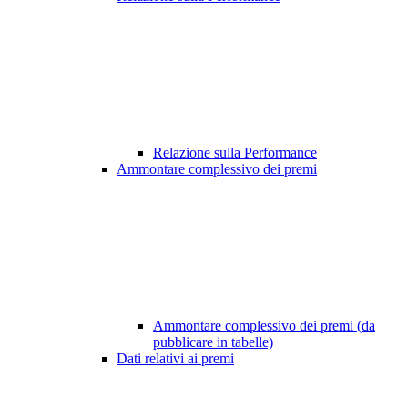
Relazione sulla Performance
Ammontare complessivo dei premi
Ammontare complessivo dei premi (da
pubblicare in tabelle)
Dati relativi ai premi