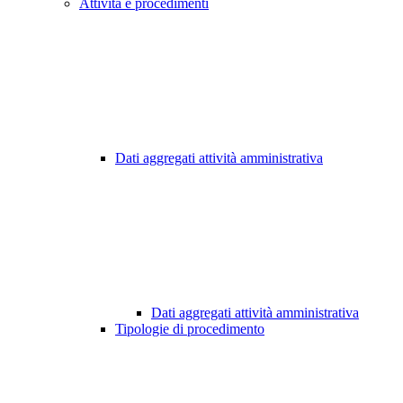
Attività e procedimenti
Dati aggregati attività amministrativa
Dati aggregati attività amministrativa
Tipologie di procedimento