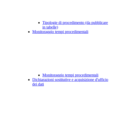
Tipologie di procedimento (da pubblicare
in tabelle)
Monitoraggio tempi procedimentali
Monitoraggio tempi procedimentali
Dichiarazioni sostitutive e acquisizione d'ufficio
dei dati