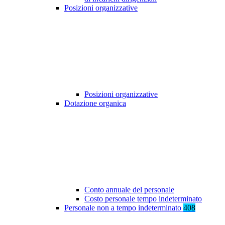
Posizioni organizzative
Posizioni organizzative
Dotazione organica
Conto annuale del personale
Costo personale tempo indeterminato
Personale non a tempo indeterminato
408