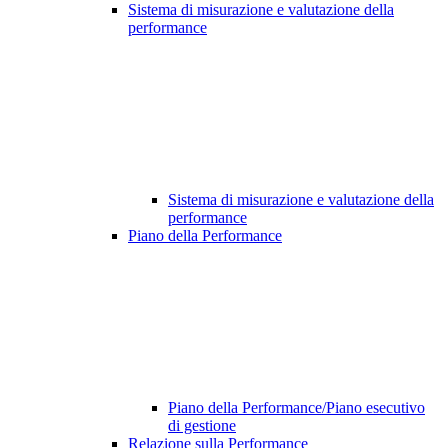
Sistema di misurazione e valutazione della
performance
Sistema di misurazione e valutazione della
performance
Piano della Performance
Piano della Performance/Piano esecutivo
di gestione
Relazione sulla Performance