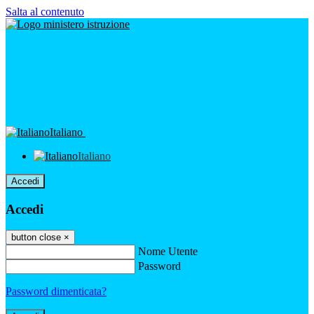
Salta al contenuto
Italiano
Italiano
Accedi
Accedi
button close
×
Nome Utente
Password
Password dimenticata?