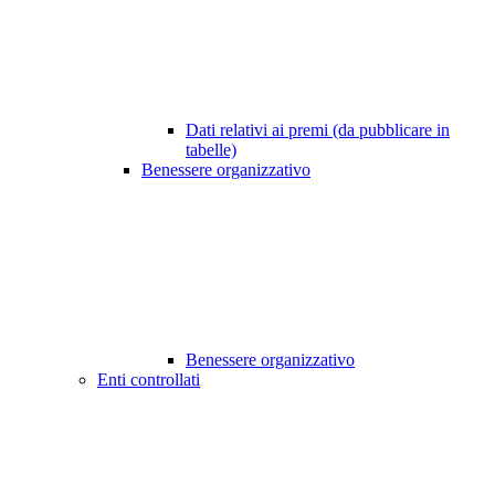
Dati relativi ai premi (da pubblicare in
tabelle)
Benessere organizzativo
Benessere organizzativo
Enti controllati