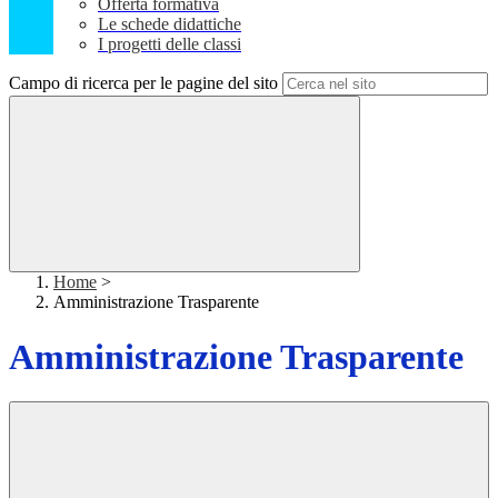
Offerta formativa
Le schede didattiche
I progetti delle classi
Campo di ricerca per le pagine del sito
Home
>
Amministrazione Trasparente
Amministrazione Trasparente