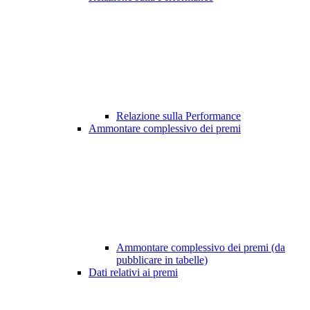
Relazione sulla Performance
Ammontare complessivo dei premi
Ammontare complessivo dei premi (da
pubblicare in tabelle)
Dati relativi ai premi