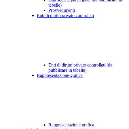
tabelle)
Provvedimenti
Enti di diritto privato controllati
Enti di diritto privato controllati (da
pubblicare in tabelle)
Rappresentazione grafica
Rappresentazione grafica