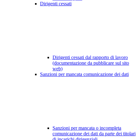
Dirigenti cessati
Dirigenti cessati dal rapporto di lavoro
(documentazione da pubblicare sul sito
web)
Sanzioni per mancata comunicazione dei dati
Sanzioni per mancata o incompleta
comunicazione dei dati da parte dei titolari
di incarichi dirigenziali