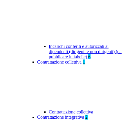
Incarichi conferiti e autorizzati ai
dipendenti (dirigenti e non dirigenti) (da
pubblicare in tabelle)
6
Contrattazione collettiva
1
Contrattazione collettiva
Contrattazione integrativa
2