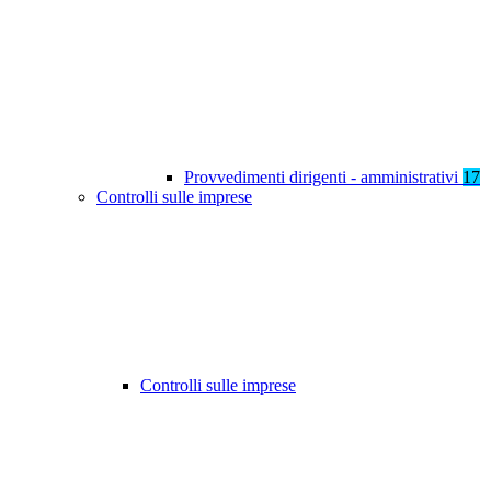
Provvedimenti dirigenti - amministrativi
17
Controlli sulle imprese
Controlli sulle imprese