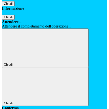
Chiudi
Informazione
Chiudi
Attendere...
Attendere il completamento dell'operazione...
Chiudi
Chiudi
Conferma