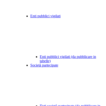
Enti pubblici vigilati
Enti pubblici vigilati (da pubblicare in
tabelle)
Società partecipate
Dati società partecipate (da pubblicare in