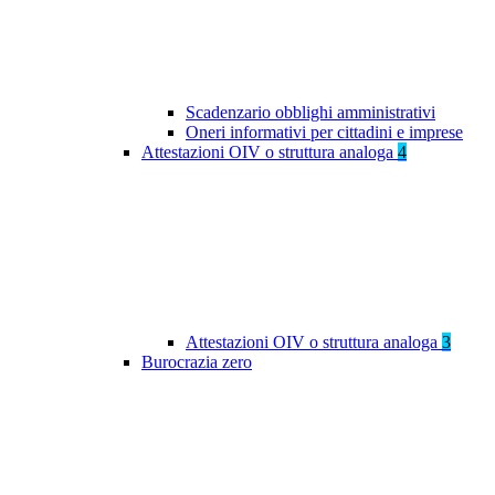
Scadenzario obblighi amministrativi
Oneri informativi per cittadini e imprese
Attestazioni OIV o struttura analoga
4
Attestazioni OIV o struttura analoga
3
Burocrazia zero