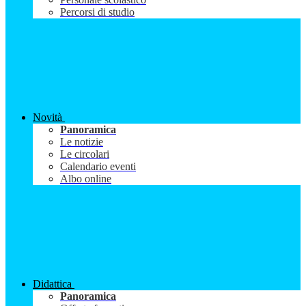
Percorsi di studio
Novità
Panoramica
Le notizie
Le circolari
Calendario eventi
Albo online
Didattica
Panoramica