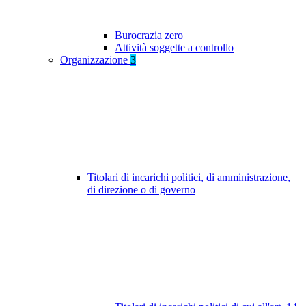
Burocrazia zero
Attività soggette a controllo
Organizzazione
3
Titolari di incarichi politici, di amministrazione,
di direzione o di governo