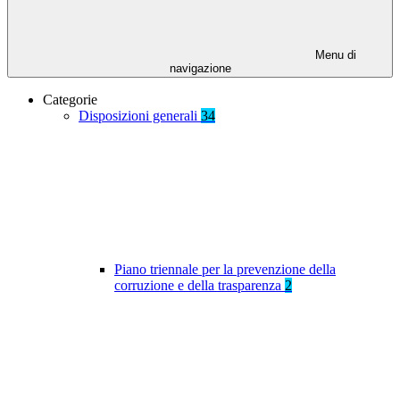
Menu di
navigazione
Categorie
Disposizioni generali
34
Piano triennale per la prevenzione della
corruzione e della trasparenza
2