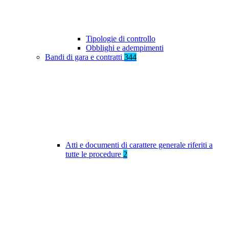
Tipologie di controllo
Obblighi e adempimenti
Bandi di gara e contratti
344
Atti e documenti di carattere generale riferiti a
tutte le procedure
2