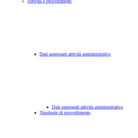
Attività e procedimenti
Dati aggregati attività amministrativa
Dati aggregati attività amministrativa
Tipologie di procedimento