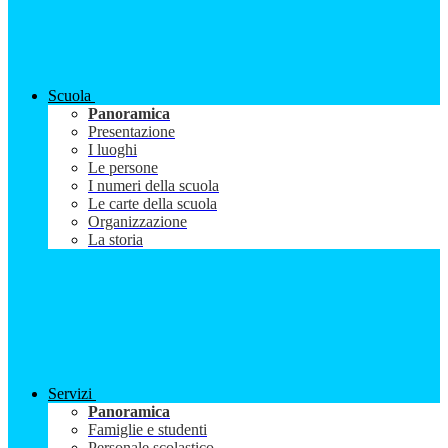
Scuola
Panoramica
Presentazione
I luoghi
Le persone
I numeri della scuola
Le carte della scuola
Organizzazione
La storia
Servizi
Panoramica
Famiglie e studenti
Personale scolastico