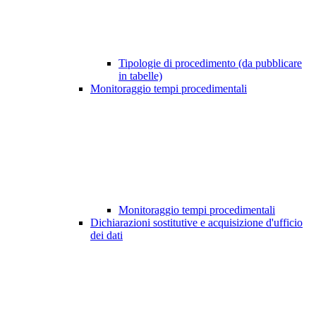
Tipologie di procedimento (da pubblicare
in tabelle)
Monitoraggio tempi procedimentali
Monitoraggio tempi procedimentali
Dichiarazioni sostitutive e acquisizione d'ufficio
dei dati