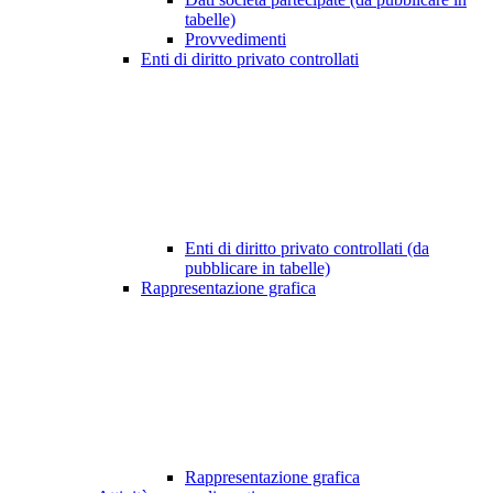
tabelle)
Provvedimenti
Enti di diritto privato controllati
Enti di diritto privato controllati (da
pubblicare in tabelle)
Rappresentazione grafica
Rappresentazione grafica