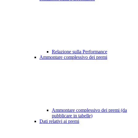
Relazione sulla Performance
Ammontare complessivo dei premi
Ammontare complessivo dei premi (da
pubblicare in tabelle)
Dati relativi ai premi