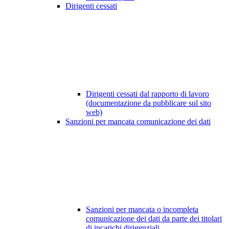
Dirigenti cessati
Dirigenti cessati dal rapporto di lavoro
(documentazione da pubblicare sul sito
web)
Sanzioni per mancata comunicazione dei dati
Sanzioni per mancata o incompleta
comunicazione dei dati da parte dei titolari
di incarichi dirigenziali