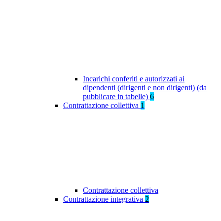
Incarichi conferiti e autorizzati ai
dipendenti (dirigenti e non dirigenti) (da
pubblicare in tabelle)
6
Contrattazione collettiva
1
Contrattazione collettiva
Contrattazione integrativa
2