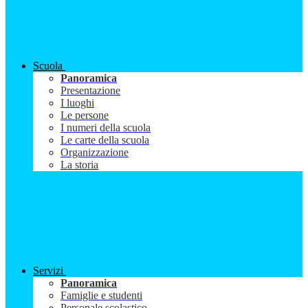
Scuola
Panoramica
Presentazione
I luoghi
Le persone
I numeri della scuola
Le carte della scuola
Organizzazione
La storia
Servizi
Panoramica
Famiglie e studenti
Personale scolastico