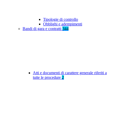
Tipologie di controllo
Obblighi e adempimenti
Bandi di gara e contratti
344
Atti e documenti di carattere generale riferiti a
tutte le procedure
2