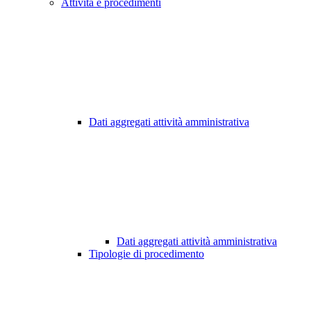
Attività e procedimenti
Dati aggregati attività amministrativa
Dati aggregati attività amministrativa
Tipologie di procedimento