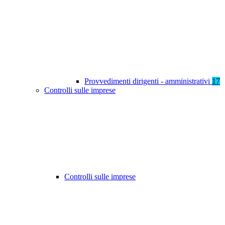
Provvedimenti dirigenti - amministrativi
17
Controlli sulle imprese
Controlli sulle imprese