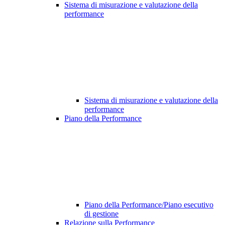
Sistema di misurazione e valutazione della
performance
Sistema di misurazione e valutazione della
performance
Piano della Performance
Piano della Performance/Piano esecutivo
di gestione
Relazione sulla Performance