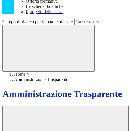
Offerta formativa
Le schede didattiche
I progetti delle classi
Campo di ricerca per le pagine del sito
Home
>
Amministrazione Trasparente
Amministrazione Trasparente