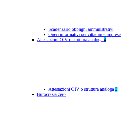
Scadenzario obblighi amministrativi
Oneri informativi per cittadini e imprese
Attestazioni OIV o struttura analoga
4
Attestazioni OIV o struttura analoga
3
Burocrazia zero