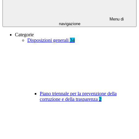
Menu di
navigazione
Categorie
Disposizioni generali
34
Piano triennale per la prevenzione della
corruzione e della trasparenza
2