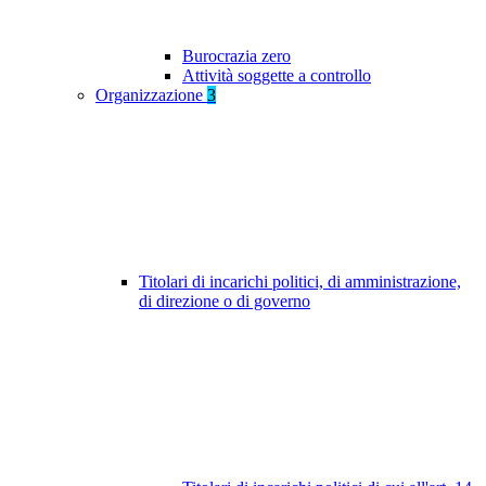
Burocrazia zero
Attività soggette a controllo
Organizzazione
3
Titolari di incarichi politici, di amministrazione,
di direzione o di governo