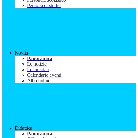
Percorsi di studio
Novità
Panoramica
Le notizie
Le circolari
Calendario eventi
Albo online
Didattica
Panoramica