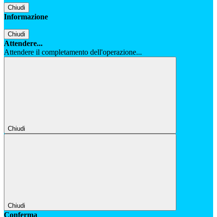
Chiudi
Informazione
Chiudi
Attendere...
Attendere il completamento dell'operazione...
Chiudi
Chiudi
Conferma