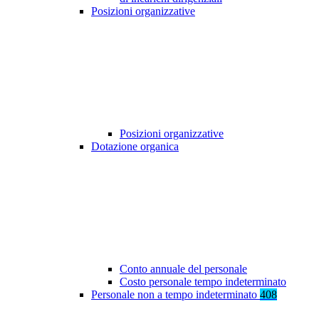
Posizioni organizzative
Posizioni organizzative
Dotazione organica
Conto annuale del personale
Costo personale tempo indeterminato
Personale non a tempo indeterminato
408