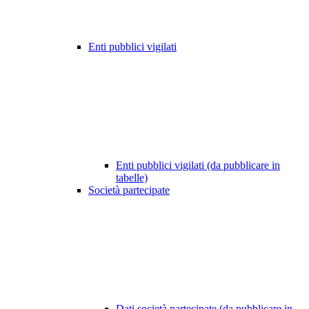
Enti pubblici vigilati
Enti pubblici vigilati (da pubblicare in
tabelle)
Società partecipate
Dati società partecipate (da pubblicare in