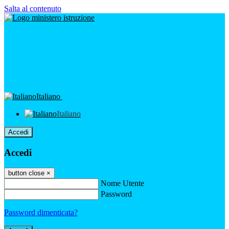
Salta al contenuto
Italiano
Italiano
Accedi
Accedi
button close
×
Nome Utente
Password
Password dimenticata?