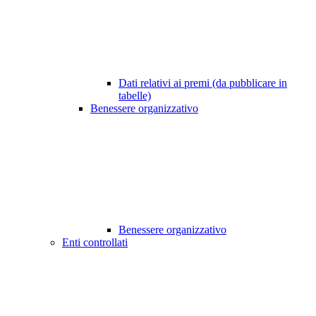
Dati relativi ai premi (da pubblicare in
tabelle)
Benessere organizzativo
Benessere organizzativo
Enti controllati