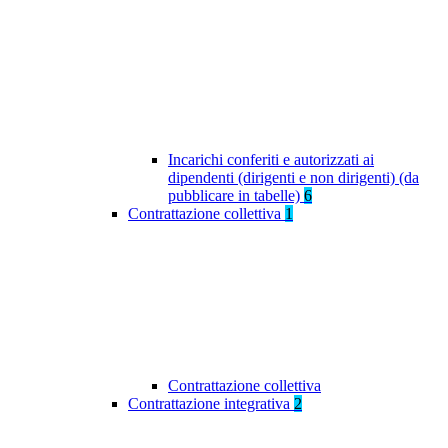
Incarichi conferiti e autorizzati ai
dipendenti (dirigenti e non dirigenti) (da
pubblicare in tabelle)
6
Contrattazione collettiva
1
Contrattazione collettiva
Contrattazione integrativa
2