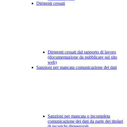
Dirigenti cessati
Dirigenti cessati dal rapporto di lavoro
(documentazione da pubblicare sul sito
web)
Sanzioni per mancata comunicazione dei dati
Sanzioni per mancata o incompleta
comunicazione dei dati da parte dei titolari
di incarichi dirigenziali