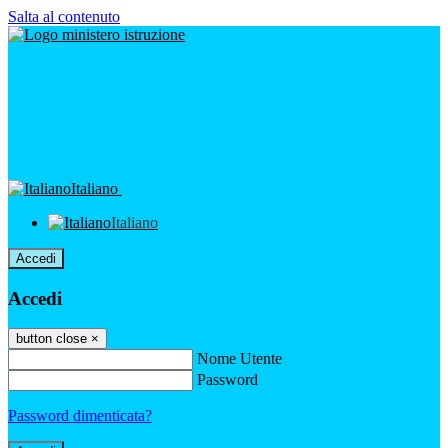
Salta al contenuto
Italiano
Italiano
Accedi
Accedi
button close
×
Nome Utente
Password
Password dimenticata?