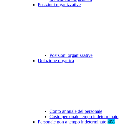
Posizioni organizzative
Posizioni organizzative
Dotazione organica
Conto annuale del personale
Costo personale tempo indeterminato
Personale non a tempo indeterminato
408