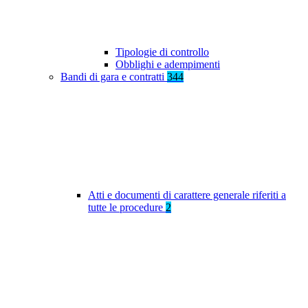
Tipologie di controllo
Obblighi e adempimenti
Bandi di gara e contratti
344
Atti e documenti di carattere generale riferiti a
tutte le procedure
2