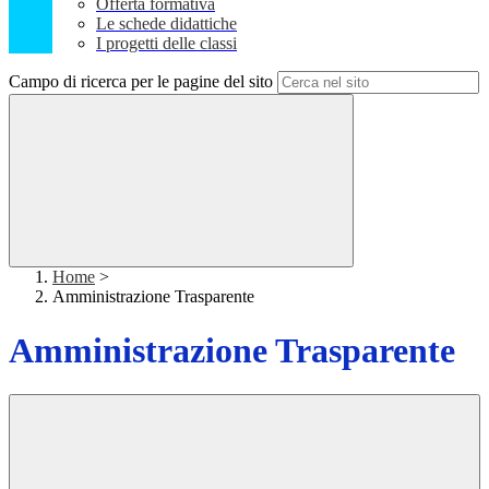
Offerta formativa
Le schede didattiche
I progetti delle classi
Campo di ricerca per le pagine del sito
Home
>
Amministrazione Trasparente
Amministrazione Trasparente