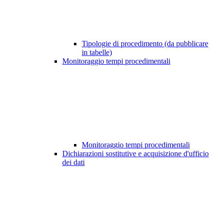
Tipologie di procedimento (da pubblicare
in tabelle)
Monitoraggio tempi procedimentali
Monitoraggio tempi procedimentali
Dichiarazioni sostitutive e acquisizione d'ufficio
dei dati