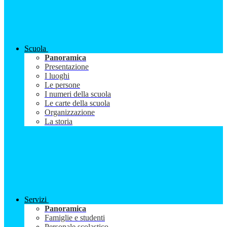
Scuola
Panoramica
Presentazione
I luoghi
Le persone
I numeri della scuola
Le carte della scuola
Organizzazione
La storia
Servizi
Panoramica
Famiglie e studenti
Personale scolastico