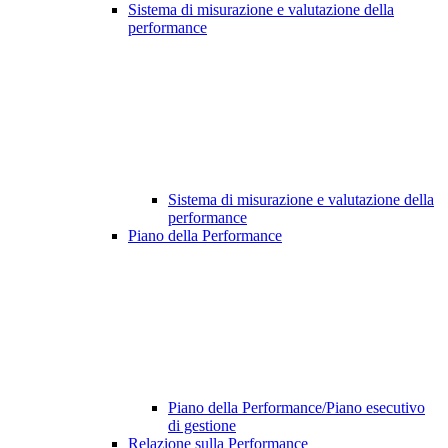
Sistema di misurazione e valutazione della
performance
Sistema di misurazione e valutazione della
performance
Piano della Performance
Piano della Performance/Piano esecutivo
di gestione
Relazione sulla Performance