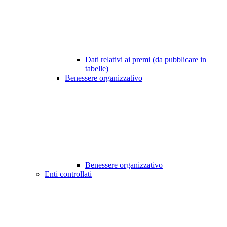
Dati relativi ai premi (da pubblicare in
tabelle)
Benessere organizzativo
Benessere organizzativo
Enti controllati