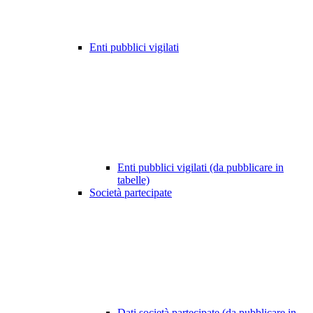
Enti pubblici vigilati
Enti pubblici vigilati (da pubblicare in
tabelle)
Società partecipate
Dati società partecipate (da pubblicare in