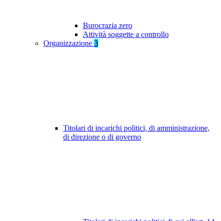
Burocrazia zero
Attività soggette a controllo
Organizzazione
3
Titolari di incarichi politici, di amministrazione,
di direzione o di governo