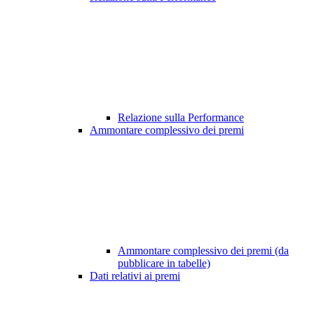
Relazione sulla Performance
Ammontare complessivo dei premi
Ammontare complessivo dei premi (da
pubblicare in tabelle)
Dati relativi ai premi