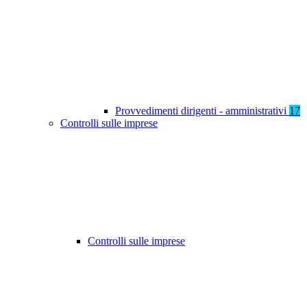
Provvedimenti dirigenti - amministrativi
17
Controlli sulle imprese
Controlli sulle imprese