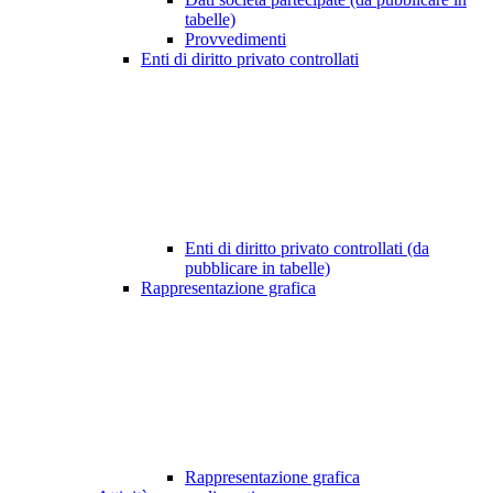
tabelle)
Provvedimenti
Enti di diritto privato controllati
Enti di diritto privato controllati (da
pubblicare in tabelle)
Rappresentazione grafica
Rappresentazione grafica