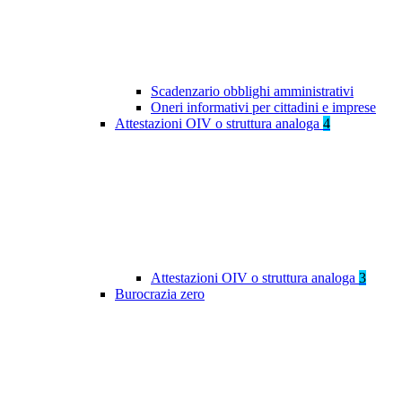
Scadenzario obblighi amministrativi
Oneri informativi per cittadini e imprese
Attestazioni OIV o struttura analoga
4
Attestazioni OIV o struttura analoga
3
Burocrazia zero