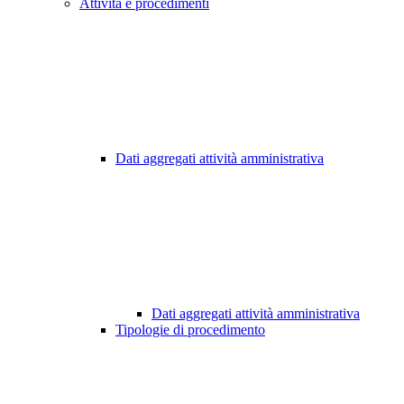
Attività e procedimenti
Dati aggregati attività amministrativa
Dati aggregati attività amministrativa
Tipologie di procedimento