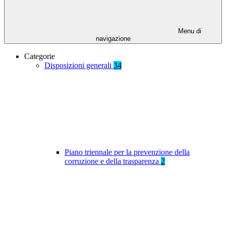
Menu di
navigazione
Categorie
Disposizioni generali
34
Piano triennale per la prevenzione della
corruzione e della trasparenza
2