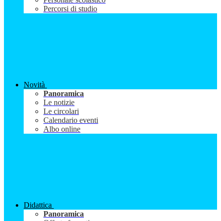
Percorsi di studio
Novità
Panoramica
Le notizie
Le circolari
Calendario eventi
Albo online
Didattica
Panoramica