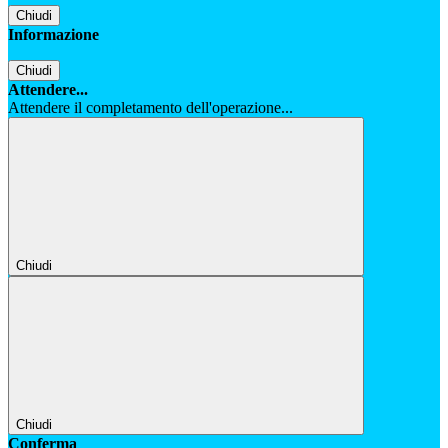
Chiudi
Informazione
Chiudi
Attendere...
Attendere il completamento dell'operazione...
Chiudi
Chiudi
Conferma