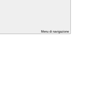
Menu di navigazione