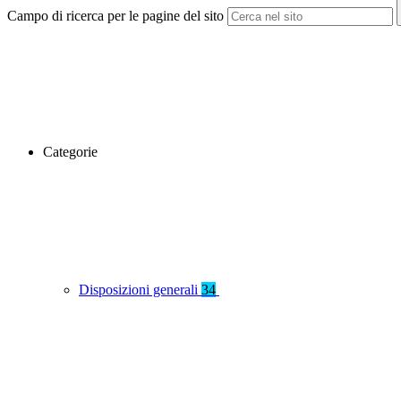
Campo di ricerca per le pagine del sito
Categorie
Disposizioni generali
34