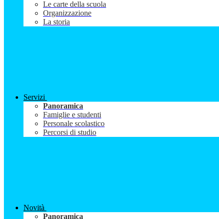
Le carte della scuola
Organizzazione
La storia
Servizi
Panoramica
Famiglie e studenti
Personale scolastico
Percorsi di studio
Novità
Panoramica