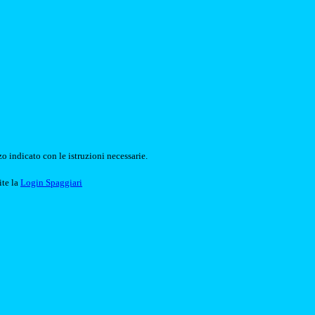
o indicato con le istruzioni necessarie.
ite la
Login Spaggiari