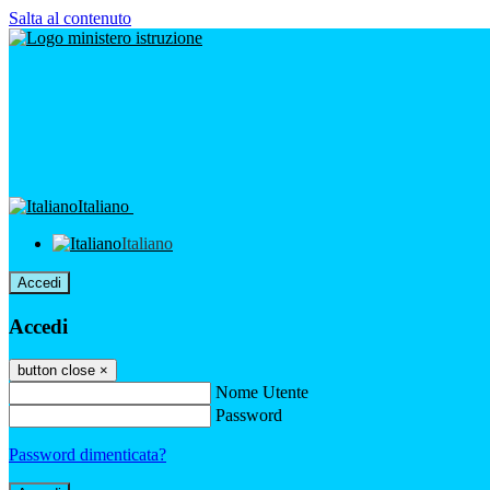
Salta al contenuto
Italiano
Italiano
Accedi
Accedi
button close
×
Nome Utente
Password
Password dimenticata?