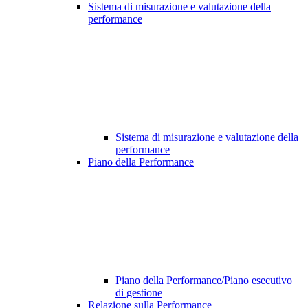
Sistema di misurazione e valutazione della
performance
Sistema di misurazione e valutazione della
performance
Piano della Performance
Piano della Performance/Piano esecutivo
di gestione
Relazione sulla Performance