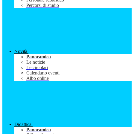
Percorsi di studio
Novità
Panoramica
Le notizie
Le circolari
Calendario eventi
Albo online
Didattica
Panoramica