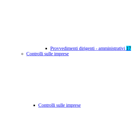
Provvedimenti dirigenti - amministrativi
17
Controlli sulle imprese
Controlli sulle imprese