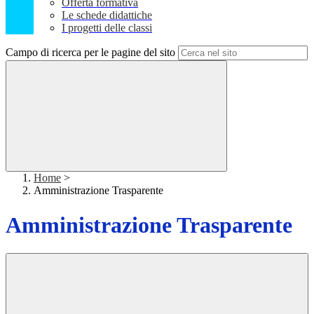
Offerta formativa
Le schede didattiche
I progetti delle classi
Campo di ricerca per le pagine del sito
Home
>
Amministrazione Trasparente
Amministrazione Trasparente