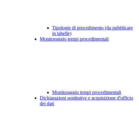
Tipologie di procedimento (da pubblicare
in tabelle)
Monitoraggio tempi procedimentali
Monitoraggio tempi procedimentali
Dichiarazioni sostitutive e acquisizione d'ufficio
dei dati