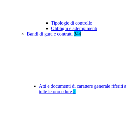
Tipologie di controllo
Obblighi e adempimenti
Bandi di gara e contratti
344
Atti e documenti di carattere generale riferiti a
tutte le procedure
2