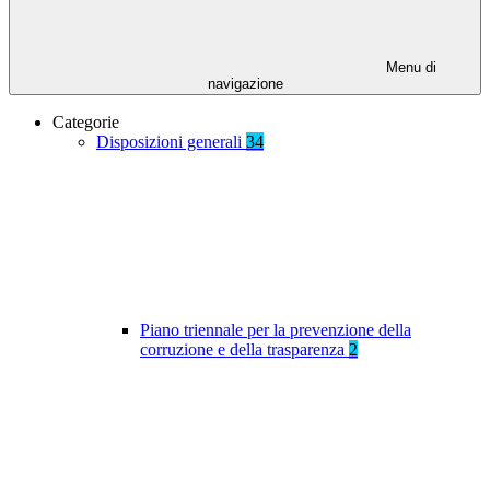
Menu di
navigazione
Categorie
Disposizioni generali
34
Piano triennale per la prevenzione della
corruzione e della trasparenza
2