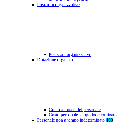
Posizioni organizzative
Posizioni organizzative
Dotazione organica
Conto annuale del personale
Costo personale tempo indeterminato
Personale non a tempo indeterminato
408