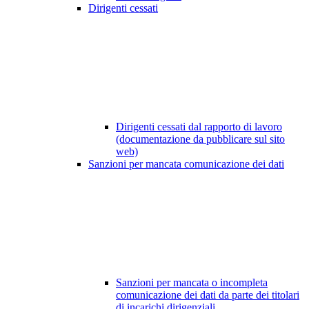
Dirigenti cessati
Dirigenti cessati dal rapporto di lavoro
(documentazione da pubblicare sul sito
web)
Sanzioni per mancata comunicazione dei dati
Sanzioni per mancata o incompleta
comunicazione dei dati da parte dei titolari
di incarichi dirigenziali