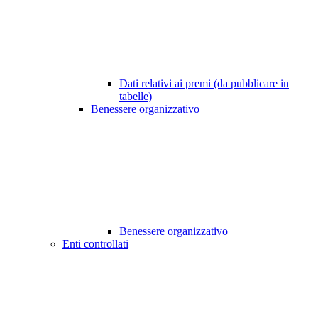
Dati relativi ai premi (da pubblicare in
tabelle)
Benessere organizzativo
Benessere organizzativo
Enti controllati