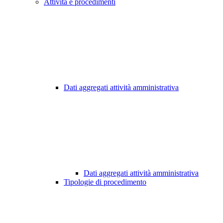
Attività e procedimenti
Dati aggregati attività amministrativa
Dati aggregati attività amministrativa
Tipologie di procedimento