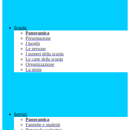
Scuola
Panoramica
Presentazione
I luoghi
Le persone
I numeri della scuola
Le carte della scuola
Organizzazione
La storia
Servizi
Panoramica
Famiglie e studenti
Personale scolastico