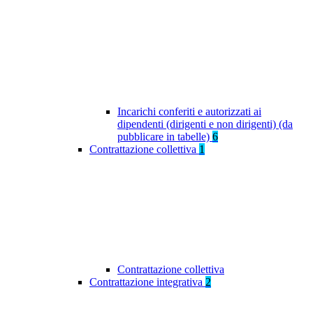
Incarichi conferiti e autorizzati ai
dipendenti (dirigenti e non dirigenti) (da
pubblicare in tabelle)
6
Contrattazione collettiva
1
Contrattazione collettiva
Contrattazione integrativa
2