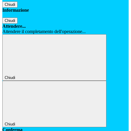
Chiudi
Informazione
Chiudi
Attendere...
Attendere il completamento dell'operazione...
Chiudi
Chiudi
Conferma