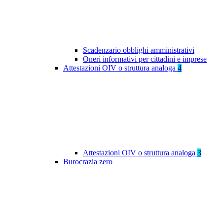
Scadenzario obblighi amministrativi
Oneri informativi per cittadini e imprese
Attestazioni OIV o struttura analoga
4
Attestazioni OIV o struttura analoga
3
Burocrazia zero