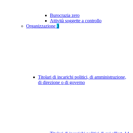
Burocrazia zero
Attività soggette a controllo
Organizzazione
3
Titolari di incarichi politici, di amministrazione,
di direzione o di governo