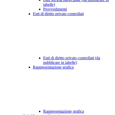
tabelle)
Provvedimenti
Enti di diritto privato controllati
Enti di diritto privato controllati (da
pubblicare in tabelle)
Rappresentazione grafica
Rappresentazione grafica