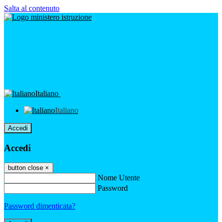
Salta al contenuto
Italiano
Italiano
Accedi
Accedi
button close
×
Nome Utente
Password
Password dimenticata?