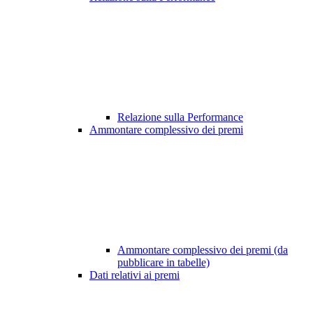
Relazione sulla Performance
Ammontare complessivo dei premi
Ammontare complessivo dei premi (da
pubblicare in tabelle)
Dati relativi ai premi