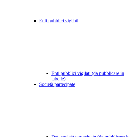
Enti pubblici vigilati
Enti pubblici vigilati (da pubblicare in
tabelle)
Società partecipate
Dati società partecipate (da pubblicare in