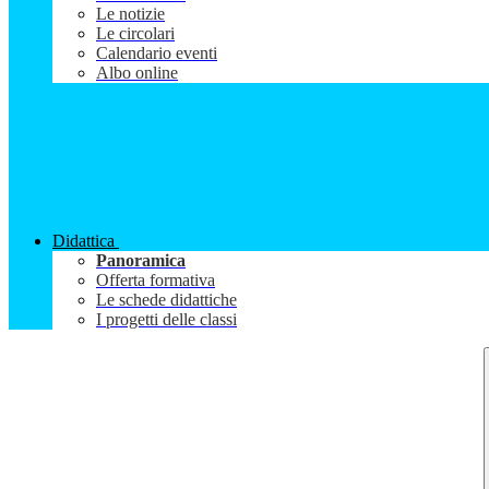
Le notizie
Le circolari
Calendario eventi
Albo online
Didattica
Panoramica
Offerta formativa
Le schede didattiche
I progetti delle classi