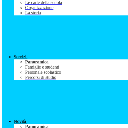
Le carte della scuola
Organizzazione
La storia
Servizi
Panoramica
Famiglie e studenti
Personale scolastico
Percorsi di studio
Novità
Panoramica