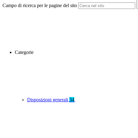
Campo di ricerca per le pagine del sito
Categorie
Disposizioni generali
34