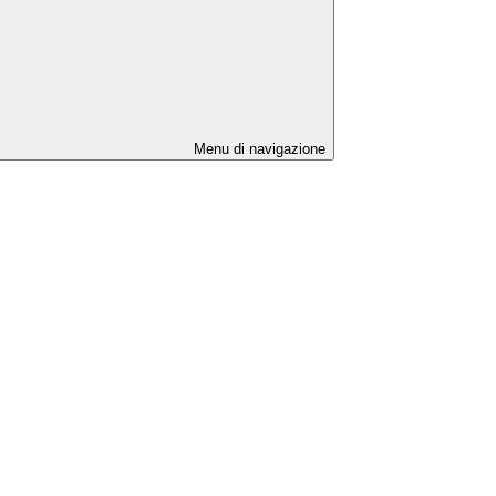
Menu di navigazione