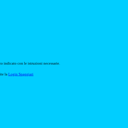
o indicato con le istruzioni necessarie.
ite la
Login Spaggiari