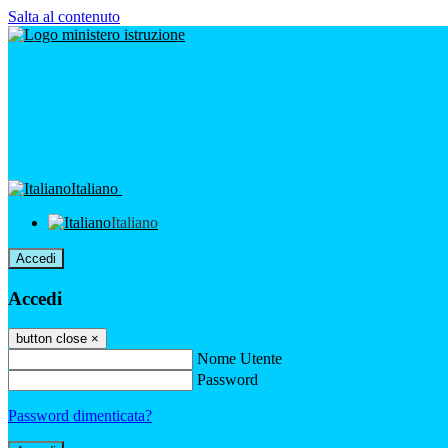
Salta al contenuto
Italiano
Italiano
Accedi
Accedi
button close
×
Nome Utente
Password
Password dimenticata?