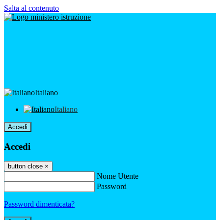
Salta al contenuto
Italiano
Italiano
Accedi
Accedi
button close
×
Nome Utente
Password
Password dimenticata?