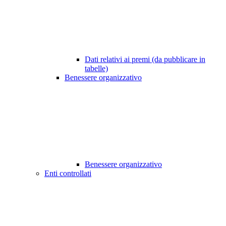
Dati relativi ai premi (da pubblicare in
tabelle)
Benessere organizzativo
Benessere organizzativo
Enti controllati