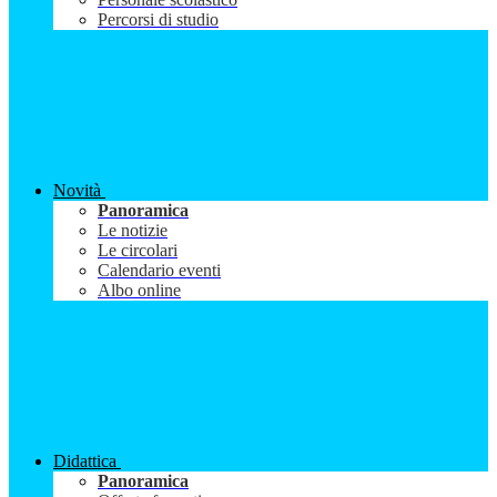
Percorsi di studio
Novità
Panoramica
Le notizie
Le circolari
Calendario eventi
Albo online
Didattica
Panoramica