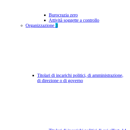
Burocrazia zero
Attività soggette a controllo
Organizzazione
3
Titolari di incarichi politici, di amministrazione,
di direzione o di governo