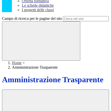
Offerta formativa
Le schede didattiche
I progetti delle classi
Campo di ricerca per le pagine del sito
Home
>
Amministrazione Trasparente
Amministrazione Trasparente