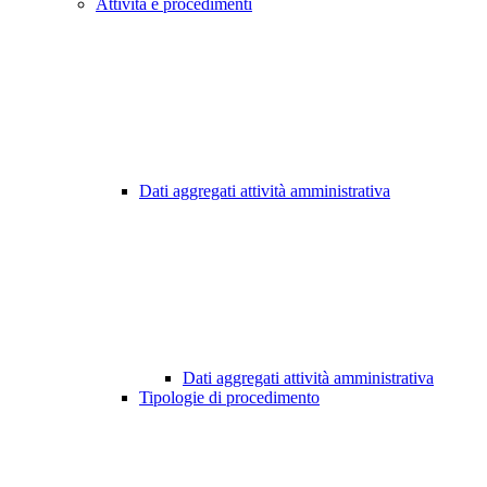
Attività e procedimenti
Dati aggregati attività amministrativa
Dati aggregati attività amministrativa
Tipologie di procedimento