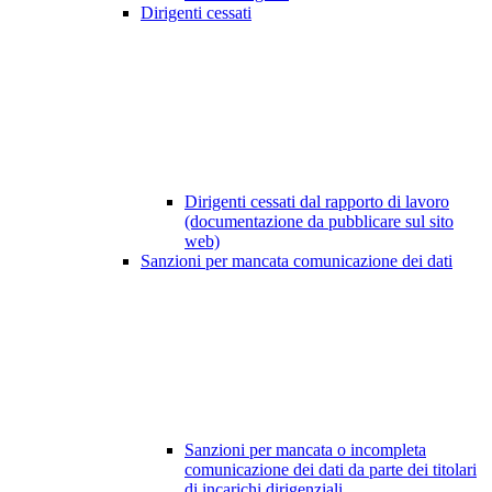
Dirigenti cessati
Dirigenti cessati dal rapporto di lavoro
(documentazione da pubblicare sul sito
web)
Sanzioni per mancata comunicazione dei dati
Sanzioni per mancata o incompleta
comunicazione dei dati da parte dei titolari
di incarichi dirigenziali