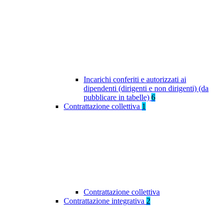
Incarichi conferiti e autorizzati ai
dipendenti (dirigenti e non dirigenti) (da
pubblicare in tabelle)
6
Contrattazione collettiva
1
Contrattazione collettiva
Contrattazione integrativa
2