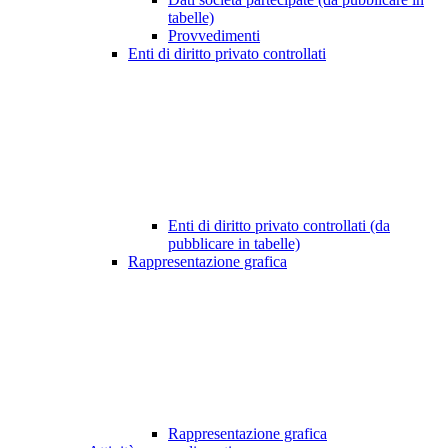
tabelle)
Provvedimenti
Enti di diritto privato controllati
Enti di diritto privato controllati (da
pubblicare in tabelle)
Rappresentazione grafica
Rappresentazione grafica