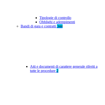
Tipologie di controllo
Obblighi e adempimenti
Bandi di gara e contratti
344
Atti e documenti di carattere generale riferiti a
tutte le procedure
2