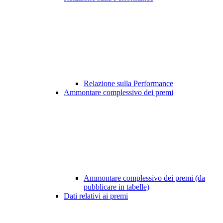
Relazione sulla Performance
Ammontare complessivo dei premi
Ammontare complessivo dei premi (da
pubblicare in tabelle)
Dati relativi ai premi