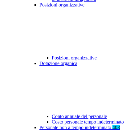
Posizioni organizzative
Posizioni organizzative
Dotazione organica
Conto annuale del personale
Costo personale tempo indeterminato
Personale non a tempo indeterminato
408