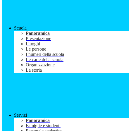
Scuola
Panoramica
Presentazione
I luoghi
Le persone
I numeri della scuola
Le carte della scuola
Organizzazione
La storia
Servizi
Panoramica
Famiglie e studenti
Personale scolastico