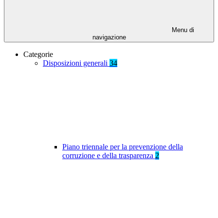
Menu di
navigazione
Categorie
Disposizioni generali
34
Piano triennale per la prevenzione della
corruzione e della trasparenza
2