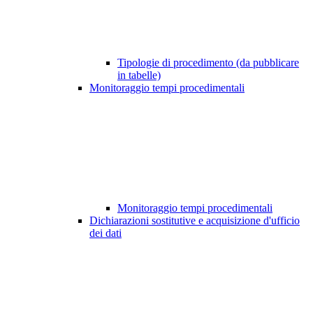
Tipologie di procedimento (da pubblicare
in tabelle)
Monitoraggio tempi procedimentali
Monitoraggio tempi procedimentali
Dichiarazioni sostitutive e acquisizione d'ufficio
dei dati