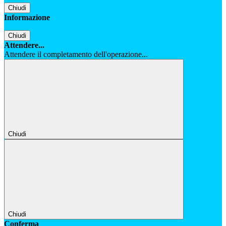
Chiudi
Informazione
Chiudi
Attendere...
Attendere il completamento dell'operazione...
Chiudi
Chiudi
Conferma