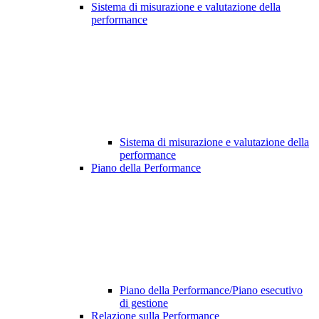
Sistema di misurazione e valutazione della
performance
Sistema di misurazione e valutazione della
performance
Piano della Performance
Piano della Performance/Piano esecutivo
di gestione
Relazione sulla Performance