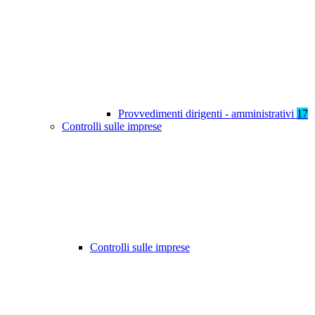
Provvedimenti dirigenti - amministrativi
17
Controlli sulle imprese
Controlli sulle imprese