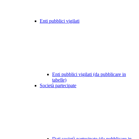
Enti pubblici vigilati
Enti pubblici vigilati (da pubblicare in
tabelle)
Società partecipate
Dati società partecipate (da pubblicare in