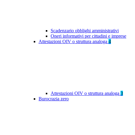
Scadenzario obblighi amministrativi
Oneri informativi per cittadini e imprese
Attestazioni OIV o struttura analoga
4
Attestazioni OIV o struttura analoga
3
Burocrazia zero