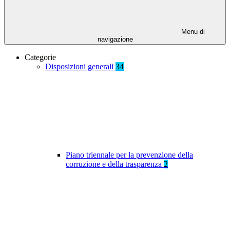
Menu di
navigazione
Categorie
Disposizioni generali
34
Piano triennale per la prevenzione della
corruzione e della trasparenza
2