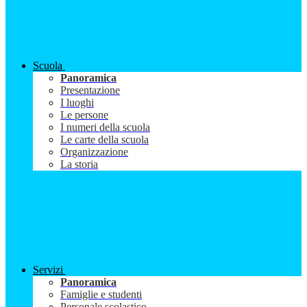
Scuola
Panoramica
Presentazione
I luoghi
Le persone
I numeri della scuola
Le carte della scuola
Organizzazione
La storia
Servizi
Panoramica
Famiglie e studenti
Personale scolastico