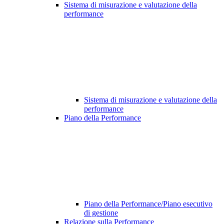
Sistema di misurazione e valutazione della
performance
Sistema di misurazione e valutazione della
performance
Piano della Performance
Piano della Performance/Piano esecutivo
di gestione
Relazione sulla Performance