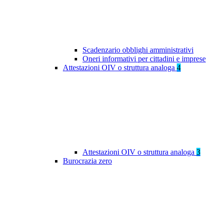
Scadenzario obblighi amministrativi
Oneri informativi per cittadini e imprese
Attestazioni OIV o struttura analoga
4
Attestazioni OIV o struttura analoga
3
Burocrazia zero