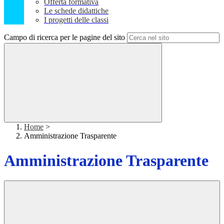
Offerta formativa
Le schede didattiche
I progetti delle classi
Campo di ricerca per le pagine del sito
Home
>
Amministrazione Trasparente
Amministrazione Trasparente