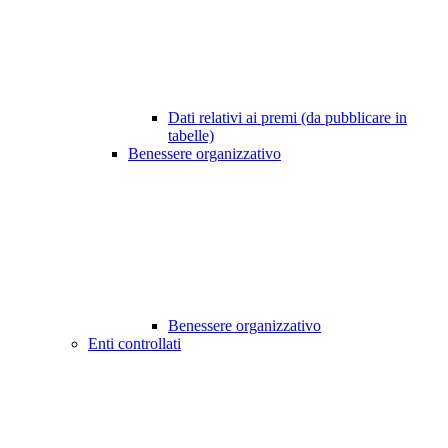
Dati relativi ai premi (da pubblicare in
tabelle)
Benessere organizzativo
Benessere organizzativo
Enti controllati