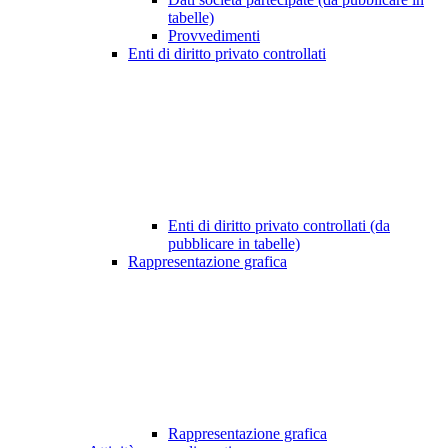
tabelle)
Provvedimenti
Enti di diritto privato controllati
Enti di diritto privato controllati (da
pubblicare in tabelle)
Rappresentazione grafica
Rappresentazione grafica