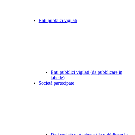
Enti pubblici vigilati
Enti pubblici vigilati (da pubblicare in
tabelle)
Società partecipate
Dati società partecipate (da pubblicare in