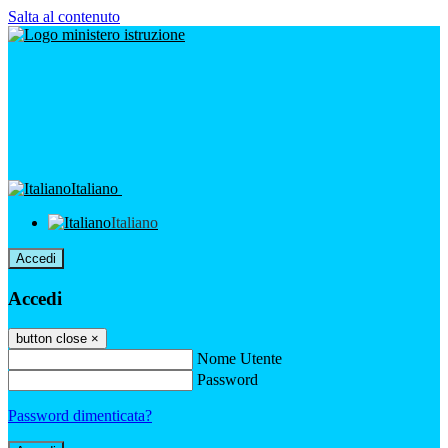
Salta al contenuto
Italiano
Italiano
Accedi
Accedi
button close
×
Nome Utente
Password
Password dimenticata?