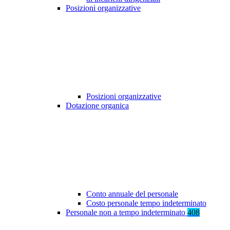
Posizioni organizzative
Posizioni organizzative
Dotazione organica
Conto annuale del personale
Costo personale tempo indeterminato
Personale non a tempo indeterminato
408