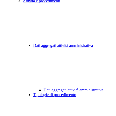
Attività e procedimenti
Dati aggregati attività amministrativa
Dati aggregati attività amministrativa
Tipologie di procedimento