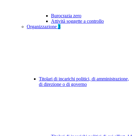
Burocrazia zero
Attività soggette a controllo
Organizzazione
3
Titolari di incarichi politici, di amministrazione,
di direzione o di governo