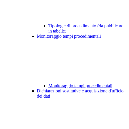
Tipologie di procedimento (da pubblicare
in tabelle)
Monitoraggio tempi procedimentali
Monitoraggio tempi procedimentali
Dichiarazioni sostitutive e acquisizione d'ufficio
dei dati