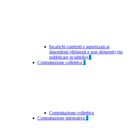
Incarichi conferiti e autorizzati ai
dipendenti (dirigenti e non dirigenti) (da
pubblicare in tabelle)
6
Contrattazione collettiva
1
Contrattazione collettiva
Contrattazione integrativa
2