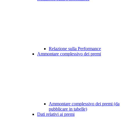
Relazione sulla Performance
Ammontare complessivo dei premi
Ammontare complessivo dei premi (da
pubblicare in tabelle)
Dati relativi ai premi