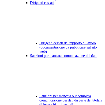
Dirigenti cessati
Dirigenti cessati dal rapporto di lavoro
(documentazione da pubblicare sul sito
web)
Sanzioni per mancata comunicazione dei dati
Sanzioni per mancata o incompleta
comunicazione dei dati da parte dei titolari
di incarichi dirigenziali