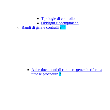
Tipologie di controllo
Obblighi e adempimenti
Bandi di gara e contratti
344
Atti e documenti di carattere generale riferiti a
tutte le procedure
2