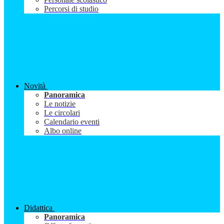
Percorsi di studio
Novità
Panoramica
Le notizie
Le circolari
Calendario eventi
Albo online
Didattica
Panoramica