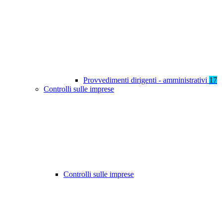
Provvedimenti dirigenti - amministrativi
17
Controlli sulle imprese
Controlli sulle imprese