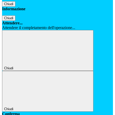
Chiudi
Informazione
Chiudi
Attendere...
Attendere il completamento dell'operazione...
Chiudi
Chiudi
Conferma