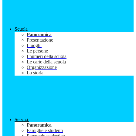
Scuola
Panoramica
Presentazione
I luoghi
Le persone
I numeri della scuola
Le carte della scuola
Organizzazione
La storia
Servizi
Panoramica
Famiglie e studenti
Personale scolastico