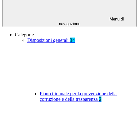
Menu di
navigazione
Categorie
Disposizioni generali
34
Piano triennale per la prevenzione della
corruzione e della trasparenza
2