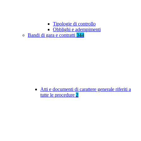
Tipologie di controllo
Obblighi e adempimenti
Bandi di gara e contratti
344
Atti e documenti di carattere generale riferiti a
tutte le procedure
2