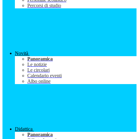
Percorsi di studio
Novità
Panoramica
Le notizie
Le circolari
Calendario eventi
Albo online
Didattica
Panoramica