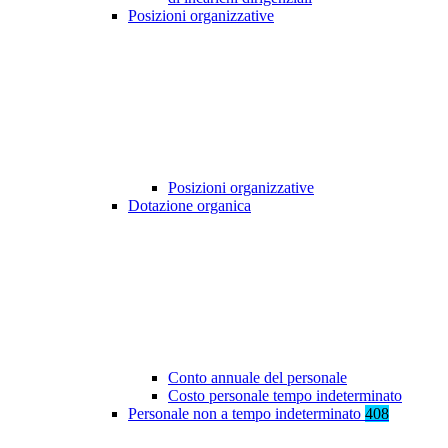
Posizioni organizzative
Posizioni organizzative
Dotazione organica
Conto annuale del personale
Costo personale tempo indeterminato
Personale non a tempo indeterminato
408