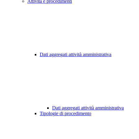
Attività e procedimenti
Dati aggregati attività amministrativa
Dati aggregati attività amministrativa
Tipologie di procedimento