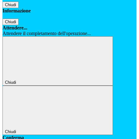
Chiudi
Informazione
Chiudi
Attendere...
Attendere il completamento dell'operazione...
Chiudi
Chiudi
Conferma