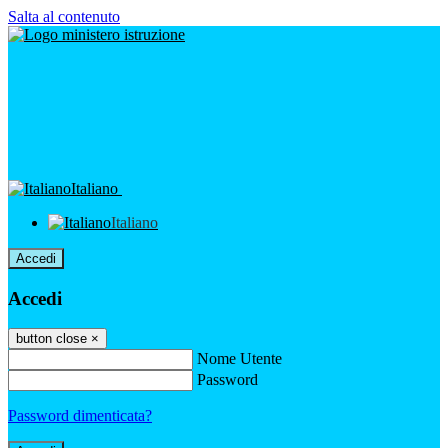
Salta al contenuto
Italiano
Italiano
Accedi
Accedi
button close
×
Nome Utente
Password
Password dimenticata?