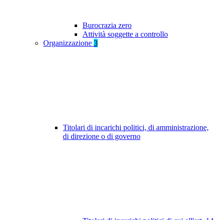
Burocrazia zero
Attività soggette a controllo
Organizzazione
3
Titolari di incarichi politici, di amministrazione,
di direzione o di governo