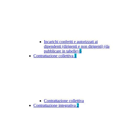
Incarichi conferiti e autorizzati ai
dipendenti (dirigenti e non dirigenti) (da
pubblicare in tabelle)
6
Contrattazione collettiva
1
Contrattazione collettiva
Contrattazione integrativa
2