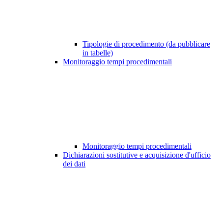
Tipologie di procedimento (da pubblicare
in tabelle)
Monitoraggio tempi procedimentali
Monitoraggio tempi procedimentali
Dichiarazioni sostitutive e acquisizione d'ufficio
dei dati