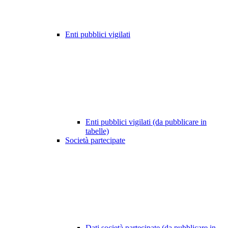
Enti pubblici vigilati
Enti pubblici vigilati (da pubblicare in
tabelle)
Società partecipate
Dati società partecipate (da pubblicare in