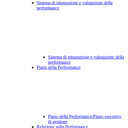
Sistema di misurazione e valutazione della
performance
Sistema di misurazione e valutazione della
performance
Piano della Performance
Piano della Performance/Piano esecutivo
di gestione
Relazione sulla Performance