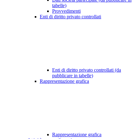
tabelle)
Provvedimenti
Enti di diritto privato controllati
Enti di diritto privato controllati (da
pubblicare in tabelle)
Rappresentazione grafica
Rappresentazione grafica