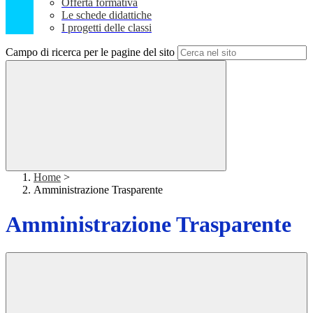
Offerta formativa
Le schede didattiche
I progetti delle classi
Campo di ricerca per le pagine del sito
Home
>
Amministrazione Trasparente
Amministrazione Trasparente