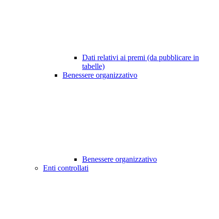
Dati relativi ai premi (da pubblicare in
tabelle)
Benessere organizzativo
Benessere organizzativo
Enti controllati