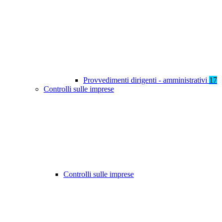
Provvedimenti dirigenti - amministrativi
17
Controlli sulle imprese
Controlli sulle imprese