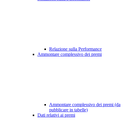
Relazione sulla Performance
Ammontare complessivo dei premi
Ammontare complessivo dei premi (da
pubblicare in tabelle)
Dati relativi ai premi