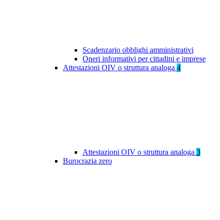
Scadenzario obblighi amministrativi
Oneri informativi per cittadini e imprese
Attestazioni OIV o struttura analoga
4
Attestazioni OIV o struttura analoga
3
Burocrazia zero