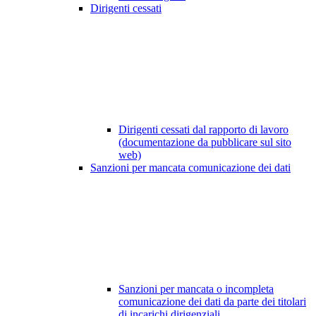
Dirigenti cessati
Dirigenti cessati dal rapporto di lavoro
(documentazione da pubblicare sul sito
web)
Sanzioni per mancata comunicazione dei dati
Sanzioni per mancata o incompleta
comunicazione dei dati da parte dei titolari
di incarichi dirigenziali