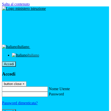
Salta al contenuto
Italiano
Italiano
Accedi
Accedi
button close
×
Nome Utente
Password
Password dimenticata?