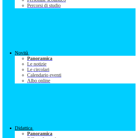
Percorsi di studio
Novità
Panoramica
Le notizie
Le circolari
Calendario eventi
Albo online
Didattica
Panoramica