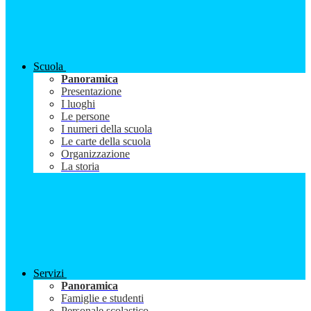
Scuola
Panoramica
Presentazione
I luoghi
Le persone
I numeri della scuola
Le carte della scuola
Organizzazione
La storia
Servizi
Panoramica
Famiglie e studenti
Personale scolastico