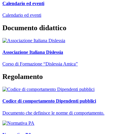
Calendario ed eventi
Calendario ed eventi
Documento didattico
Associazione Italiana Dislessia
Corso di Formazione “Dislessia Amica”
Regolamento
Codice di comportamento Dipendenti pubblici
Documento che definisce le norme di comportamento.