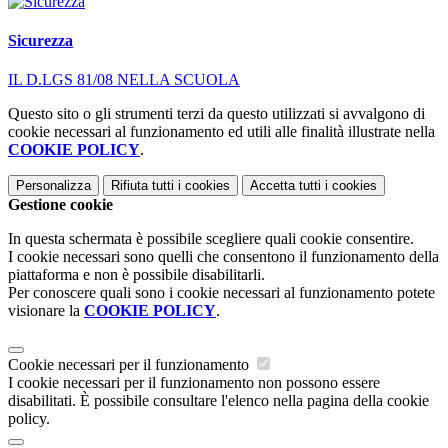
Sicurezza
IL D.LGS 81/08 NELLA SCUOLA
Questo sito o gli strumenti terzi da questo utilizzati si avvalgono di
cookie necessari al funzionamento ed utili alle finalità illustrate nella
COOKIE POLICY
.
Personalizza
Rifiuta tutti
i cookies
Accetta tutti
i cookies
Gestione cookie
In questa schermata è possibile scegliere quali cookie consentire.
I cookie necessari sono quelli che consentono il funzionamento della
piattaforma e non è possibile disabilitarli.
Per conoscere quali sono i cookie necessari al funzionamento potete
visionare la
COOKIE POLICY
.
Cookie necessari per il funzionamento
I cookie necessari per il funzionamento non possono essere
disabilitati. È possibile consultare l'elenco nella pagina della cookie
policy.