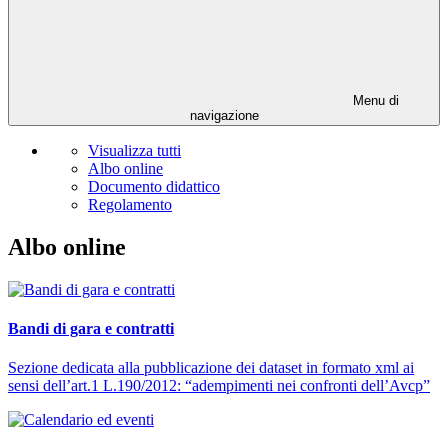
Menu di
navigazione
Visualizza tutti
Albo online
Documento didattico
Regolamento
Albo online
Bandi di gara e contratti
Sezione dedicata alla pubblicazione dei dataset in formato xml ai
sensi dell’art.1 L.190/2012: “adempimenti nei confronti dell’Avcp”