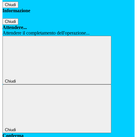
Chiudi
Informazione
Chiudi
Attendere...
Attendere il completamento dell'operazione...
Chiudi
Chiudi
Conferma