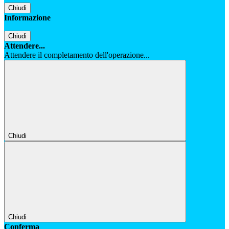
Chiudi
Informazione
Chiudi
Attendere...
Attendere il completamento dell'operazione...
Chiudi
Chiudi
Conferma