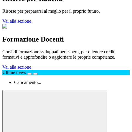
Risorse per prepararsi al meglio per il proprio futuro.
Vai alla sezione
Formazione Docenti
Corsi di formazione sviluppati per esperti, per ottenere crediti
formativi e approfondire o aggiornare le proprie competenze.
Vai alla sezione
Ultime news
Caricamento...