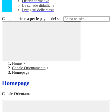
Offerta formativa
Le schede didattiche
I progetti delle classi
Campo di ricerca per le pagine del sito
Home
>
Canale Orientamento
>
Homepage
Homepage
Canale Orientamento