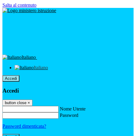
Salta al contenuto
Italiano
Italiano
Accedi
Accedi
button close
×
Nome Utente
Password
Password dimenticata?