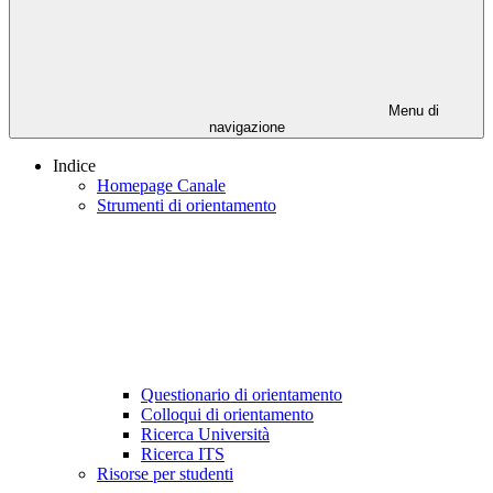
Menu di
navigazione
Indice
Homepage Canale
Strumenti di orientamento
Questionario di orientamento
Colloqui di orientamento
Ricerca Università
Ricerca ITS
Risorse per studenti