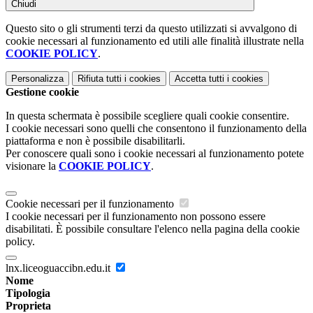
Chiudi
Questo sito o gli strumenti terzi da questo utilizzati si avvalgono di
cookie necessari al funzionamento ed utili alle finalità illustrate nella
COOKIE POLICY
.
Personalizza
Rifiuta tutti
i cookies
Accetta tutti
i cookies
Gestione cookie
In questa schermata è possibile scegliere quali cookie consentire.
I cookie necessari sono quelli che consentono il funzionamento della
piattaforma e non è possibile disabilitarli.
Per conoscere quali sono i cookie necessari al funzionamento potete
visionare la
COOKIE POLICY
.
Cookie necessari per il funzionamento
I cookie necessari per il funzionamento non possono essere
disabilitati. È possibile consultare l'elenco nella pagina della cookie
policy.
lnx.liceoguaccibn.edu.it
Nome
Tipologia
Proprieta