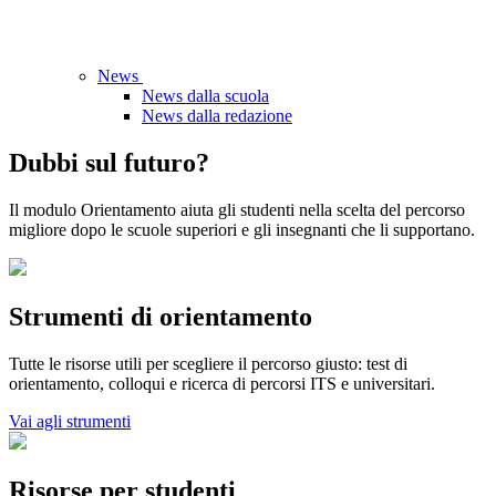
News
News dalla scuola
News dalla redazione
Dubbi sul futuro?
Il modulo Orientamento aiuta gli studenti nella scelta del percorso
migliore dopo le scuole superiori e gli insegnanti che li supportano.
Strumenti di orientamento
Tutte le risorse utili per scegliere il percorso giusto: test di
orientamento, colloqui e ricerca di percorsi ITS e universitari.
Vai agli strumenti
Risorse per studenti