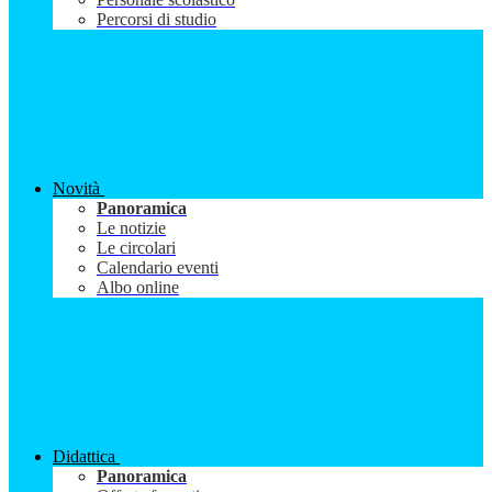
Percorsi di studio
Novità
Panoramica
Le notizie
Le circolari
Calendario eventi
Albo online
Didattica
Panoramica