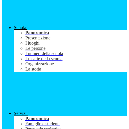
Scuola
Panoramica
Presentazione
I luoghi
Le persone
I numeri della scuola
Le carte della scuola
Organizzazione
La storia
Servizi
Panoramica
Famiglie e studenti
Personale scolastico