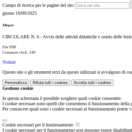
Campo di ricerca per le pagine del sito
giorno 10/09/2025
Allegati
CIRCOLARE N. 6 - Avvio delle attività didattiche e orario delle lezio
File PDF
Contatore click: 249
Notizie
Questo sito o gli strumenti terzi da questo utilizzati si avvalgono di coo
Personalizza
Rifiuta tutti
i cookies
Accetta tutti
i cookies
Gestione cookie
In questa schermata è possibile scegliere quali cookie consentire.
I cookie necessari sono quelli che consentono il funzionamento della pi
Per conoscere quali sono i cookie necessari al funzionamento potete v
Cookie necessari per il funzionamento
I cookie necessari per il funzionamento non possono essere disabilitati.