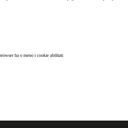
 browser ha o meno i cookie abilitati