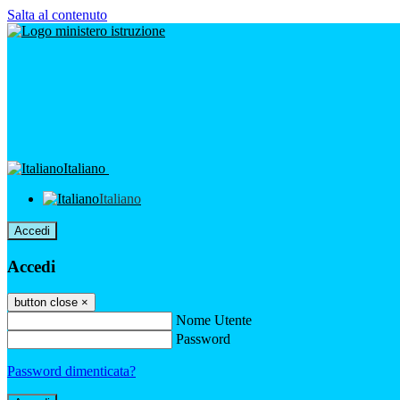
Salta al contenuto
Italiano
Italiano
Accedi
Accedi
button close
×
Nome Utente
Password
Password dimenticata?