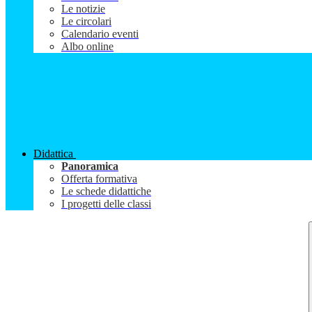
Le notizie
Le circolari
Calendario eventi
Albo online
Didattica
Panoramica
Offerta formativa
Le schede didattiche
I progetti delle classi