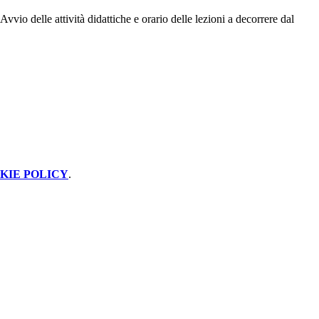
o delle attività didattiche e orario delle lezioni a decorrere dal
KIE POLICY
.