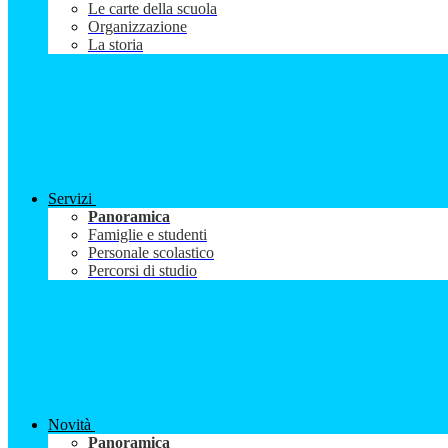
Le carte della scuola
Organizzazione
La storia
Servizi
Panoramica
Famiglie e studenti
Personale scolastico
Percorsi di studio
Novità
Panoramica