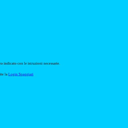
o indicato con le istruzioni necessarie.
ite la
Login Spaggiari