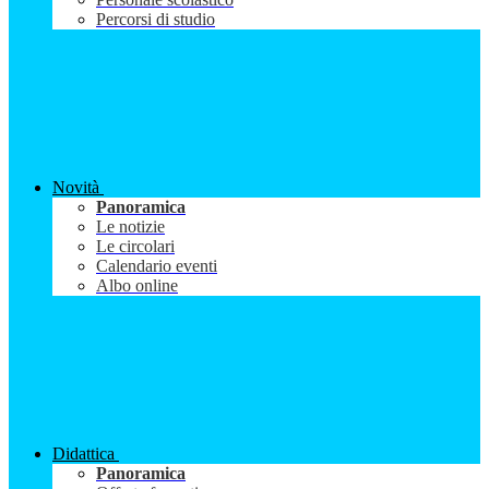
Percorsi di studio
Novità
Panoramica
Le notizie
Le circolari
Calendario eventi
Albo online
Didattica
Panoramica