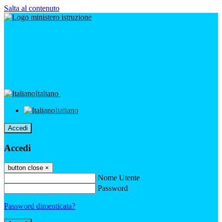
Salta al contenuto
Italiano
Italiano
Accedi
Accedi
button close
×
Nome Utente
Password
Password dimenticata?