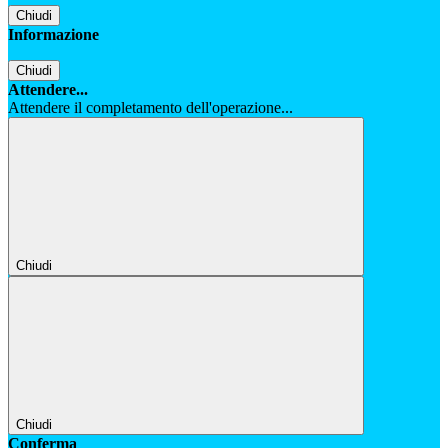
Chiudi
Informazione
Chiudi
Attendere...
Attendere il completamento dell'operazione...
Chiudi
Chiudi
Conferma