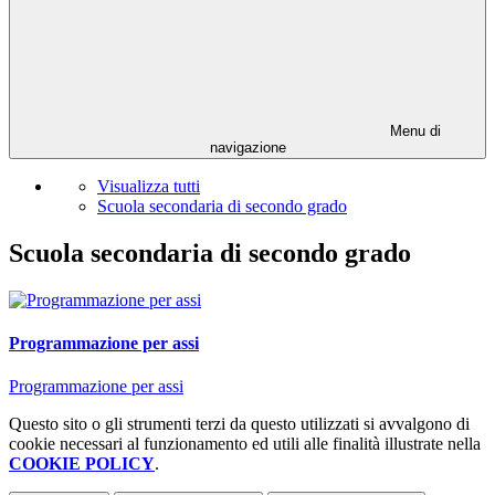
Menu di
navigazione
Visualizza tutti
Scuola secondaria di secondo grado
Scuola secondaria di secondo grado
Programmazione per assi
Programmazione per assi
Questo sito o gli strumenti terzi da questo utilizzati si avvalgono di
cookie necessari al funzionamento ed utili alle finalità illustrate nella
COOKIE POLICY
.