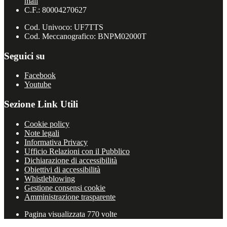
mail
C.F.: 80004270627
Cod. Univoco: UF7TTS
Cod. Meccanografico: BNPM02000T
Seguici su
Facebook
Youtube
Sezione Link Utili
Cookie policy
Note legali
Informativa Privacy
Ufficio Relazioni con il Pubblico
Dichiarazione di accessibilità
Obiettivi di accessibilità
Whistleblowing
Gestione consensi cookie
Amministrazione trasparente
Pagina visualizzata
770
volte