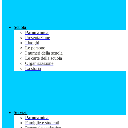
Scuola
Panoramica
Presentazione
I luoghi
Le persone
I numeri della scuola
Le carte della scuola
Organizzazione
La storia
Servizi
Panoramica
Famiglie e studenti
Personale scolastico