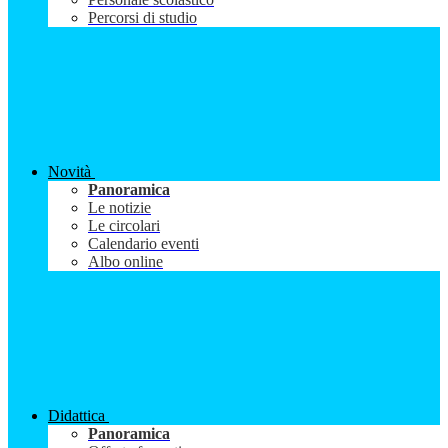
Percorsi di studio
Novità
Panoramica
Le notizie
Le circolari
Calendario eventi
Albo online
Didattica
Panoramica