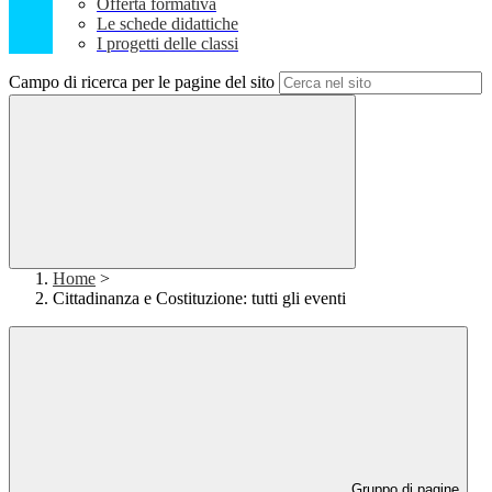
Offerta formativa
Le schede didattiche
I progetti delle classi
Campo di ricerca per le pagine del sito
Home
>
Cittadinanza e Costituzione: tutti gli eventi
Gruppo di pagine