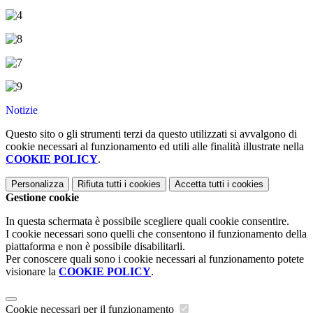
Notizie
Questo sito o gli strumenti terzi da questo utilizzati si avvalgono di
cookie necessari al funzionamento ed utili alle finalità illustrate nella
COOKIE POLICY
.
Personalizza
Rifiuta tutti
i cookies
Accetta tutti
i cookies
Gestione cookie
In questa schermata è possibile scegliere quali cookie consentire.
I cookie necessari sono quelli che consentono il funzionamento della
piattaforma e non è possibile disabilitarli.
Per conoscere quali sono i cookie necessari al funzionamento potete
visionare la
COOKIE POLICY
.
Cookie necessari per il funzionamento