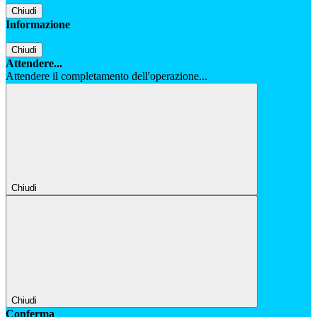
Chiudi
Informazione
Chiudi
Attendere...
Attendere il completamento dell'operazione...
Chiudi
Chiudi
Conferma