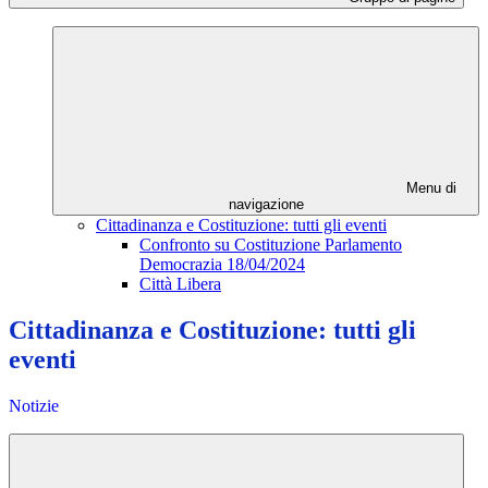
Menu di
navigazione
Cittadinanza e Costituzione: tutti gli eventi
Confronto su Costituzione Parlamento
Democrazia 18/04/2024
Città Libera
Cittadinanza e Costituzione: tutti gli
eventi
Notizie