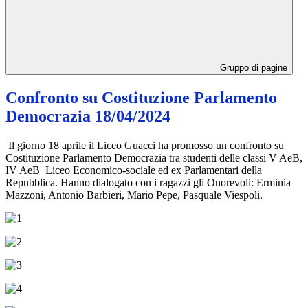
Gruppo di pagine
Confronto su Costituzione Parlamento
Democrazia 18/04/2024
Il giorno 18 aprile il Liceo Guacci ha promosso un confronto su
Costituzione Parlamento Democrazia tra studenti delle classi V AeB,
IV AeB Liceo Economico-sociale ed ex Parlamentari della
Repubblica. Hanno dialogato con i ragazzi gli Onorevoli: Erminia
Mazzoni, Antonio Barbieri, Mario Pepe, Pasquale Viespoli.