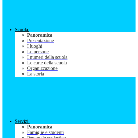
Scuola
Panoramica
Presentazione
I luoghi
Le persone
I numeri della scuola
Le carte della scuola
Organizzazione
La storia
Servizi
Panoramica
Famiglie e studenti
Personale scolastico