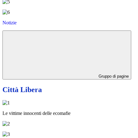
Notizie
Gruppo di pagine
Città Libera
Le vittime innocenti delle ecomafie