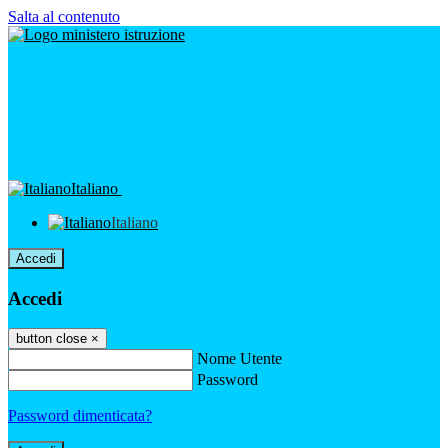
Salta al contenuto
Italiano
Italiano
Accedi
Accedi
button close
×
Nome Utente
Password
Password dimenticata?