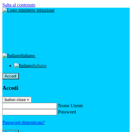
Salta al contenuto
Italiano
Italiano
Accedi
Accedi
button close
×
Nome Utente
Password
Password dimenticata?