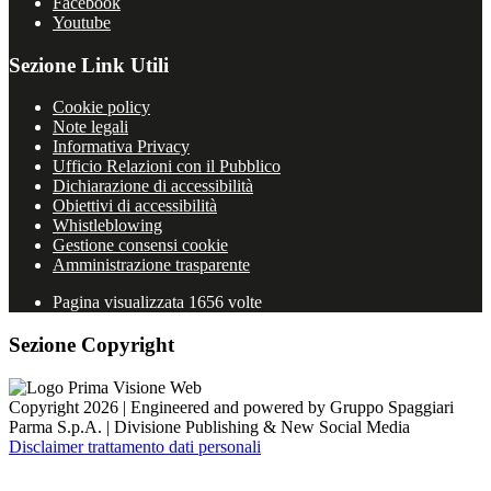
Facebook
Youtube
Sezione Link Utili
Cookie policy
Note legali
Informativa Privacy
Ufficio Relazioni con il Pubblico
Dichiarazione di accessibilità
Obiettivi di accessibilità
Whistleblowing
Gestione consensi cookie
Amministrazione trasparente
Pagina visualizzata
1656
volte
Sezione Copyright
Copyright 2026 | Engineered and powered by Gruppo Spaggiari
Parma S.p.A. | Divisione Publishing & New Social Media
Disclaimer trattamento dati personali