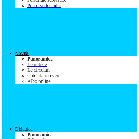
Percorsi di studio
Novità
Panoramica
Le notizie
Le circolari
Calendario eventi
Albo online
Didattica
Panoramica