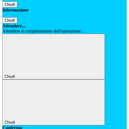
Chiudi
Informazione
Chiudi
Attendere...
Attendere il completamento dell'operazione...
Chiudi
Chiudi
Conferma