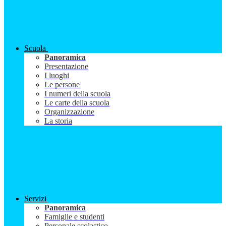
Scuola
Panoramica
Presentazione
I luoghi
Le persone
I numeri della scuola
Le carte della scuola
Organizzazione
La storia
Servizi
Panoramica
Famiglie e studenti
Personale scolastico