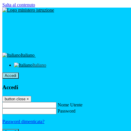
Salta al contenuto
Italiano
Italiano
Accedi
Accedi
button close
×
Nome Utente
Password
Password dimenticata?