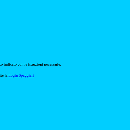
o indicato con le istruzioni necessarie.
ite la
Login Spaggiari