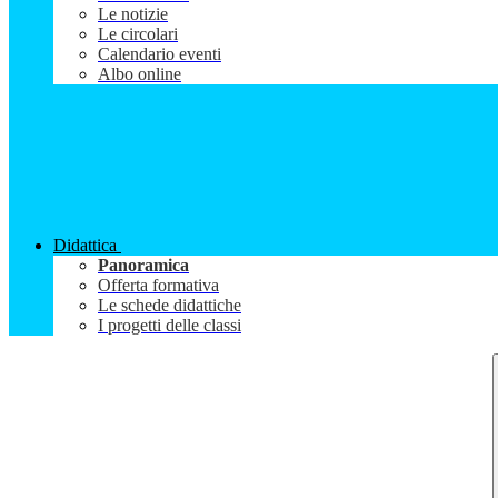
Le notizie
Le circolari
Calendario eventi
Albo online
Didattica
Panoramica
Offerta formativa
Le schede didattiche
I progetti delle classi