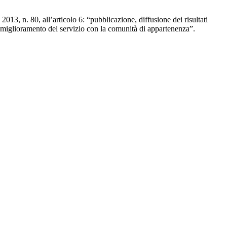
2013, n. 80, all’articolo 6: “pubblicazione, diffusione dei risultati
l miglioramento del servizio con la comunità di appartenenza”.