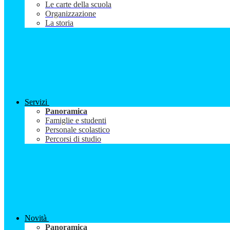
Le carte della scuola
Organizzazione
La storia
Servizi
Panoramica
Famiglie e studenti
Personale scolastico
Percorsi di studio
Novità
Panoramica