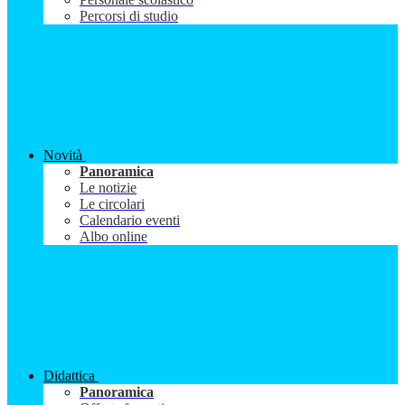
Percorsi di studio
Novità
Panoramica
Le notizie
Le circolari
Calendario eventi
Albo online
Didattica
Panoramica