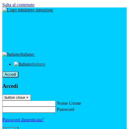
Salta al contenuto
Italiano
Italiano
Accedi
Accedi
button close
×
Nome Utente
Password
Password dimenticata?