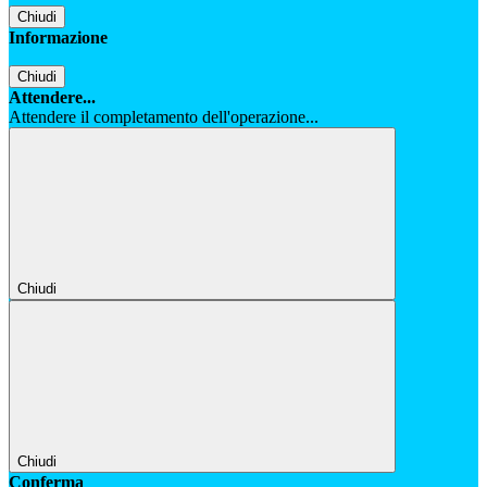
Chiudi
Informazione
Chiudi
Attendere...
Attendere il completamento dell'operazione...
Chiudi
Chiudi
Conferma