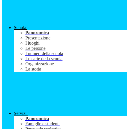
Scuola
Panoramica
Presentazione
I luoghi
Le persone
I numeri della scuola
Le carte della scuola
Organizzazione
La storia
Servizi
Panoramica
Famiglie e studenti
Personale scolastico