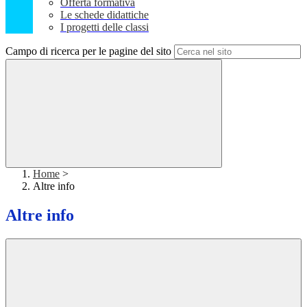
Offerta formativa
Le schede didattiche
I progetti delle classi
Campo di ricerca per le pagine del sito
Home
>
Altre info
Altre info