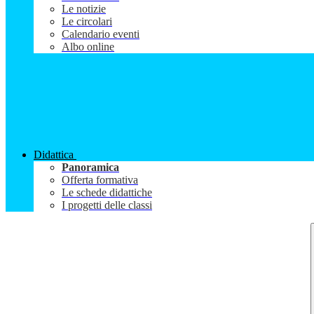
Le notizie
Le circolari
Calendario eventi
Albo online
Didattica
Panoramica
Offerta formativa
Le schede didattiche
I progetti delle classi