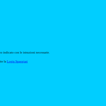
o indicato con le istruzioni necessarie.
ite la
Login Spaggiari