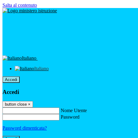
Salta al contenuto
Italiano
Italiano
Accedi
Accedi
button close
×
Nome Utente
Password
Password dimenticata?