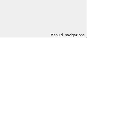
Menu di navigazione