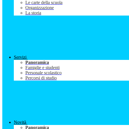
Le carte della scuola
Organizzazione
La storia
Servizi
Panoramica
Famiglie e studenti
Personale scolastico
Percorsi di studio
Novità
Panoramica