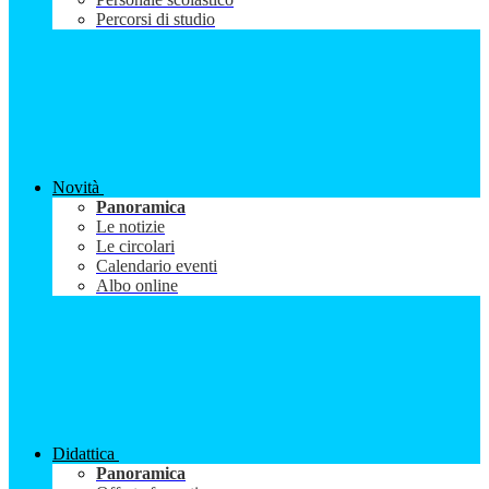
Percorsi di studio
Novità
Panoramica
Le notizie
Le circolari
Calendario eventi
Albo online
Didattica
Panoramica