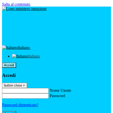
Salta al contenuto
Italiano
Italiano
Accedi
Accedi
button close
×
Nome Utente
Password
Password dimenticata?