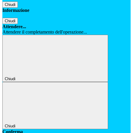
Chiudi
Informazione
Chiudi
Attendere...
Attendere il completamento dell'operazione...
Chiudi
Chiudi
Conferma