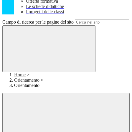
Offerta formativa
Le schede didattiche
I progetti delle classi
Campo di ricerca per le pagine del sito
Home
>
Orientamento
>
Orientamento