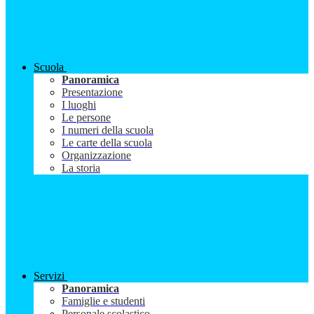
Scuola
Panoramica
Presentazione
I luoghi
Le persone
I numeri della scuola
Le carte della scuola
Organizzazione
La storia
Servizi
Panoramica
Famiglie e studenti
Personale scolastico