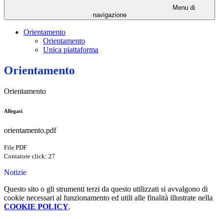
Menu di
navigazione
Orientamento
Orientamento
Unica piattaforma
Orientamento
Orientamento
Allegati
orientamento.pdf
File PDF
Contatore click: 27
Notizie
Questo sito o gli strumenti terzi da questo utilizzati si avvalgono di
cookie necessari al funzionamento ed utili alle finalità illustrate nella
COOKIE POLICY
.