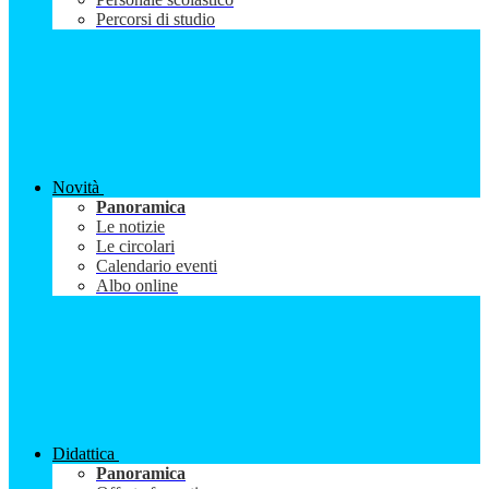
Percorsi di studio
Novità
Panoramica
Le notizie
Le circolari
Calendario eventi
Albo online
Didattica
Panoramica