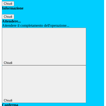
Chiudi
Informazione
Chiudi
Attendere...
Attendere il completamento dell'operazione...
Chiudi
Chiudi
Conferma