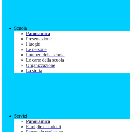
Scuola
Panoramica
Presentazione
I luoghi
Le persone
I numeri della scuola
Le carte della scuola
Organizzazione
La storia
Servizi
Panoramica
Famiglie e studenti
Personale scolastico