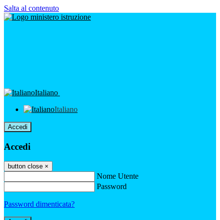
Salta al contenuto
Italiano
Italiano
Accedi
Accedi
button close
×
Nome Utente
Password
Password dimenticata?