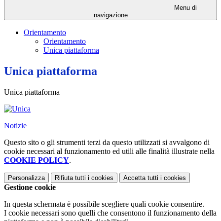
Menu di
navigazione
Orientamento
Orientamento
Unica piattaforma
Unica piattaforma
Unica piattaforma
Notizie
Questo sito o gli strumenti terzi da questo utilizzati si avvalgono di
cookie necessari al funzionamento ed utili alle finalità illustrate nella
COOKIE POLICY
.
Personalizza
Rifiuta tutti
i cookies
Accetta tutti
i cookies
Gestione cookie
In questa schermata è possibile scegliere quali cookie consentire.
I cookie necessari sono quelli che consentono il funzionamento della