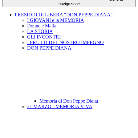
navigazione
PRESIDIO DI LIBERA "DON PEPPE DIANA"
I GIOVANI e la MEMORIA
Donne e Mafia
LA STORIA
GLI INCONTRI
I FRUTTI DEL NOSTRO IMPEGNO
DON PEPPE DIANA
Memoria di Don Peppe Diana
21 MARZO - MEMORIA VIVA