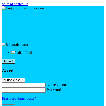
Salta al contenuto
Italiano
Italiano
Accedi
Accedi
button close
×
Nome Utente
Password
Password dimenticata?