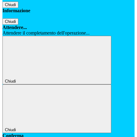
Chiudi
Informazione
Chiudi
Attendere...
Attendere il completamento dell'operazione...
Chiudi
Chiudi
Conferma