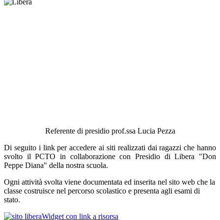
Referente di presidio prof.ssa Lucia Pezza
Di seguito i link per accedere ai siti realizzati dai ragazzi che hanno
svolto il PCTO in collaborazione con Presidio di Libera "Don
Peppe Diana" della nostra scuola.
Ogni attività svolta viene documentata ed inserita nel sito web che la
classe costruisce nel percorso scolastico e presenta agli esami di
stato.
Widget con link a risorsa