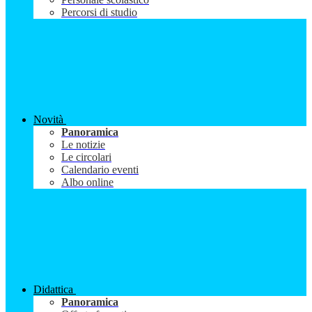
Percorsi di studio
Novità
Panoramica
Le notizie
Le circolari
Calendario eventi
Albo online
Didattica
Panoramica