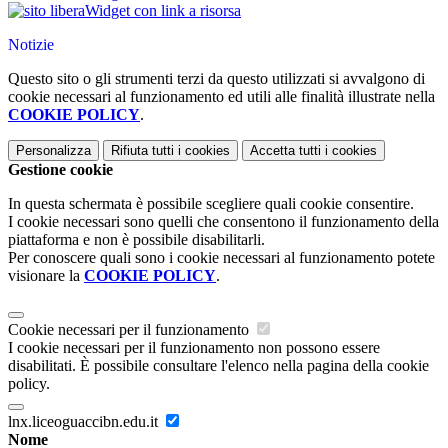
Widget con link a risorsa
Notizie
Questo sito o gli strumenti terzi da questo utilizzati si avvalgono di
cookie necessari al funzionamento ed utili alle finalità illustrate nella
COOKIE POLICY
.
Personalizza
Rifiuta tutti
i cookies
Accetta tutti
i cookies
Gestione cookie
In questa schermata è possibile scegliere quali cookie consentire.
I cookie necessari sono quelli che consentono il funzionamento della
piattaforma e non è possibile disabilitarli.
Per conoscere quali sono i cookie necessari al funzionamento potete
visionare la
COOKIE POLICY
.
Cookie necessari per il funzionamento
I cookie necessari per il funzionamento non possono essere
disabilitati. È possibile consultare l'elenco nella pagina della cookie
policy.
lnx.liceoguaccibn.edu.it
Nome