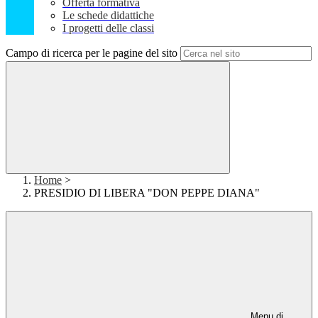
Offerta formativa
Le schede didattiche
I progetti delle classi
Campo di ricerca per le pagine del sito
Home
>
PRESIDIO DI LIBERA "DON PEPPE DIANA"
Menu di