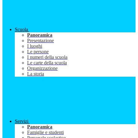
Scuola
Panoramica
Presentazione
I luoghi
Le persone
I numeri della scuola
Le carte della scuola
Organizzazione
La storia
Servizi
Panoramica
Famiglie e studenti
Personale scolastico