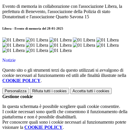
Evento di memoria in collaborazione con l'associazione Libera, la
prefettura di Benevento, l'associazione della Polizia di stato
Donatorinati e l'associazione Quarto Savona 15
Libera - Evento di memoria del 28-01-2025
Notizie
Questo sito o gli strumenti terzi da questo utilizzati si avvalgono di
cookie necessari al funzionamento ed utili alle finalità illustrate nella
COOKIE POLICY
.
Personalizza
Rifiuta tutti
i cookies
Accetta tutti
i cookies
Gestione cookie
In questa schermata è possibile scegliere quali cookie consentire.
I cookie necessari sono quelli che consentono il funzionamento della
piattaforma e non è possibile disabilitarli.
Per conoscere quali sono i cookie necessari al funzionamento potete
visionare la
COOKIE POLICY
.