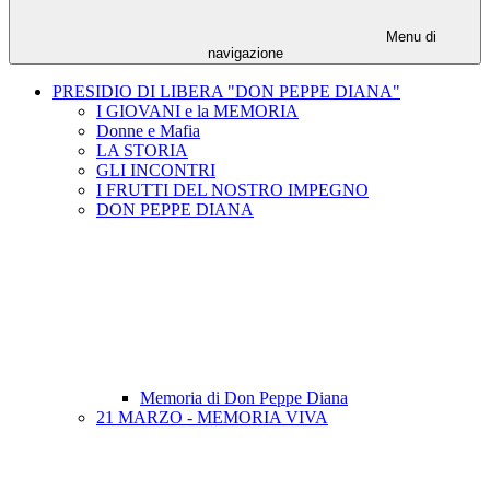
Menu di
navigazione
PRESIDIO DI LIBERA "DON PEPPE DIANA"
I GIOVANI e la MEMORIA
Donne e Mafia
LA STORIA
GLI INCONTRI
I FRUTTI DEL NOSTRO IMPEGNO
DON PEPPE DIANA
Memoria di Don Peppe Diana
21 MARZO - MEMORIA VIVA