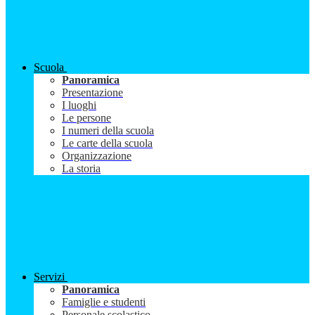
Scuola
Panoramica
Presentazione
I luoghi
Le persone
I numeri della scuola
Le carte della scuola
Organizzazione
La storia
Servizi
Panoramica
Famiglie e studenti
Personale scolastico