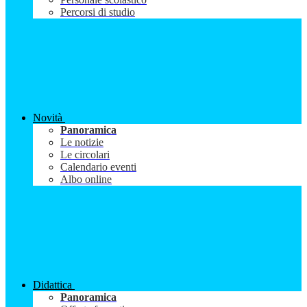
Percorsi di studio
Novità
Panoramica
Le notizie
Le circolari
Calendario eventi
Albo online
Didattica
Panoramica