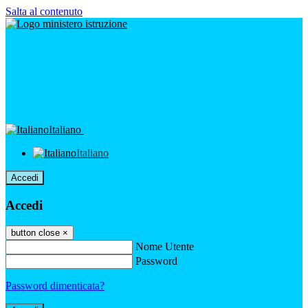
Salta al contenuto
Italiano
Italiano
Accedi
Accedi
button close
×
Nome Utente
Password
Password dimenticata?