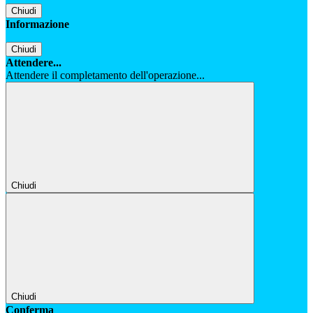
Chiudi
Informazione
Chiudi
Attendere...
Attendere il completamento dell'operazione...
Chiudi
Chiudi
Conferma