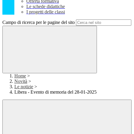
Offerta formativa
Le schede didattiche
I progetti delle classi
Campo di ricerca per le pagine del sito
Home
>
Novità
>
Le notizie
>
Libera - Evento di memoria del 28-01-2025