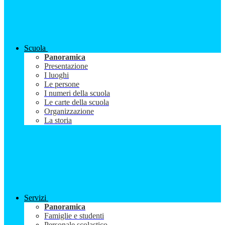
Scuola
Panoramica
Presentazione
I luoghi
Le persone
I numeri della scuola
Le carte della scuola
Organizzazione
La storia
Servizi
Panoramica
Famiglie e studenti
Personale scolastico