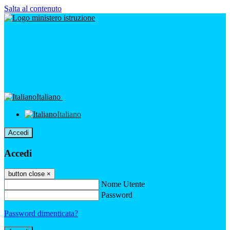
Salta al contenuto
Italiano
Italiano
Accedi
Accedi
button close
×
Nome Utente
Password
Password dimenticata?