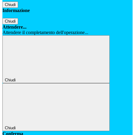
Chiudi
Informazione
Chiudi
Attendere...
Attendere il completamento dell'operazione...
Chiudi
Chiudi
Conferma