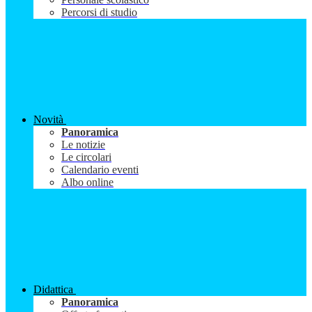
Percorsi di studio
Novità
Panoramica
Le notizie
Le circolari
Calendario eventi
Albo online
Didattica
Panoramica