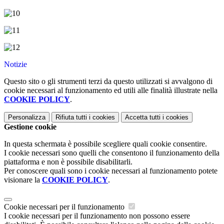
Notizie
Questo sito o gli strumenti terzi da questo utilizzati si avvalgono di
cookie necessari al funzionamento ed utili alle finalità illustrate nella
COOKIE POLICY
.
Personalizza
Rifiuta tutti
i cookies
Accetta tutti
i cookies
Gestione cookie
In questa schermata è possibile scegliere quali cookie consentire.
I cookie necessari sono quelli che consentono il funzionamento della
piattaforma e non è possibile disabilitarli.
Per conoscere quali sono i cookie necessari al funzionamento potete
visionare la
COOKIE POLICY
.
Cookie necessari per il funzionamento
I cookie necessari per il funzionamento non possono essere