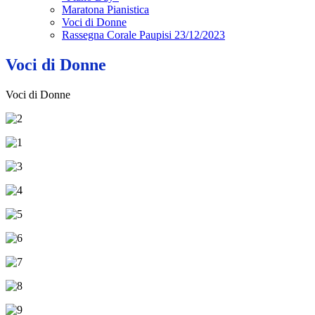
Maratona Pianistica
Voci di Donne
Rassegna Corale Paupisi 23/12/2023
Voci di Donne
Voci di Donne