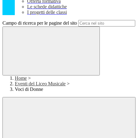
Offerta formativa
Le schede didattiche
I progetti delle classi
Campo di ricerca per le pagine del sito
Home
>
Eventi del Liceo Musicale
>
Voci di Donne