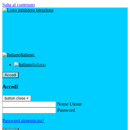
Salta al contenuto
Italiano
Italiano
Accedi
Accedi
button close
×
Nome Utente
Password
Password dimenticata?