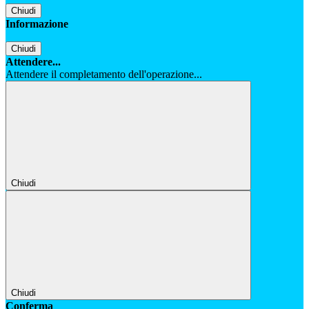
Chiudi
Informazione
Chiudi
Attendere...
Attendere il completamento dell'operazione...
Chiudi
Chiudi
Conferma