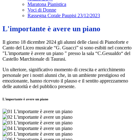
Maratona Pianistica
Voci di Donne
Rassegna Corale Paupisi 23/12/2023
L'importante è avere un piano
Il giorno 18 dicembre 2024 gli alunni delle classi di Pianoforte e
Canto del Liceo musicale “G. Guacci” si sono esibiti nel concerto
"L'importante è avere un piano " presso la sala “C.Gesualdo“ del
Castello Marchionale di Taurasi.
Un ulteriore, significativo momento di crescita e arricchimento
personale per i nostri alunni che, in un ambiente prestigioso ed
emozionante, hanno ricevuto il plauso e il sentito apprezzameno
delle autorità e del pubblico presente.
L'importante è avere un piano