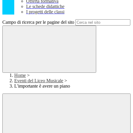
Offerta formativa
Le schede didattiche
I progetti delle classi
Campo di ricerca per le pagine del sito
Home
>
Eventi del Liceo Musicale
>
L'importante è avere un piano