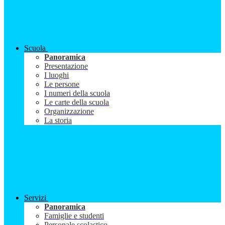
Scuola
Panoramica
Presentazione
I luoghi
Le persone
I numeri della scuola
Le carte della scuola
Organizzazione
La storia
Servizi
Panoramica
Famiglie e studenti
Personale scolastico