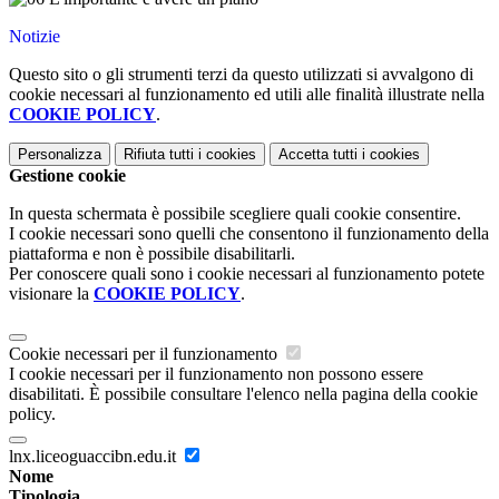
Notizie
Questo sito o gli strumenti terzi da questo utilizzati si avvalgono di
cookie necessari al funzionamento ed utili alle finalità illustrate nella
COOKIE POLICY
.
Personalizza
Rifiuta tutti
i cookies
Accetta tutti
i cookies
Gestione cookie
In questa schermata è possibile scegliere quali cookie consentire.
I cookie necessari sono quelli che consentono il funzionamento della
piattaforma e non è possibile disabilitarli.
Per conoscere quali sono i cookie necessari al funzionamento potete
visionare la
COOKIE POLICY
.
Cookie necessari per il funzionamento
I cookie necessari per il funzionamento non possono essere
disabilitati. È possibile consultare l'elenco nella pagina della cookie
policy.
lnx.liceoguaccibn.edu.it
Nome
Tipologia