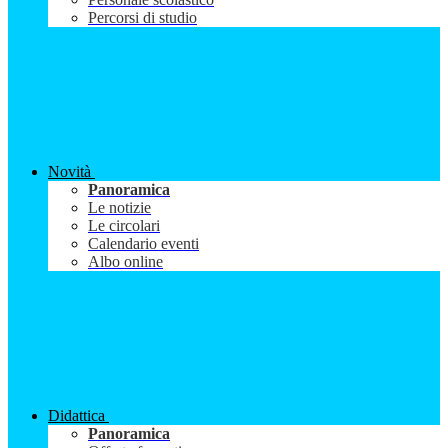
Percorsi di studio
Novità
Panoramica
Le notizie
Le circolari
Calendario eventi
Albo online
Didattica
Panoramica