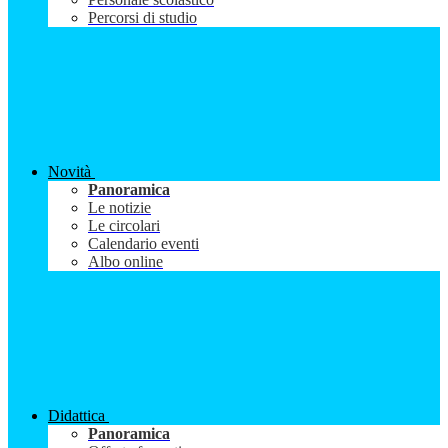
Percorsi di studio
Novità
Panoramica
Le notizie
Le circolari
Calendario eventi
Albo online
Didattica
Panoramica