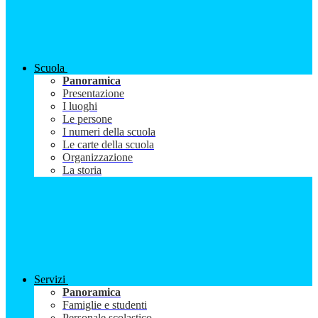
Scuola
Panoramica
Presentazione
I luoghi
Le persone
I numeri della scuola
Le carte della scuola
Organizzazione
La storia
Servizi
Panoramica
Famiglie e studenti
Personale scolastico