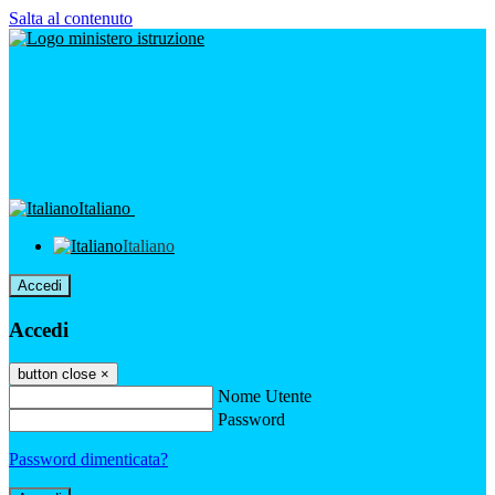
Salta al contenuto
Italiano
Italiano
Accedi
Accedi
button close
×
Nome Utente
Password
Password dimenticata?