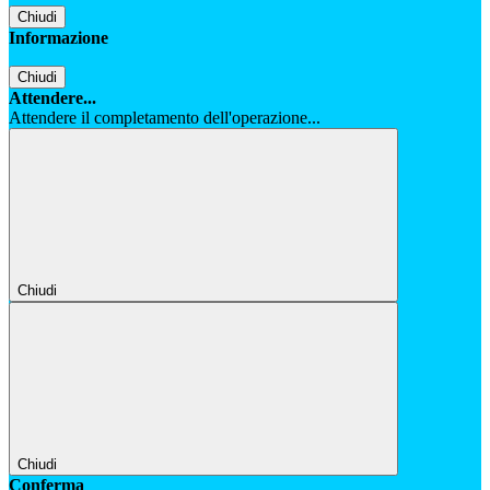
Chiudi
Informazione
Chiudi
Attendere...
Attendere il completamento dell'operazione...
Chiudi
Chiudi
Conferma