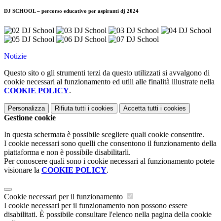
DJ SCHOOL – percorso educativo per aspiranti dj 2024
Notizie
Questo sito o gli strumenti terzi da questo utilizzati si avvalgono di
cookie necessari al funzionamento ed utili alle finalità illustrate nella
COOKIE POLICY
.
Personalizza
Rifiuta tutti
i cookies
Accetta tutti
i cookies
Gestione cookie
In questa schermata è possibile scegliere quali cookie consentire.
I cookie necessari sono quelli che consentono il funzionamento della
piattaforma e non è possibile disabilitarli.
Per conoscere quali sono i cookie necessari al funzionamento potete
visionare la
COOKIE POLICY
.
Cookie necessari per il funzionamento
I cookie necessari per il funzionamento non possono essere
disabilitati. È possibile consultare l'elenco nella pagina della cookie