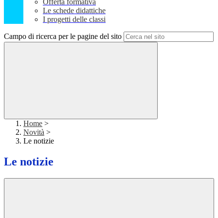
Offerta formativa
Le schede didattiche
I progetti delle classi
Campo di ricerca per le pagine del sito
Home
>
Novità
>
Le notizie
Le notizie