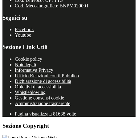
Cod. Univoco: UF7TTS
Cod. Meccanografico: BNPM02000T
Seguici su
Facebook
Youtube
Sezione Link Utili
Cookie policy
Note legali
Informativa Privacy
Ufficio Relazioni con il Pubblico
Dichiarazione di accessibilità
Obiettivi di accessibilità
Whistleblowing
Gestione consensi cookie
Amministrazione trasparente
Pagina visualizzata
81638
volte
Sezione Copyright