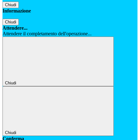
Chiudi
Informazione
Chiudi
Attendere...
Attendere il completamento dell'operazione...
Chiudi
Chiudi
Conferma