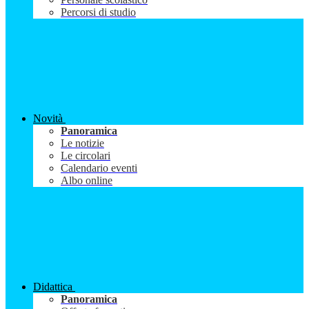
Percorsi di studio
Novità
Panoramica
Le notizie
Le circolari
Calendario eventi
Albo online
Didattica
Panoramica