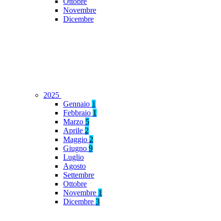
Ottobre
Novembre
Dicembre
2025
Gennaio
1
Febbraio
1
Marzo
5
Aprile
2
Maggio
2
Giugno
9
Luglio
Agosto
Settembre
Ottobre
Novembre
1
Dicembre
3