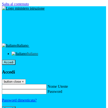
Salta al contenuto
Italiano
Italiano
Accedi
Accedi
button close
×
Nome Utente
Password
Password dimenticata?