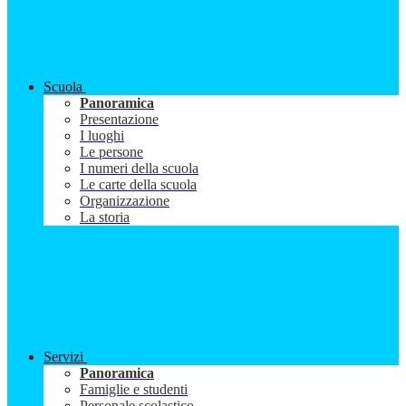
Scuola
Panoramica
Presentazione
I luoghi
Le persone
I numeri della scuola
Le carte della scuola
Organizzazione
La storia
Servizi
Panoramica
Famiglie e studenti
Personale scolastico