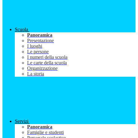
Scuola
Panoramica
Presentazione
I luoghi
Le persone
I numeri della scuola
Le carte della scuola
Organizzazione
La storia
Servizi
Panoramica
Famiglie e studenti
Personale scolastico