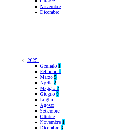
Ottobre
Novembre
Dicembre
2025
Gennaio
1
Febbraio
1
Marzo
5
Aprile
2
Maggio
2
Giugno
9
Luglio
Agosto
Settembre
Ottobre
Novembre
1
Dicembre
3