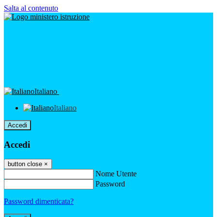
Salta al contenuto
Italiano
Italiano
Accedi
Accedi
button close
×
Nome Utente
Password
Password dimenticata?