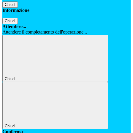
Chiudi
Informazione
Chiudi
Attendere...
Attendere il completamento dell'operazione...
Chiudi
Chiudi
Conferma