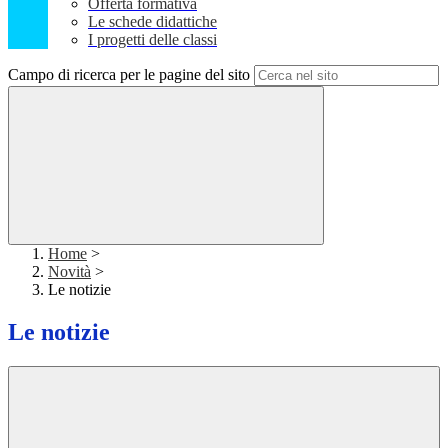
Offerta formativa
Le schede didattiche
I progetti delle classi
Campo di ricerca per le pagine del sito
Home
>
Novità
>
Le notizie
Le notizie