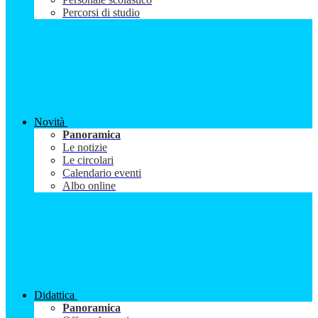
Percorsi di studio
Novità
Panoramica
Le notizie
Le circolari
Calendario eventi
Albo online
Didattica
Panoramica