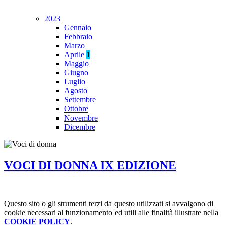
2023
Gennaio
Febbraio
Marzo
Aprile
1
Maggio
Giugno
Luglio
Agosto
Settembre
Ottobre
Novembre
Dicembre
VOCI DI DONNA IX EDIZIONE
Questo sito o gli strumenti terzi da questo utilizzati si avvalgono di
cookie necessari al funzionamento ed utili alle finalità illustrate nella
COOKIE POLICY
.