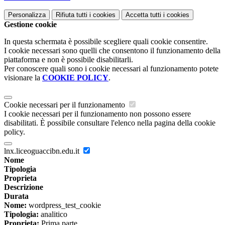
Personalizza
Rifiuta tutti
i cookies
Accetta tutti
i cookies
Gestione cookie
In questa schermata è possibile scegliere quali cookie consentire.
I cookie necessari sono quelli che consentono il funzionamento della
piattaforma e non è possibile disabilitarli.
Per conoscere quali sono i cookie necessari al funzionamento potete
visionare la
COOKIE POLICY
.
Cookie necessari per il funzionamento
I cookie necessari per il funzionamento non possono essere
disabilitati. È possibile consultare l'elenco nella pagina della cookie
policy.
lnx.liceoguaccibn.edu.it
Nome
Tipologia
Proprieta
Descrizione
Durata
Nome:
wordpress_test_cookie
Tipologia:
analitico
Proprieta:
Prima parte