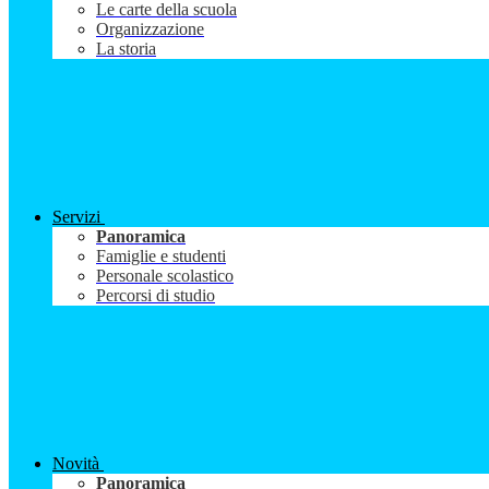
Le carte della scuola
Organizzazione
La storia
Servizi
Panoramica
Famiglie e studenti
Personale scolastico
Percorsi di studio
Novità
Panoramica