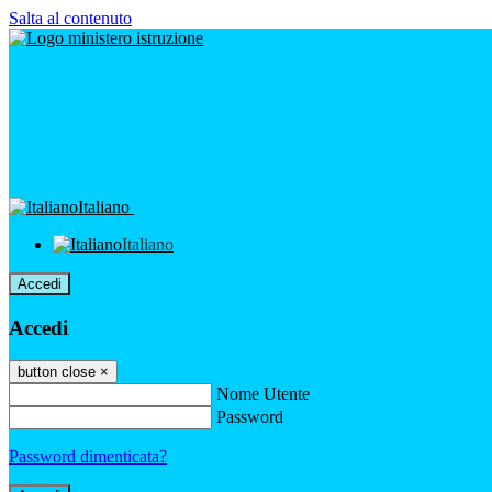
Salta al contenuto
Italiano
Italiano
Accedi
Accedi
button close
×
Nome Utente
Password
Password dimenticata?