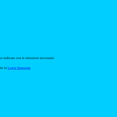
o indicato con le istruzioni necessarie.
ite la
Login Spaggiari