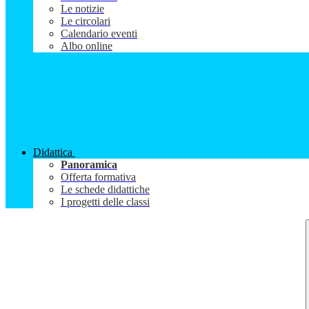
Le notizie
Le circolari
Calendario eventi
Albo online
Didattica
Panoramica
Offerta formativa
Le schede didattiche
I progetti delle classi