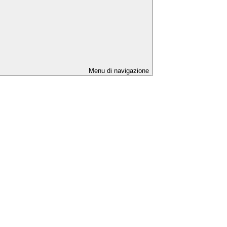
Menu di navigazione