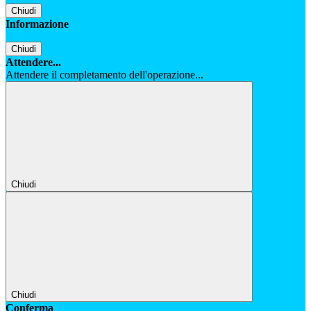
Chiudi
Informazione
Chiudi
Attendere...
Attendere il completamento dell'operazione...
Chiudi
Chiudi
Conferma