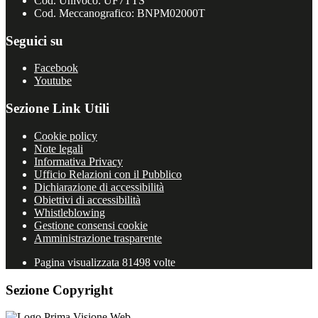
Cod. Univoco: UF7TTS
Cod. Meccanografico: BNPM02000T
Seguici su
Facebook
Youtube
Sezione Link Utili
Cookie policy
Note legali
Informativa Privacy
Ufficio Relazioni con il Pubblico
Dichiarazione di accessibilità
Obiettivi di accessibilità
Whistleblowing
Gestione consensi cookie
Amministrazione trasparente
Pagina visualizzata
81498
volte
Sezione Copyright