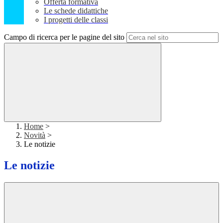
Offerta formativa
Le schede didattiche
I progetti delle classi
Campo di ricerca per le pagine del sito
Home
>
Novità
>
Le notizie
Le notizie