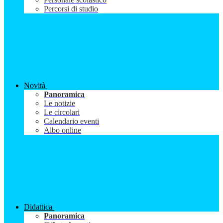
Percorsi di studio
Novità
Panoramica
Le notizie
Le circolari
Calendario eventi
Albo online
Didattica
Panoramica