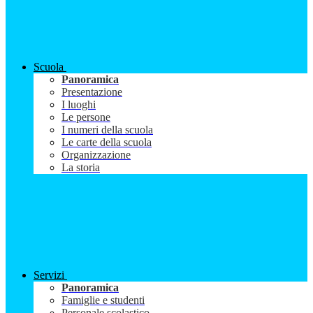
Scuola
Panoramica
Presentazione
I luoghi
Le persone
I numeri della scuola
Le carte della scuola
Organizzazione
La storia
Servizi
Panoramica
Famiglie e studenti
Personale scolastico