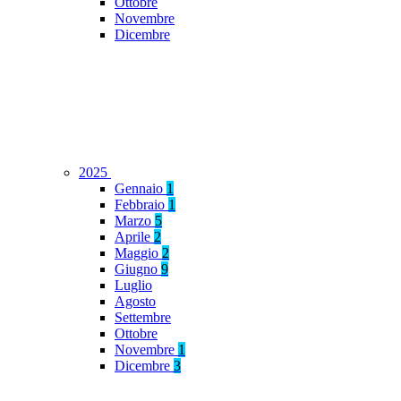
Ottobre
Novembre
Dicembre
2025
Gennaio
1
Febbraio
1
Marzo
5
Aprile
2
Maggio
2
Giugno
9
Luglio
Agosto
Settembre
Ottobre
Novembre
1
Dicembre
3