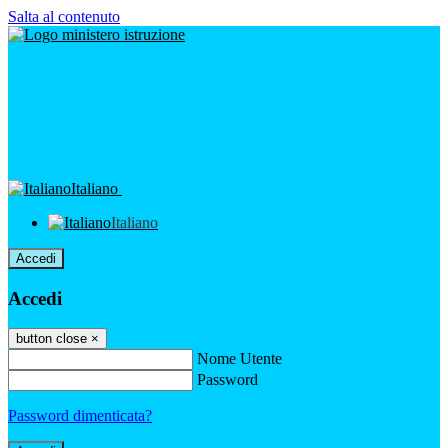
Salta al contenuto
Italiano
Italiano
Accedi
Accedi
button close
×
Nome Utente
Password
Password dimenticata?