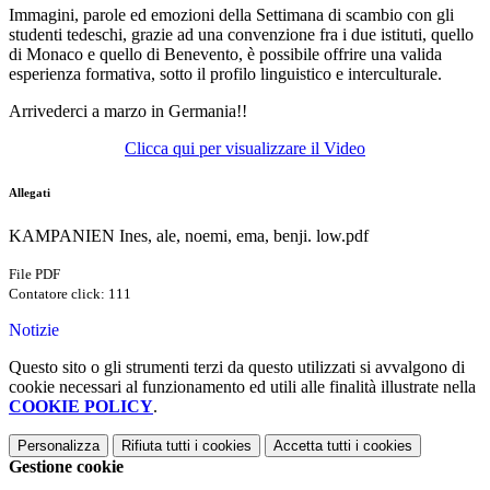
Immagini, parole ed emozioni della Settimana di scambio con gli
studenti tedeschi, grazie ad una convenzione fra i due istituti, quello
di Monaco e quello di Benevento, è possibile offrire una valida
esperienza formativa, sotto il profilo linguistico e interculturale.
Arrivederci a marzo in Germania!!
Clicca qui per visualizzare il Video
Allegati
KAMPANIEN Ines, ale, noemi, ema, benji. low.pdf
File PDF
Contatore click: 111
Notizie
Questo sito o gli strumenti terzi da questo utilizzati si avvalgono di
cookie necessari al funzionamento ed utili alle finalità illustrate nella
COOKIE POLICY
.
Personalizza
Rifiuta tutti
i cookies
Accetta tutti
i cookies
Gestione cookie