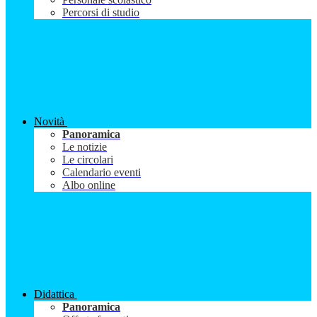
Percorsi di studio
Novità
Panoramica
Le notizie
Le circolari
Calendario eventi
Albo online
Didattica
Panoramica