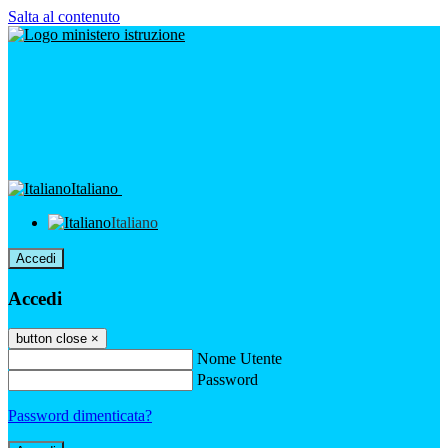
Salta al contenuto
Italiano
Italiano
Accedi
Accedi
button close
×
Nome Utente
Password
Password dimenticata?