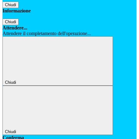
Chiudi
Informazione
Chiudi
Attendere...
Attendere il completamento dell'operazione...
Chiudi
Chiudi
Conferma