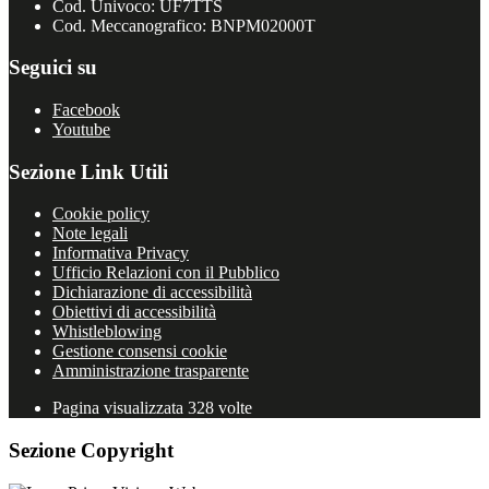
Cod. Univoco: UF7TTS
Cod. Meccanografico: BNPM02000T
Seguici su
Facebook
Youtube
Sezione Link Utili
Cookie policy
Note legali
Informativa Privacy
Ufficio Relazioni con il Pubblico
Dichiarazione di accessibilità
Obiettivi di accessibilità
Whistleblowing
Gestione consensi cookie
Amministrazione trasparente
Pagina visualizzata
328
volte
Sezione Copyright