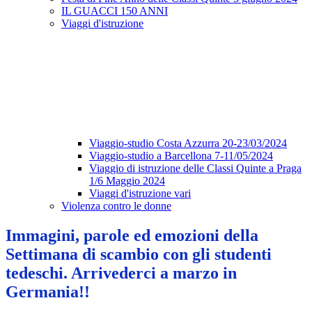
IL GUACCI 150 ANNI
Viaggi d'istruzione
Viaggio-studio Costa Azzurra 20-23/03/2024
Viaggio-studio a Barcellona 7-11/05/2024
Viaggio di istruzione delle Classi Quinte a Praga
1/6 Maggio 2024
Viaggi d'istruzione vari
Violenza contro le donne
Immagini, parole ed emozioni della
Settimana di scambio con gli studenti
tedeschi. Arrivederci a marzo in
Germania!!