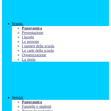
Scuola
Panoramica
Presentazione
I luoghi
Le persone
I numeri della scuola
Le carte della scuola
Organizzazione
La storia
Servizi
Panoramica
Famiglie e studenti
Personale scolastico