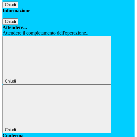
Chiudi
Informazione
Chiudi
Attendere...
Attendere il completamento dell'operazione...
Chiudi
Chiudi
Conferma