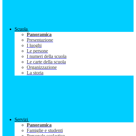
Scuola
Panoramica
Presentazione
I luoghi
Le persone
I numeri della scuola
Le carte della scuola
Organizzazione
La storia
Servizi
Panoramica
Famiglie e studenti
Personale scolastico