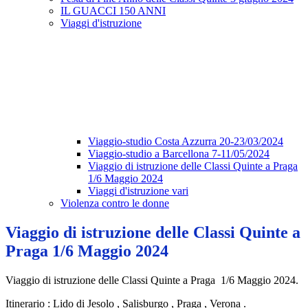
IL GUACCI 150 ANNI
Viaggi d'istruzione
Viaggio-studio Costa Azzurra 20-23/03/2024
Viaggio-studio a Barcellona 7-11/05/2024
Viaggio di istruzione delle Classi Quinte a Praga
1/6 Maggio 2024
Viaggi d'istruzione vari
Violenza contro le donne
Viaggio di istruzione delle Classi Quinte a
Praga 1/6 Maggio 2024
Viaggio di istruzione delle Classi Quinte a Praga 1/6 Maggio 2024.
Itinerario : Lido di Jesolo , Salisburgo , Praga , Verona .