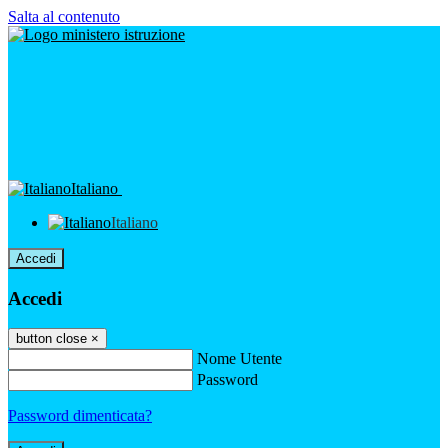
Salta al contenuto
Italiano
Italiano
Accedi
Accedi
button close
×
Nome Utente
Password
Password dimenticata?