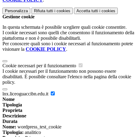
Personalizza
Rifiuta tutti
i cookies
Accetta tutti
i cookies
Gestione cookie
In questa schermata è possibile scegliere quali cookie consentire.
I cookie necessari sono quelli che consentono il funzionamento della
piattaforma e non è possibile disabilitarli.
Per conoscere quali sono i cookie necessari al funzionamento potete
visionare la
COOKIE POLICY
.
Cookie necessari per il funzionamento
I cookie necessari per il funzionamento non possono essere
disabilitati. È possibile consultare l'elenco nella pagina della cookie
policy.
lnx.liceoguaccibn.edu.it
Nome
Tipologia
Proprieta
Descrizione
Durata
Nome:
wordpress_test_cookie
Tipologia:
analitico