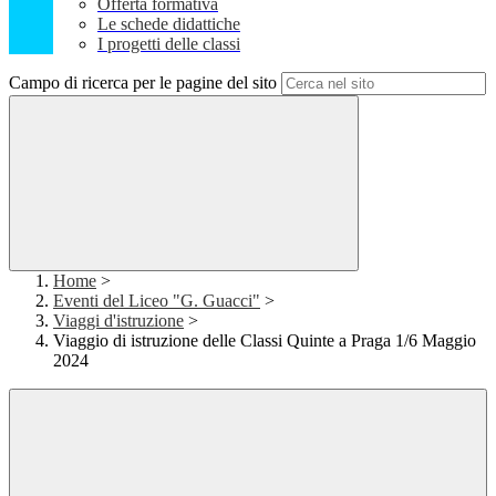
Offerta formativa
Le schede didattiche
I progetti delle classi
Campo di ricerca per le pagine del sito
Home
>
Eventi del Liceo "G. Guacci"
>
Viaggi d'istruzione
>
Viaggio di istruzione delle Classi Quinte a Praga 1/6 Maggio
2024