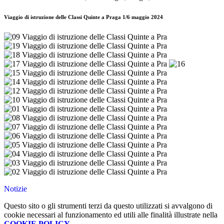
Viaggio di istruzione delle Classi Quinte a Praga 1/6 maggio 2024
Notizie
Questo sito o gli strumenti terzi da questo utilizzati si avvalgono di
cookie necessari al funzionamento ed utili alle finalità illustrate nella
COOKIE POLICY
.