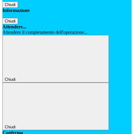
Chiudi
Informazione
Chiudi
Attendere...
Attendere il completamento dell'operazione...
Chiudi
Chiudi
Conferma