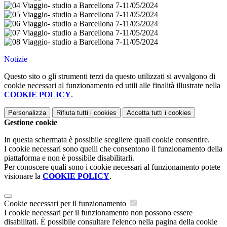
Notizie
Questo sito o gli strumenti terzi da questo utilizzati si avvalgono di
cookie necessari al funzionamento ed utili alle finalità illustrate nella
COOKIE POLICY
.
Personalizza
Rifiuta tutti
i cookies
Accetta tutti
i cookies
Gestione cookie
In questa schermata è possibile scegliere quali cookie consentire.
I cookie necessari sono quelli che consentono il funzionamento della
piattaforma e non è possibile disabilitarli.
Per conoscere quali sono i cookie necessari al funzionamento potete
visionare la
COOKIE POLICY
.
Cookie necessari per il funzionamento
I cookie necessari per il funzionamento non possono essere
disabilitati. È possibile consultare l'elenco nella pagina della cookie