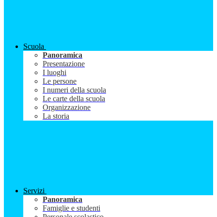
Scuola
Panoramica
Presentazione
I luoghi
Le persone
I numeri della scuola
Le carte della scuola
Organizzazione
La storia
Servizi
Panoramica
Famiglie e studenti
Personale scolastico