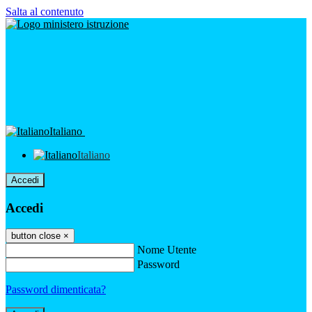
Salta al contenuto
Italiano
Italiano
Accedi
Accedi
button close
×
Nome Utente
Password
Password dimenticata?