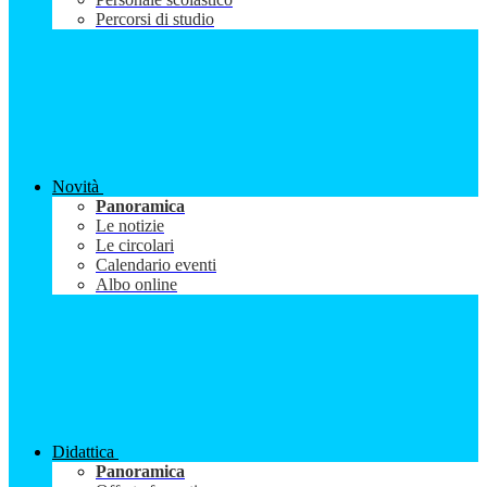
Percorsi di studio
Novità
Panoramica
Le notizie
Le circolari
Calendario eventi
Albo online
Didattica
Panoramica