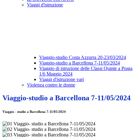
Viaggi d'istruzione
Viaggio-studio Costa Azzurra 20-23/03/2024
Viaggio-studio a Barcellona 7-11/05/2024
Viaggio di istruzione delle Classi Quinte a Praga
1/6 Maggio 2024
Viaggi d'istruzione vari
Violenza contro le donne
Viaggio-studio a Barcellona 7-11/05/2024
Viaggio - studio a Barcellona 7-11/05/2024