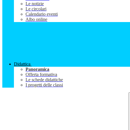
Le notizie
Le circolari
Calendario eventi
Albo online
Didattica
Panoramica
Offerta formativa
Le schede didattiche
I progetti delle classi