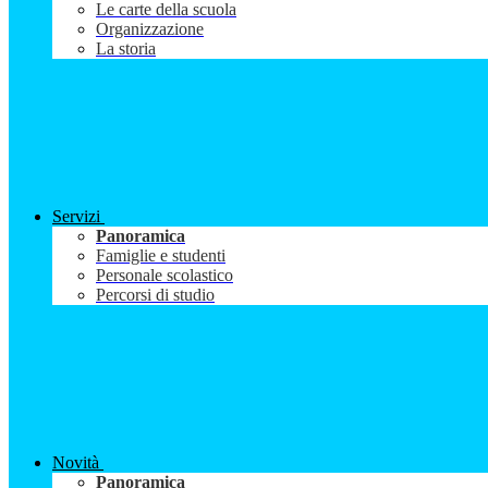
Le carte della scuola
Organizzazione
La storia
Servizi
Panoramica
Famiglie e studenti
Personale scolastico
Percorsi di studio
Novità
Panoramica