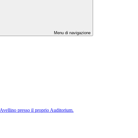
Menu di navigazione
Avellino presso il proprio Auditorium.