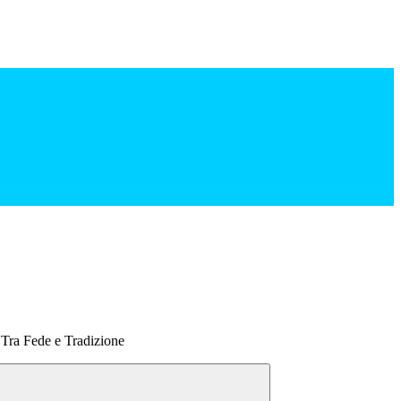
– Tra Fede e Tradizione