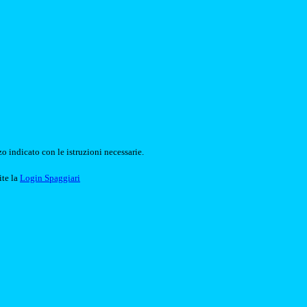
o indicato con le istruzioni necessarie.
ite la
Login Spaggiari