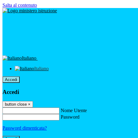
Salta al contenuto
Italiano
Italiano
Accedi
Accedi
button close
×
Nome Utente
Password
Password dimenticata?