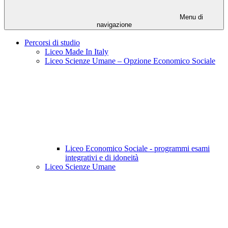
Menu di
navigazione
Percorsi di studio
Liceo Made In Italy
Liceo Scienze Umane – Opzione Economico Sociale
Liceo Economico Sociale - programmi esami
integrativi e di idoneità
Liceo Scienze Umane