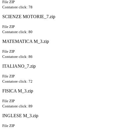
File ZIP
Contatore click: 78
SCIENZE MOTORIE_7.zip
File ZIP
Contatore click: 80
MATEMATICA M_3.zip
File ZIP
Contatore click: 86
ITALIANO_7.zip
File ZIP
Contatore click: 72
FISICA M_3.zip
File ZIP
Contatore click: 89
INGLESE M_3.zip
File ZIP