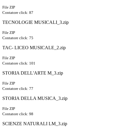
File ZIP
Contatore click: 87
TECNOLOGIE MUSICALI_3.zip
File ZIP
Contatore click: 75
TAC- LICEO MUSICALE_2.zip
File ZIP
Contatore click: 101
STORIA DELL'ARTE M_3.zip
File ZIP
Contatore click: 77
STORIA DELLA MUSICA_3.zip
File ZIP
Contatore click: 98
SCIENZE NATURALI LM_3.zip