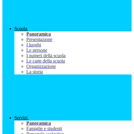
Scuola
Panoramica
Presentazione
I luoghi
Le persone
I numeri della scuola
Le carte della scuola
Organizzazione
La storia
Servizi
Panoramica
Famiglie e studenti
Personale scolastico