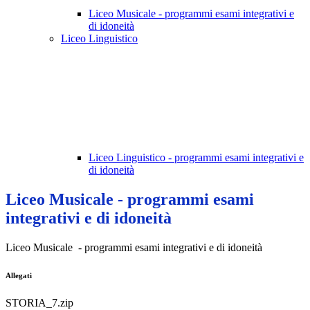
Liceo Musicale - programmi esami integrativi e
di idoneità
Liceo Linguistico
Liceo Linguistico - programmi esami integrativi e
di idoneità
Liceo Musicale - programmi esami
integrativi e di idoneità
Liceo Musicale - programmi esami integrativi e di idoneità
Allegati
STORIA_7.zip