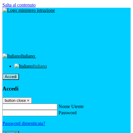
Salta al contenuto
Italiano
Italiano
Accedi
Accedi
button close
×
Nome Utente
Password
Password dimenticata?