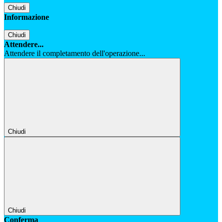
Chiudi
Informazione
Chiudi
Attendere...
Attendere il completamento dell'operazione...
Chiudi
Chiudi
Conferma