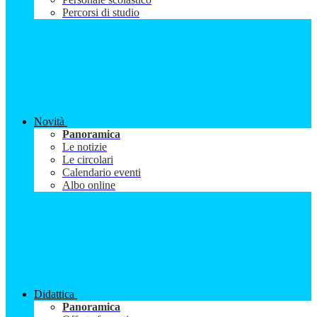
Percorsi di studio
Novità
Panoramica
Le notizie
Le circolari
Calendario eventi
Albo online
Didattica
Panoramica