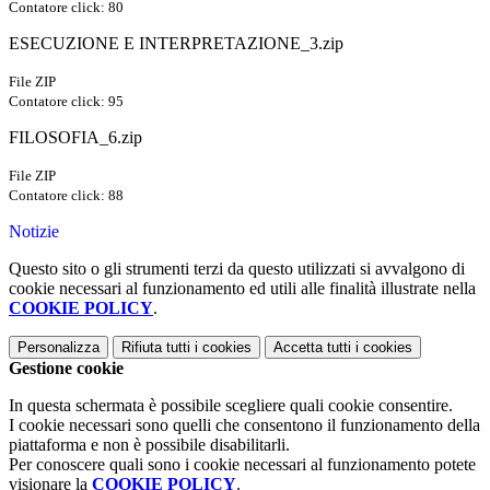
Contatore click: 80
ESECUZIONE E INTERPRETAZIONE_3.zip
File ZIP
Contatore click: 95
FILOSOFIA_6.zip
File ZIP
Contatore click: 88
Notizie
Questo sito o gli strumenti terzi da questo utilizzati si avvalgono di
cookie necessari al funzionamento ed utili alle finalità illustrate nella
COOKIE POLICY
.
Personalizza
Rifiuta tutti
i cookies
Accetta tutti
i cookies
Gestione cookie
In questa schermata è possibile scegliere quali cookie consentire.
I cookie necessari sono quelli che consentono il funzionamento della
piattaforma e non è possibile disabilitarli.
Per conoscere quali sono i cookie necessari al funzionamento potete
visionare la
COOKIE POLICY
.