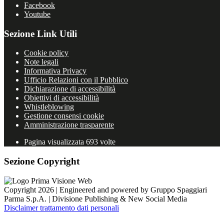
Facebook
Youtube
Sezione Link Utili
Cookie policy
Note legali
Informativa Privacy
Ufficio Relazioni con il Pubblico
Dichiarazione di accessibilità
Obiettivi di accessibilità
Whistleblowing
Gestione consensi cookie
Amministrazione trasparente
Pagina visualizzata
693
volte
Sezione Copyright
Copyright 2026 | Engineered and powered by Gruppo Spaggiari
Parma S.p.A. | Divisione Publishing & New Social Media
Disclaimer trattamento dati personali