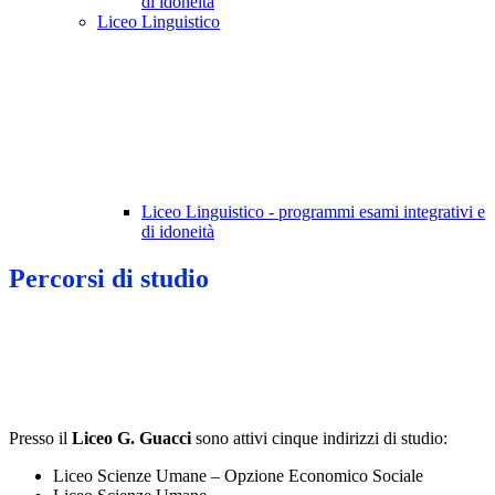
di idoneità
Liceo Linguistico
Liceo Linguistico - programmi esami integrativi e
di idoneità
Percorsi di studio
Presso il
Liceo G. Guacci
sono attivi cinque indirizzi di studio:
Liceo Scienze Umane – Opzione Economico Sociale