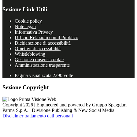
Sezione Link Utili
Cookie policy
Note legali
Informativa Privacy
Ufficio Relazioni con il Pubblico
Dichiarazione di accessibilità
Obiettivi di accessibilità
Whistleblowing
Gestione consensi cookie
Amministrazione trasparente
Pagina visualizzata
2290
volte
Sezione Copyright
Copyright 2026 | Engineered and powered by Gruppo Spaggiari
Parma S.p.A. | Divisione Publishing & New Social Media
Disclaimer trattamento dati personali