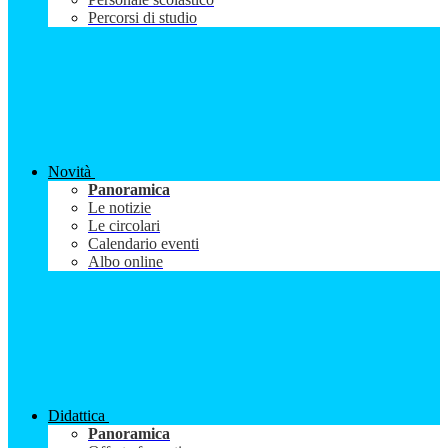
Percorsi di studio
Novità
Panoramica
Le notizie
Le circolari
Calendario eventi
Albo online
Didattica
Panoramica