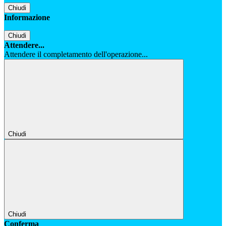
Chiudi
Informazione
Chiudi
Attendere...
Attendere il completamento dell'operazione...
Chiudi
Chiudi
Conferma