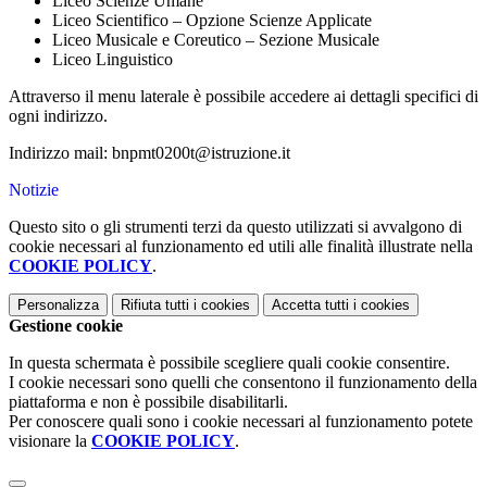
Liceo Scienze Umane
Liceo Scientifico – Opzione Scienze Applicate
Liceo Musicale e Coreutico – Sezione Musicale
Liceo Linguistico
Attraverso il menu laterale è possibile accedere ai dettagli specifici di
ogni indirizzo.
Indirizzo mail: bnpmt0200t@istruzione.it
Notizie
Questo sito o gli strumenti terzi da questo utilizzati si avvalgono di
cookie necessari al funzionamento ed utili alle finalità illustrate nella
COOKIE POLICY
.
Personalizza
Rifiuta tutti
i cookies
Accetta tutti
i cookies
Gestione cookie
In questa schermata è possibile scegliere quali cookie consentire.
I cookie necessari sono quelli che consentono il funzionamento della
piattaforma e non è possibile disabilitarli.
Per conoscere quali sono i cookie necessari al funzionamento potete
visionare la
COOKIE POLICY
.