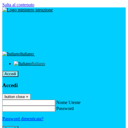
Salta al contenuto
Italiano
Italiano
Accedi
Accedi
button close
×
Nome Utente
Password
Password dimenticata?