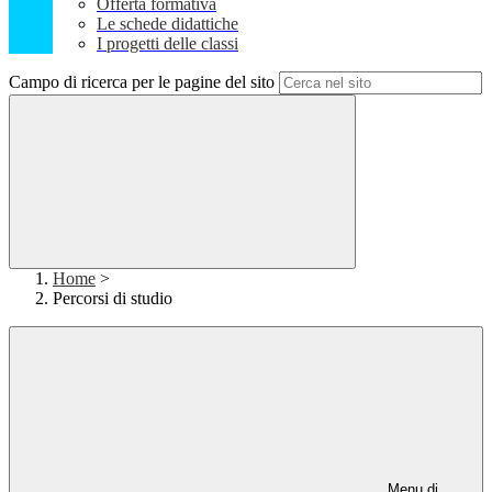
Offerta formativa
Le schede didattiche
I progetti delle classi
Campo di ricerca per le pagine del sito
Home
>
Percorsi di studio
Menu di