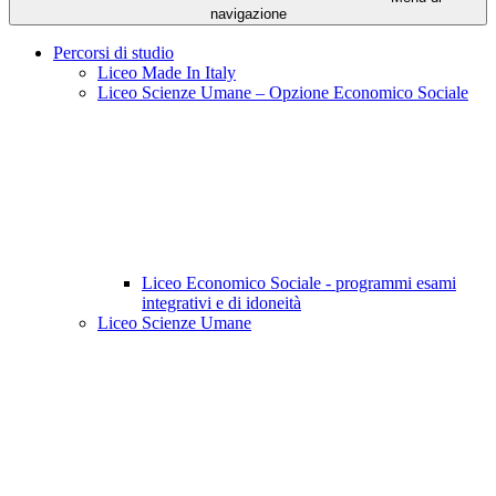
navigazione
Percorsi di studio
Liceo Made In Italy
Liceo Scienze Umane – Opzione Economico Sociale
Liceo Economico Sociale - programmi esami
integrativi e di idoneità
Liceo Scienze Umane