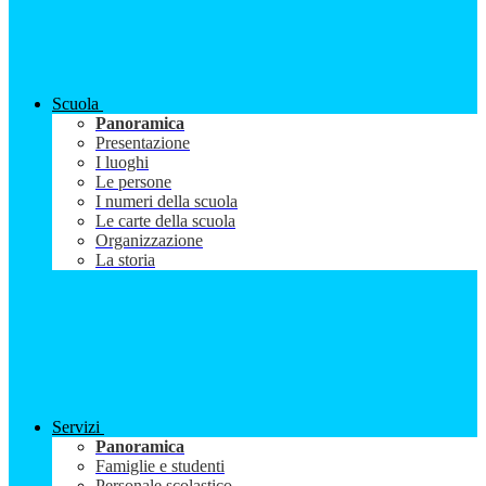
Scuola
Panoramica
Presentazione
I luoghi
Le persone
I numeri della scuola
Le carte della scuola
Organizzazione
La storia
Servizi
Panoramica
Famiglie e studenti
Personale scolastico