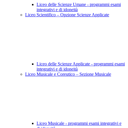
Liceo delle Scienze Umane - programmi esami
integrativi e di idoneità
Liceo Scientifico – Opzione Scienze Applicate
Liceo delle Scienze Applicate - programmi esami
integrativi e di idoneità
Liceo Musicale e Coreutico – Sezione Musicale
Liceo Musicale - programmi esami integrativi e