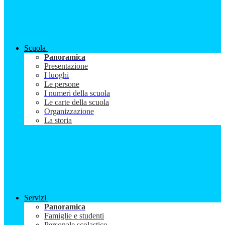
Scuola
Panoramica
Presentazione
I luoghi
Le persone
I numeri della scuola
Le carte della scuola
Organizzazione
La storia
Servizi
Panoramica
Famiglie e studenti
Personale scolastico