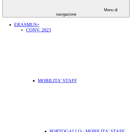
Menu di
navigazione
ERASMUS+
CONV. 2023
MOBILITA' STAFF
PORTOGALLO - MOBILITA' STAFF