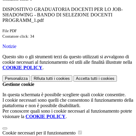
DISPOSITIVO GRADUATORIA DOCENTI PER LO JOB-
SHADOWING - BANDO DI SELEZIONE DOCENTI
PROGRAMM_1.pdf
File PDF
Contatore click: 34
Notizie
Questo sito o gli strumenti terzi da questo utilizzati si avvalgono di
cookie necessari al funzionamento ed utili alle finalità illustrate nella
COOKIE POLICY
.
Personalizza
Rifiuta tutti
i cookies
Accetta tutti
i cookies
Gestione cookie
In questa schermata è possibile scegliere quali cookie consentire.
I cookie necessari sono quelli che consentono il funzionamento della
piattaforma e non è possibile disabilitarli.
Per conoscere quali sono i cookie necessari al funzionamento potete
visionare la
COOKIE POLICY
.
Cookie necessari per il funzionamento