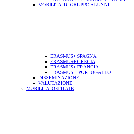
MOBILITA' DI GRUPPO ALUNNI
ERASMUS+ SPAGNA
ERASMUS+ GRECIA
ERASMUS+ FRANCIA
ERASMUS + PORTOGALLO
DISSEMINAZIONE
VALUTAZIONE
MOBILITA' OSPITATE