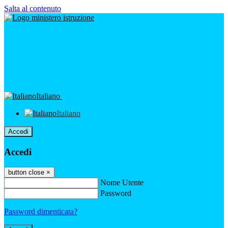
Salta al contenuto
Italiano
Italiano
Accedi
Accedi
button close
×
Nome Utente
Password
Password dimenticata?