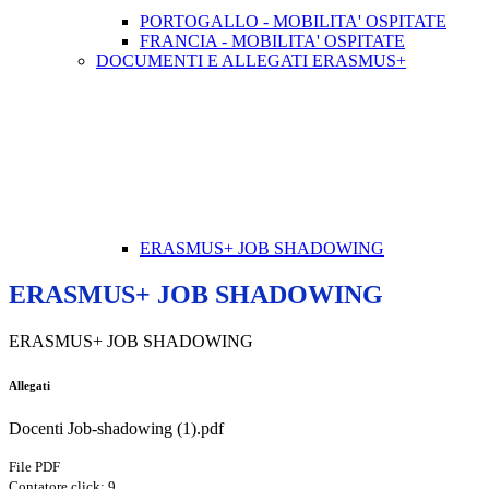
PORTOGALLO - MOBILITA' OSPITATE
FRANCIA - MOBILITA' OSPITATE
DOCUMENTI E ALLEGATI ERASMUS+
ERASMUS+ JOB SHADOWING
ERASMUS+ JOB SHADOWING
ERASMUS+ JOB SHADOWING
Allegati
Docenti Job-shadowing (1).pdf
File PDF
Contatore click: 9