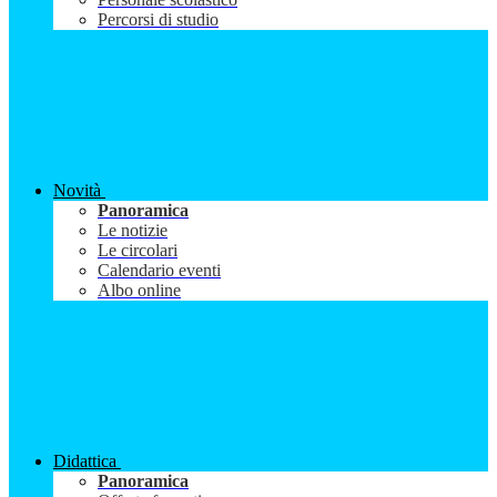
Percorsi di studio
Novità
Panoramica
Le notizie
Le circolari
Calendario eventi
Albo online
Didattica
Panoramica