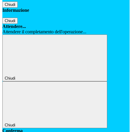
Chiudi
Informazione
Chiudi
Attendere...
Attendere il completamento dell'operazione...
Chiudi
Chiudi
Conferma