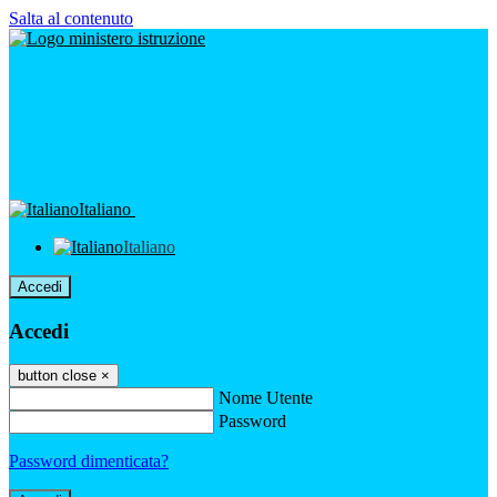
Salta al contenuto
Italiano
Italiano
Accedi
Accedi
button close
×
Nome Utente
Password
Password dimenticata?