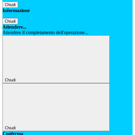
Chiudi
Informazione
Chiudi
Attendere...
Attendere il completamento dell'operazione...
Chiudi
Chiudi
Conferma