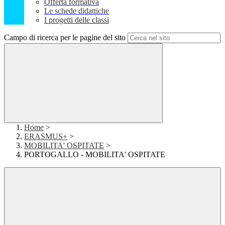
Offerta formativa
Le schede didattiche
I progetti delle classi
Campo di ricerca per le pagine del sito
Home
>
ERASMUS+
>
MOBILITA' OSPITATE
>
PORTOGALLO - MOBILITA' OSPITATE