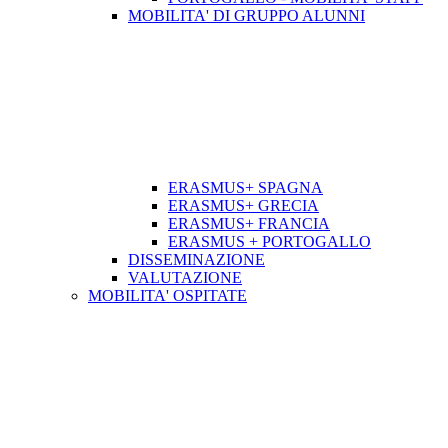
MOBILITA' DI GRUPPO ALUNNI
ERASMUS+ SPAGNA
ERASMUS+ GRECIA
ERASMUS+ FRANCIA
ERASMUS + PORTOGALLO
DISSEMINAZIONE
VALUTAZIONE
MOBILITA' OSPITATE