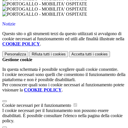
Notizie
Questo sito o gli strumenti terzi da questo utilizzati si avvalgono di
cookie necessari al funzionamento ed utili alle finalità illustrate nella
COOKIE POLICY
.
Personalizza
Rifiuta tutti
i cookies
Accetta tutti
i cookies
Gestione cookie
In questa schermata è possibile scegliere quali cookie consentire.
I cookie necessari sono quelli che consentono il funzionamento della
piattaforma e non è possibile disabilitarli.
Per conoscere quali sono i cookie necessari al funzionamento potete
visionare la
COOKIE POLICY
.
Cookie necessari per il funzionamento
I cookie necessari per il funzionamento non possono essere
disabilitati. È possibile consultare l'elenco nella pagina della cookie
policy.