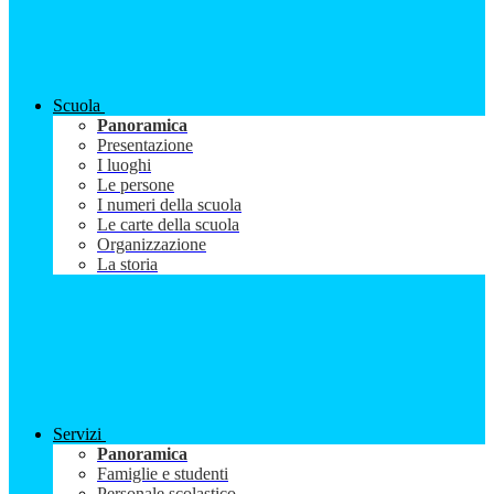
Scuola
Panoramica
Presentazione
I luoghi
Le persone
I numeri della scuola
Le carte della scuola
Organizzazione
La storia
Servizi
Panoramica
Famiglie e studenti
Personale scolastico