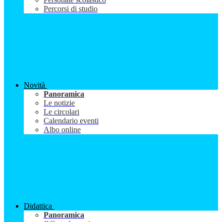
Percorsi di studio
Novità
Panoramica
Le notizie
Le circolari
Calendario eventi
Albo online
Didattica
Panoramica