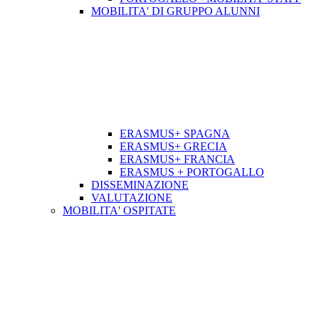
MOBILITA' DI GRUPPO ALUNNI
ERASMUS+ SPAGNA
ERASMUS+ GRECIA
ERASMUS+ FRANCIA
ERASMUS + PORTOGALLO
DISSEMINAZIONE
VALUTAZIONE
MOBILITA' OSPITATE