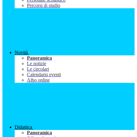
Percorsi di studio
Novità
Panoramica
Le notizie
Le circolari
Calendario eventi
Albo online
Didattica
Panoramica