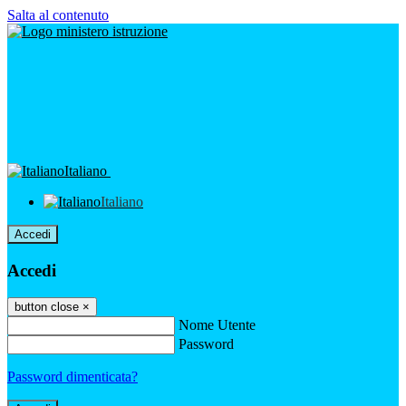
Salta al contenuto
Italiano
Italiano
Accedi
Accedi
button close
×
Nome Utente
Password
Password dimenticata?