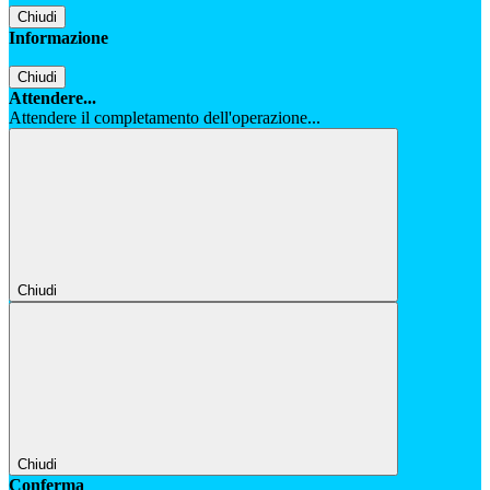
Chiudi
Informazione
Chiudi
Attendere...
Attendere il completamento dell'operazione...
Chiudi
Chiudi
Conferma