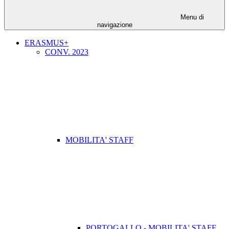
Menu di
navigazione
ERASMUS+
CONV. 2023
MOBILITA' STAFF
PORTOGALLO - MOBILITA' STAFF