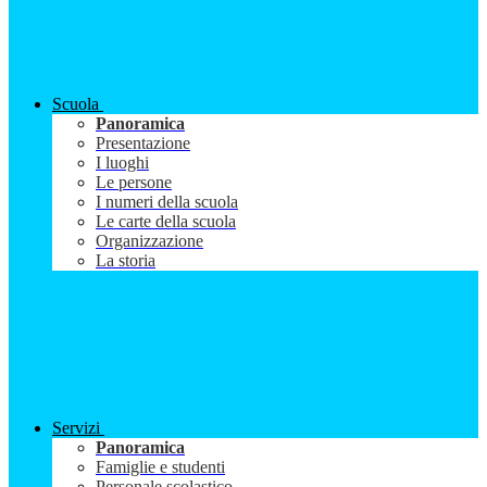
Scuola
Panoramica
Presentazione
I luoghi
Le persone
I numeri della scuola
Le carte della scuola
Organizzazione
La storia
Servizi
Panoramica
Famiglie e studenti
Personale scolastico