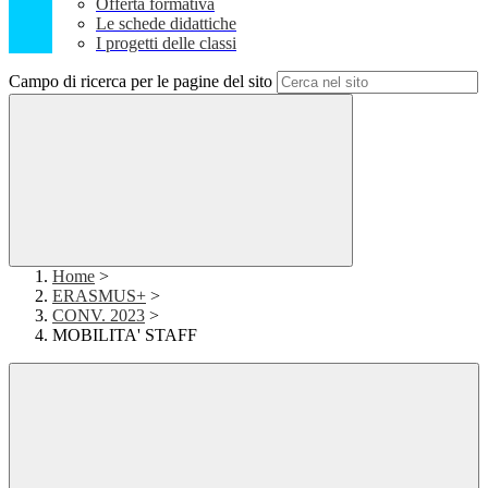
Offerta formativa
Le schede didattiche
I progetti delle classi
Campo di ricerca per le pagine del sito
Home
>
ERASMUS+
>
CONV. 2023
>
MOBILITA' STAFF