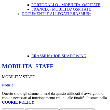
PORTOGALLO - MOBILITA' OSPITATE
FRANCIA - MOBILITA' OSPITATE
DOCUMENTI E ALLEGATI ERASMUS+
ERASMUS+ JOB SHADOWING
MOBILITA' STAFF
MOBILITA' STAFF
Notizie
Questo sito o gli strumenti terzi da questo utilizzati si avvalgono di
cookie necessari al funzionamento ed utili alle finalità illustrate nella
COOKIE POLICY
.